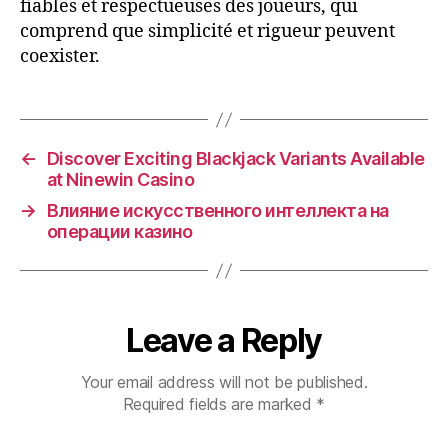
fiables et respectueuses des joueurs, qui
comprend que simplicité et rigueur peuvent
coexister.
←
Discover Exciting Blackjack Variants Available
at Ninewin Casino
→
Влияние искусственного интеллекта на
операции казино
Leave a Reply
Your email address will not be published.
Required fields are marked
*