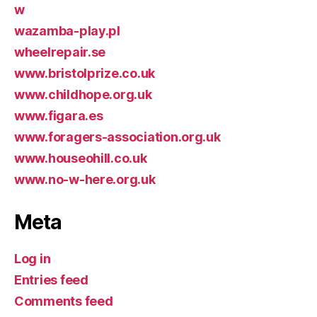
w
wazamba-play.pl
wheelrepair.se
www.bristolprize.co.uk
www.childhope.org.uk
www.figara.es
www.foragers-association.org.uk
www.houseohill.co.uk
www.no-w-here.org.uk
Meta
Log in
Entries feed
Comments feed