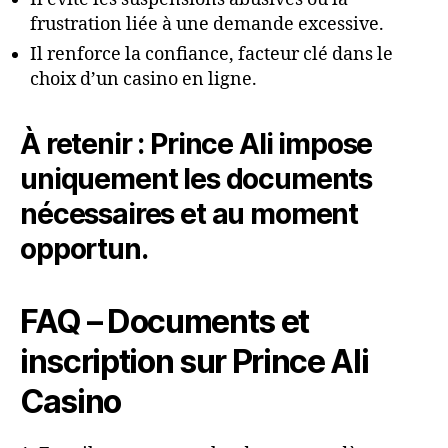
frustration liée à une demande excessive.
Il renforce la confiance, facteur clé dans le
choix d’un casino en ligne.
À retenir : Prince Ali impose
uniquement les documents
nécessaires et au moment
opportun.
FAQ – Documents et
inscription sur Prince Ali
Casino