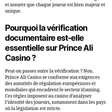
et assurer que chaque joueur est bien majeur et
unique.
Pourquoi la vérification
documentaire est-elle
essentielle sur Prince Ali
Casino ?
Peut-on passer outre la vérification ? Non.
Prince Ali Casino se conforme aux exigences
des autorités de régulation européennes et
mondiales qui encadrent le secteur iGaming.
Ces règles imposent au casino d’analyser
l’identité des joueurs, notamment dans les pays
où la législation est stricte.