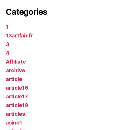
Categories
1
13artfair.fr
3
4
Affiliate
archive
article
article16
article17
article19
articles
asino1