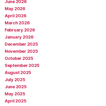
June 2026
May 2026
April 2026
March 2026
February 2026
January 2026
December 2025
November 2025
October 2025
September 2025
August 2025
July 2025
June 2025
May 2025
April 2025