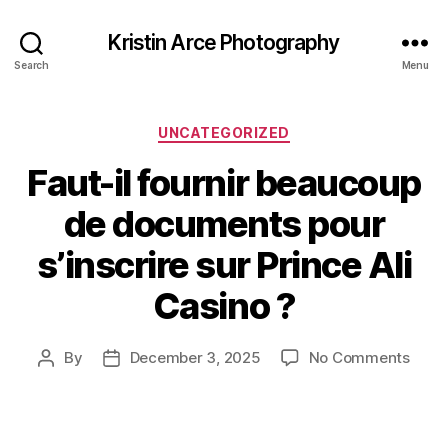
Kristin Arce Photography
Search
Menu
Categories
UNCATEGORIZED
Faut-il fournir beaucoup
de documents pour
s’inscrire sur Prince Ali
Casino ?
on
By
December 3, 2025
No Comments
Post
Post
Faut-
author
date
il
fourn
beau