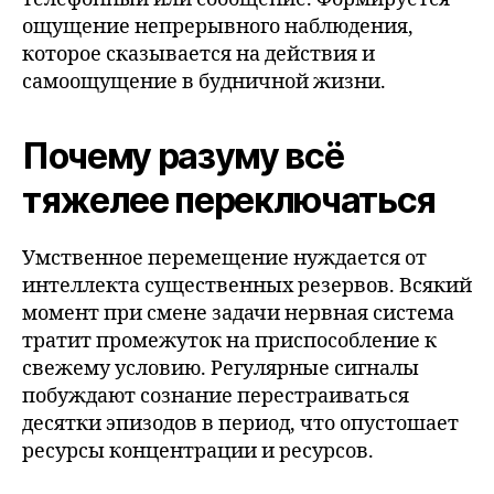
ощущение непрерывного наблюдения,
которое сказывается на действия и
самоощущение в будничной жизни.
Почему разуму всё
тяжелее переключаться
Умственное перемещение нуждается от
интеллекта существенных резервов. Всякий
момент при смене задачи нервная система
тратит промежуток на приспособление к
свежему условию. Регулярные сигналы
побуждают сознание перестраиваться
десятки эпизодов в период, что опустошает
ресурсы концентрации и ресурсов.