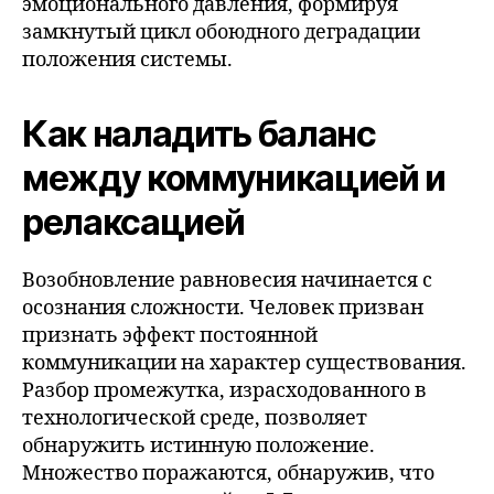
эмоционального давления, формируя
замкнутый цикл обоюдного деградации
положения системы.
Как наладить баланс
между коммуникацией и
релаксацией
Возобновление равновесия начинается с
осознания сложности. Человек призван
признать эффект постоянной
коммуникации на характер существования.
Разбор промежутка, израсходованного в
технологической среде, позволяет
обнаружить истинную положение.
Множество поражаются, обнаружив, что