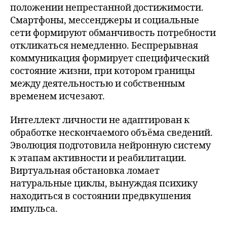
положении непрестанной достижимости.
Смартфоны, мессенджеры и социальные
сети формируют обманчивость потребности
откликаться немедленно. Беспрерывная
коммуникация формирует специфический
состояние жизни, при котором границы
между деятельностью и собственным
временем исчезают.
Интеллект личности не адаптирован к
обработке нескончаемого объёма сведений.
Эволюция подготовила нейронную систему
к этапам активности и реабилитации.
Виртуальная обстановка ломает
натуральные циклы, вынуждая психику
находиться в состоянии предвкушения
импульса.