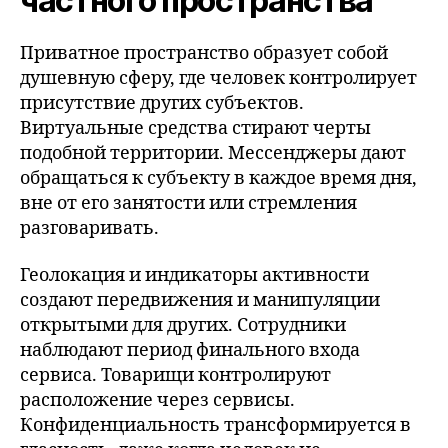
частного пространства
Приватное пространство образует собой
душевную сферу, где человек контролирует
присутствие других субъектов.
Виртуальные средства стирают черты
подобной территории. Мессенджеры дают
обращаться к субъекту в каждое время дня,
вне от его занятости или стремления
разговаривать.
Геолокация и индикаторы активности
создают передвижения и манипуляции
открытыми для других. Сотрудники
наблюдают период финального входа
сервиса. Товарищи контролируют
расположение через сервисы.
Конфиденциальность трансформируется в