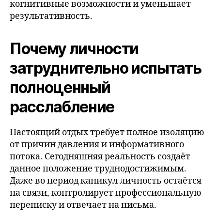
когнитивные возможности и уменьшает
результативность.
Почему личности
затруднительно испытать
полноценный
расслабление
Настоящий отдых требует полное изоляцию
от причин давления и информативного
потока. Сегодняшняя реальность создаёт
данное положение труднодостижимым.
Даже во период каникул личность остаётся
на связи, контролирует профессиональную
переписку и отвечает на письма.