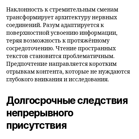
Наклонность к стремительным сменам
трансформирует архитектуру нервных
соединений. Разум адаптируется к
поверхностной усвоению информации,
теряя возможность к протяжённому
сосредоточению. Чтение пространных
текстов становится проблематичным.
Предпочтение направляется коротким
отрывкам контента, которые не нуждаются
глубокого вникания и исследования.
Долгосрочные следствия
непрерывного
присутствия