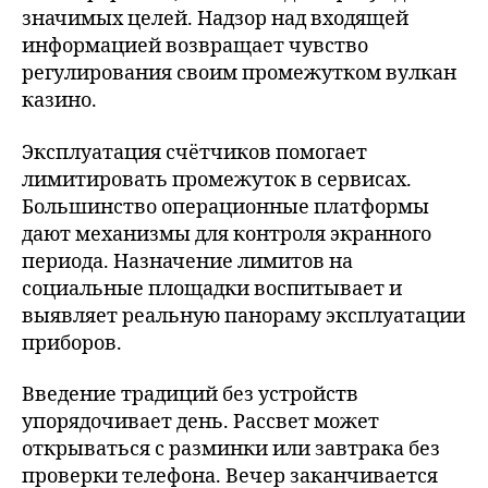
значимых целей. Надзор над входящей
информацией возвращает чувство
регулирования своим промежутком вулкан
казино.
Эксплуатация счётчиков помогает
лимитировать промежуток в сервисах.
Большинство операционные платформы
дают механизмы для контроля экранного
периода. Назначение лимитов на
социальные площадки воспитывает и
выявляет реальную панораму эксплуатации
приборов.
Введение традиций без устройств
упорядочивает день. Рассвет может
открываться с разминки или завтрака без
проверки телефона. Вечер заканчивается