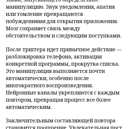
манипуляцию. Звук уведомления, апатия
или томление превращаются
побуждениями для открытия приложения.
Мозг сохраняет связь между
обстоятельством и следующим поступками.
После триггера идет привычное действие —
разблокировка телефона, активация
конкретной программы, прокрутка списка.
Это манипуляция выполняется почти
автоматически, особенно после
многократного воспроизведения.
Нейронные каналы укрепляются с каждым
повтором, превращая процесс все более
автоматическим.
Заключительным составляющей повтора
становится поощрение. Увлекательная пост,