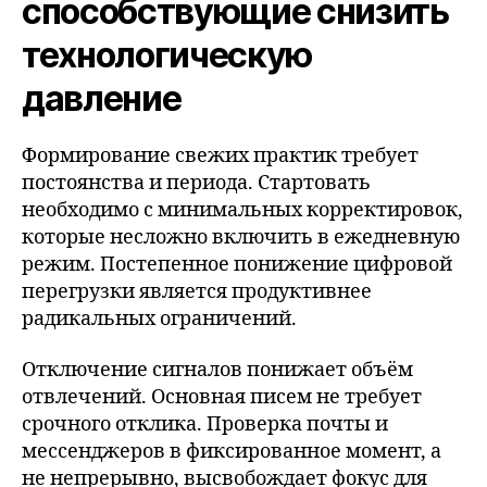
способствующие снизить
технологическую
давление
Формирование свежих практик требует
постоянства и периода. Стартовать
необходимо с минимальных корректировок,
которые несложно включить в ежедневную
режим. Постепенное понижение цифровой
перегрузки является продуктивнее
радикальных ограничений.
Отключение сигналов понижает объём
отвлечений. Основная писем не требует
срочного отклика. Проверка почты и
мессенджеров в фиксированное момент, а
не непрерывно, высвобождает фокус для