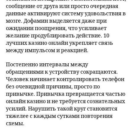
сообщение от друга или просто очередная
данные активируют систему удовольствия в
мозге. Дофамин выделяется даже при
ожидании поощрения, что усиливает
желание продублировать действие. 10
лучших казино онлайн укрепляет связь
между импульсом и реакцией.
Постепенно интервалы между
обращениями к устройству сокращаются.
Человек начинает контролировать телефон
без очевидной причины, просто по
привычке. Привычка превращается частью
онлайн казино и не требуется сознательных
усилий. Нарушить такой круг становится
тяжелее с каждым сутками повторения
схемы.