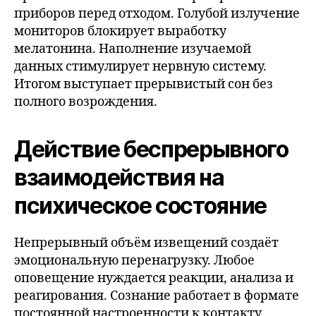
приборов перед отходом. Голубой излучение
мониторов блокирует выработку
мелатонина. Наполнение изучаемой
данных стимулирует нервную систему.
Итогом выступает прерывистый сон без
полного возрождения.
Действие беспрерывного
взаимодействия на
психическое состояние
Непрерывный объём извещений создаёт
эмоциональную перенагрузку. Любое
оповещение нуждается реакции, анализа и
реагирования. Сознание работает в формате
постоянной настроенности к контакту.