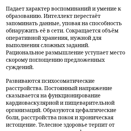
Падает характер воспоминаний и умение к
образованию. Интеллект перестаёт
запоминать данные, уповая на способность
обнаружить её в сети. Сокращается объём
оперативной хранения, нужной для
выполнения сложных заданий.
Рациональное размышление уступает место
скорому поглощению предложенных
суждений.
Развиваются психосоматические
расстройства. Постоянный напряжение
сказывается на функционирование
кардиоваскулярной и пищеварительной
организаций. Образуются цефалгические
боли, расстройства покоя и хроническая
истощение. Телесное здоровье терпит от