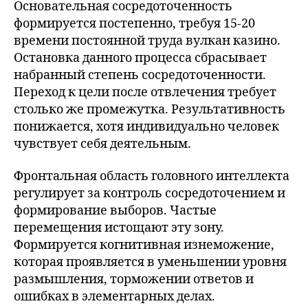
Основательная сосредоточенность
формируется постепенно, требуя 15-20
времени постоянной труда вулкан казино.
Остановка данного процесса сбрасывает
набранный степень сосредоточенности.
Переход к цели после отвлечения требует
столько же промежутка. Результативность
понижается, хотя индивидуально человек
чувствует себя деятельным.
Фронтальная область головного интеллекта
регулирует за контроль сосредоточением и
формирование выборов. Частые
перемещения истощают эту зону.
Формируется когнитивная изнеможение,
которая проявляется в уменьшении уровня
размышления, торможении ответов и
ошибках в элементарных делах.