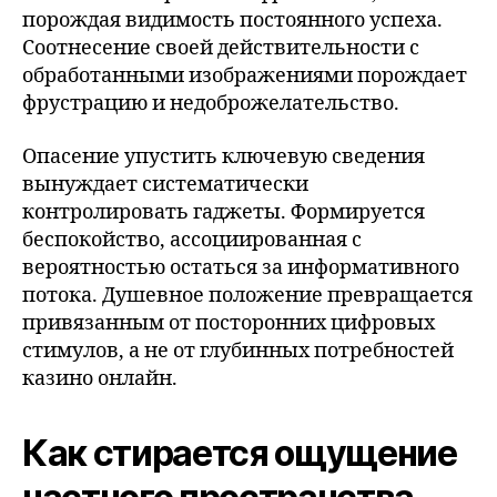
порождая видимость постоянного успеха.
Соотнесение своей действительности с
обработанными изображениями порождает
фрустрацию и недоброжелательство.
Опасение упустить ключевую сведения
вынуждает систематически
контролировать гаджеты. Формируется
беспокойство, ассоциированная с
вероятностью остаться за информативного
потока. Душевное положение превращается
привязанным от посторонних цифровых
стимулов, а не от глубинных потребностей
казино онлайн.
Как стирается ощущение