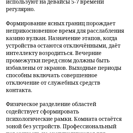
используют на девайсы 5-7 времени
регулярно.
Формирование ясных границ порождает
неприкосновенное время для расслабления
казино вулкан. Назначение этапов, когда
устройства остаются отключёнными, даёт
интеллекту возродиться. Вечерние
промежутки перед сном должны быть
избавлены от экранов. Выходные периоды
способны включать совершенное
отключение от служебных средств
контакта.
Физическое разделение областей
содействует сформировать
психологические рамки. Комната остаётся
зоной без устройств. Профессиональный