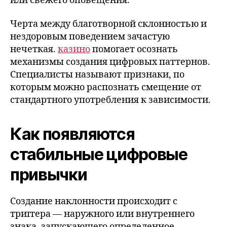
или свежего оповещения.
Черта между благотворной склонностью и
нездоровым поведением зачастую
нечеткая.
казино
помогает осознать
механизмы создания цифровых паттернов.
Специалисты называют признаки, по
которым можно распознать смещение от
стандартного употребления к зависимости.
Как появляются
стабильные цифровые
привычки
Создание наклонности происходит с
триггера — наружного или внутреннего
знака, запускающего определенное