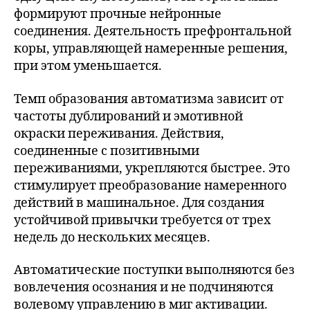
формируют прочные нейронные
соединения. Деятельность префронтальной
коры, управляющей намеренные решения,
при этом уменьшается.
Темп образования автоматизма зависит от
частоты дублирований и эмотивной
окраски переживания. Действия,
соединенные с позитивными
переживаниями, укрепляются быстрее. Это
стимулирует преобразование намеренного
действий в машинальное. Для создания
устойчивой привычки требуется от трех
недель до нескольких месяцев.
Автоматические поступки выполняются без
вовлечения осознания и не подчиняются
волевому управлению в миг активации.