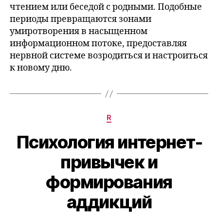
чтением или беседой с родными. Подобные
периоды превращаются зонами
умиротворения в насыщенном
информационном потоке, предоставляя
нервной системе возродиться и настроиться
к новому дню.
Categories
R
Психология интернет-
привычек и
формирования
аддикций