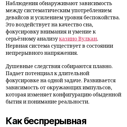
Наблюдения обнаруживают зависимость
между систематическим употреблением
девайсов и усилением уровня беспокойства.
Это воздействует на качество сна,
фокусировку внимания и умение к
серьёзному анализу
казино Вулкан
.
Нервная система существует в состоянии
непрерывного напряжения.
Душевные следствия собираются плавно.
Падает потенциал к длительной
фокусировке на одной задаче. Развивается
зависимость от окружающих импульсов,
которая изменяет конфигурацию обыденной
бытия и понимание реальности.
Как беспрерывная