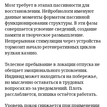
Мозг требует в этапах пассивности для
восстановления. Нейробиологи именуют
данные моменты форматом пассивной
функционирования структуры. В эти фазы
совершается усвоение сведений, создание
памяти и творческое размышление.
Непрерывная стимуляция через устройства
тормозит начало регенеративных циклов
вулкан казино.
Телесное пребывание в локации отпуска не
обещает эмоционального успокоения.
Индивид может находиться на побережье,
но мысленно оставаться в трудовых
вопросах из-за уведомлений. Плоть
расслабляется, психика остаётся работать.
Уровень покоя снижается при применении