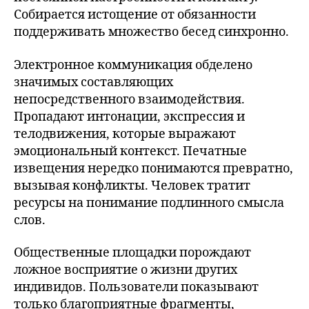
Собирается истощение от обязанности
поддерживать множество бесед синхронно.
Электронное коммуникация обделено
значимых составляющих
непосредственного взаимодействия.
Пропадают интонации, экспрессия и
телодвижения, которые выражают
эмоциональный контекст. Печатные
извещения нередко понимаются превратно,
вызывая конфликты. Человек тратит
ресурсы на понимание подлинного смысла
слов.
Общественные площадки порождают
ложное восприятие о жизни других
индивидов. Пользователи показывают
только благоприятные фрагменты,