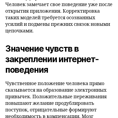
Человек замечает свое поведение уже после
открытия приложения. Корректировка
таких моделей требуется осознанных
усилий и подмены прежних связок новыми
цепочками.
Значение чувств в
закреплении интернет-
поведения
Чувственное положение человека прямо
сказывается на образование электронных
привычек. Положительные переживания
повышают желание продублировать
поступок, отрицательные формируют
необходимость в компенсации. Мозг