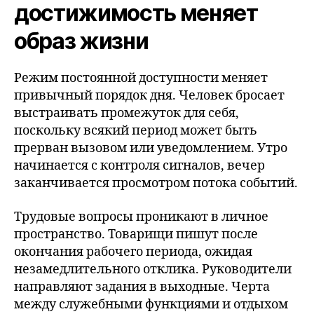
достижимость меняет
образ жизни
Режим постоянной доступности меняет
привычный порядок дня. Человек бросает
выстраивать промежуток для себя,
поскольку всякий период может быть
прерван вызовом или уведомлением. Утро
начинается с контроля сигналов, вечер
заканчивается просмотром потока событий.
Трудовые вопросы проникают в личное
пространство. Товарищи пишут после
окончания рабочего периода, ожидая
незамедлительного отклика. Руководители
направляют задания в выходные. Черта
между служебными функциями и отдыхом