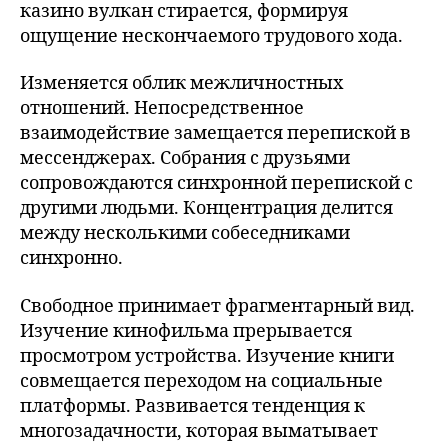
казино вулкан стирается, формируя
ощущение нескончаемого трудового хода.
Изменяется облик межличностных
отношений. Непосредственное
взаимодействие замещается перепиской в
мессенджерах. Собрания с друзьями
сопровождаются синхронной перепиской с
другими людьми. Концентрация делится
между несколькими собеседниками
синхронно.
Свободное принимает фрагментарный вид.
Изучение кинофильма прерывается
просмотром устройства. Изучение книги
совмещается переходом на социальные
платформы. Развивается тенденция к
многозадачности, которая выматывает