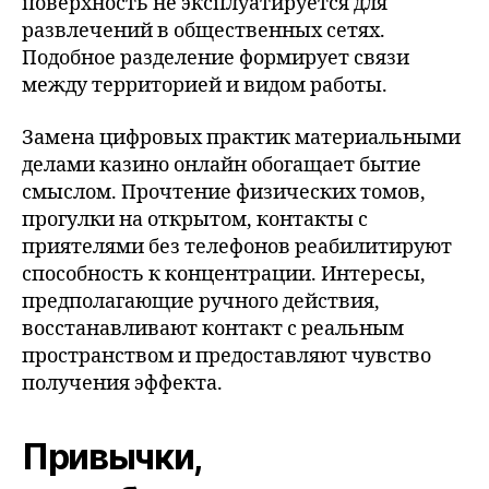
поверхность не эксплуатируется для
развлечений в общественных сетях.
Подобное разделение формирует связи
между территорией и видом работы.
Замена цифровых практик материальными
делами казино онлайн обогащает бытие
смыслом. Прочтение физических томов,
прогулки на открытом, контакты с
приятелями без телефонов реабилитируют
способность к концентрации. Интересы,
предполагающие ручного действия,
восстанавливают контакт с реальным
пространством и предоставляют чувство
получения эффекта.
Привычки,