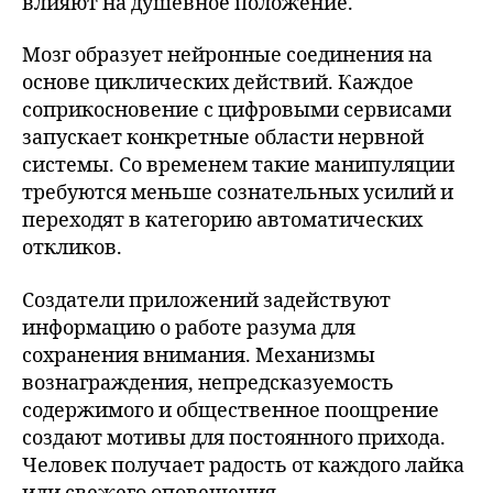
влияют на душевное положение.
Мозг образует нейронные соединения на
основе циклических действий. Каждое
соприкосновение с цифровыми сервисами
запускает конкретные области нервной
системы. Со временем такие манипуляции
требуются меньше сознательных усилий и
переходят в категорию автоматических
откликов.
Создатели приложений задействуют
информацию о работе разума для
сохранения внимания. Механизмы
вознаграждения, непредсказуемость
содержимого и общественное поощрение
создают мотивы для постоянного прихода.
Человек получает радость от каждого лайка