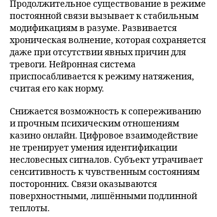
Продолжительное существование в режиме
постоянной связи вызывает к стабильным
модификациям в разуме. Развивается
хроническая волнение, которая сохраняется
даже при отсутствии явных причин для
тревоги. Нейронная система
приспосабливается к режиму натяжения,
считая его как норму.
Снижается возможность к сопереживанию
и прочным психическим отношениям
казино онлайн. Цифровое взаимодействие
не тренирует умения идентификации
несловесных сигналов. Субъект утрачивает
сенситивность к чувственным состояниям
посторонних. Связи оказываются
поверхностными, лишёнными подлинной
теплоты.