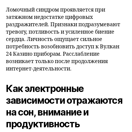
Ломочный синдром проявляется при
затяжном недостатке цифровых
раздражителей. Признаки подразумевают
тревогу, потливость и усиленное биение
сердца. Личность ощущает сильное
потребность возобновить доступ к Вулкан
24 Казино приборам. Расслабление
возникает только после продолжения
интернет-деятельности.
Как электронные
зависимости отражаются
на сон, внимание и
продуктивность