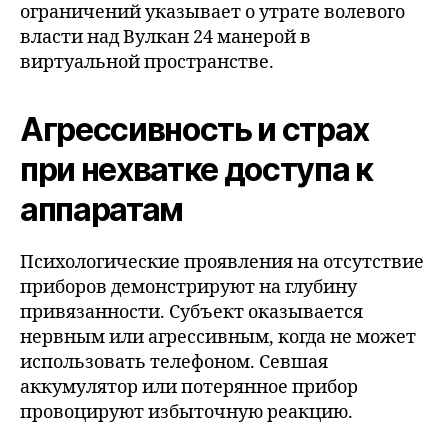
ограничений указывает о утрате волевого
власти над Вулкан 24 манерой в
виртуальной пространстве.
Агрессивность и страх
при нехватке доступа к
аппаратам
Психологические проявления на отсутствие
приборов демонстрируют на глубину
привязанности. Субъект оказывается
нервным или агрессивным, когда не может
использовать телефоном. Севшая
аккумулятор или потерянное прибор
провоцируют избыточную реакцию.