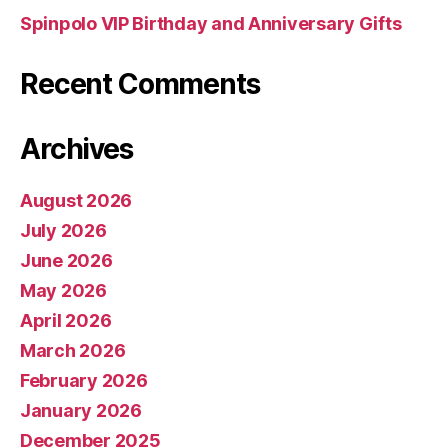
Spinpolo VIP Birthday and Anniversary Gifts
Recent Comments
Archives
August 2026
July 2026
June 2026
May 2026
April 2026
March 2026
February 2026
January 2026
December 2025