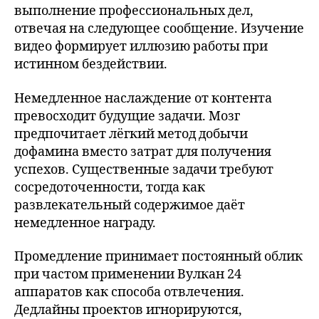
выполнение профессиональных дел,
отвечая на следующее сообщение. Изучение
видео формирует иллюзию работы при
истинном бездействии.
Немедленное наслаждение от контента
превосходит будущие задачи. Мозг
предпочитает лёгкий метод добычи
дофамина вместо затрат для получения
успехов. Существенные задачи требуют
сосредоточенности, тогда как
развлекательный содержимое даёт
немедленное награду.
Промедление принимает постоянный облик
при частом применении Вулкан 24
аппаратов как способа отвлечения.
Дедлайны проектов игнорируются,