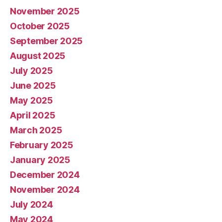
November 2025
October 2025
September 2025
August 2025
July 2025
June 2025
May 2025
April 2025
March 2025
February 2025
January 2025
December 2024
November 2024
July 2024
May 2024