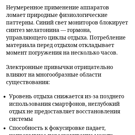
Неумеренное применение аппаратов
ломает природные физиологические
паттерны. Синий свет мониторов блокирует
синтез мелатонина — гормона,
управляющего циклы отдыха. Потребление
материала перед отдыхом откладывает
момент погружения на несколько часов.
Электронные привычки отрицательно
влияют на многообразные области
существования:
Уровень отдыха снижается из-за позднего
использования смартфонов, неглубокий
отдых не предоставляет восстановления
системы
Способность к фокусировке падает,