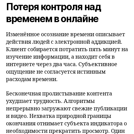
Потеря контроля над
временем в онлайне
Изменённое осознание времени описывает
действия людей с электронной аддикцией.
Клиент собирается потратить пять минут на
изучение информации, а находит себя в
интернете через два часа. Субъективное
ощущение не согласуется истинным
расходам времени.
Бесконечная пролистывание контента
ухудшает трудность. Алгоритмы
непрерывно загружают свежие публикации
и видео. Нехватка природной границы
окончания отнимает субъекта индикатора о
необходимости прекратить просмотр. Один