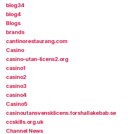
blog34
blog4
Blogs
brands
cantinorestaurang.com
Casino
casino-utan-licens2.org
casino1
casino2
casino3
casino4
Casino5
casinoutansvensklicens.torshallakebab.se
ccskills.org.uk
Channel News