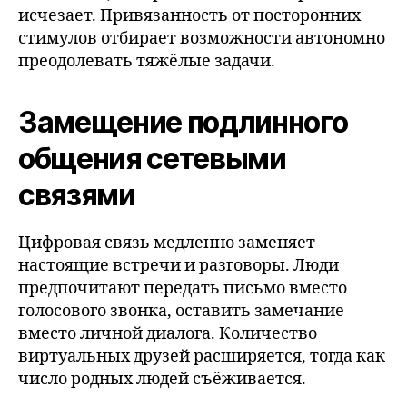
исчезает. Привязанность от посторонних
стимулов отбирает возможности автономно
преодолевать тяжёлые задачи.
Замещение подлинного
общения сетевыми
связями
Цифровая связь медленно заменяет
настоящие встречи и разговоры. Люди
предпочитают передать письмо вместо
голосового звонка, оставить замечание
вместо личной диалога. Количество
виртуальных друзей расширяется, тогда как
число родных людей съёживается.