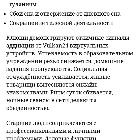
гуляниям
Сбои сна и отвержение от дневного сна
Сокращение телесной деятельности
Юноши демонстрируют отличные сигналы
аддикции от Vulkan24 виртуальных
устройств. Успеваемость в образовательном
учреждении резко снижается, домашние
задания пропускаются. Социальная
отчуждённость усиливается, живые
товарищи вытесняются онлайн-
знакомствами. Ритм суток сбивается,
ночные сеансы в сети делаются
обыденностью.
Старшие люди соприкасаются с
профессиональными и личными
проблемами. Деловые функции