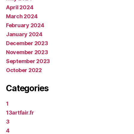
April 2024
March 2024
February 2024
January 2024
December 2023
November 2023
September 2023
October 2022
Categories
1
13artfair.fr
3
4