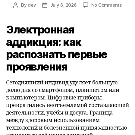
on
By
dev
July 6, 2026
No Comments
Post
Post
Элект
author
date
аддик
как
Электронная
распо
перв
аддикция: как
прояв
распознать первые
проявления
Сегодняшний индивид уделяет большую
долю дня со смартфоном, планшетом или
компьютером. Цифровые приборы
превратились неотъемлемой составляющей
деятельности, учёбы и досуга. Граница
между здоровым использованием
технологий и болезненной привязанностью