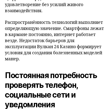
удовлетворение без усилий живого
взаимодействия.
Распространённость технологий выполняет
определяющую значение. Смартфоны лежат
в кармане постоянно, интернет работает
везде. Недостаток барьеров для
эксплуатации Вулкан 24 Казино формирует
условия для создания болезненных моделей
манер.
Постоянная потребность
проверять телефон,
социальные сети и
уведомления