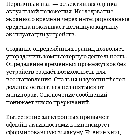
Первичный шаг — объективная оценка
актуальной положения. Исследование
экранного времени через интегрированные
средства показывает истинную картину
эксплуатации устройств.
Создание определённых границ позволяет
упорядочить компьютерную деятельность.
Определение временных промежутков без
устройств создаёт возможность для
восстановления. Спальня и кухонный стол
должны оставаться незанятыми от
мониторов. Отключение сообщений
понижает число прерываний.
Вытеснение электронных привычек
офлайн-активностями компенсирует
сформировавшуюся лакуну. Чтение книг,