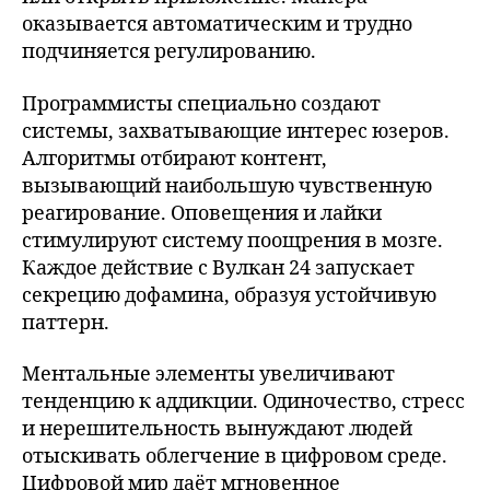
оказывается автоматическим и трудно
подчиняется регулированию.
Программисты специально создают
системы, захватывающие интерес юзеров.
Алгоритмы отбирают контент,
вызывающий наибольшую чувственную
реагирование. Оповещения и лайки
стимулируют систему поощрения в мозге.
Каждое действие с Вулкан 24 запускает
секрецию дофамина, образуя устойчивую
паттерн.
Ментальные элементы увеличивают
тенденцию к аддикции. Одиночество, стресс
и нерешительность вынуждают людей
отыскивать облегчение в цифровом среде.
Цифровой мир даёт мгновенное