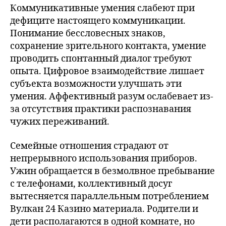
Коммуникативные умения слабеют при
дефиците настоящего коммуникации.
Понимание бессловесных знаков,
сохранение зрительного контакта, умение
проводить спонтанный диалог требуют
опыта. Цифровое взаимодействие лишает
субъекта возможности улучшать эти
умения. Аффективный разум ослабевает из-
за отсутствия практики распознавания
чужих переживаний.
Семейные отношения страдают от
непрерывного использования приборов.
Ужин обращается в безмолвное пребывание
с телефонами, коллективный досуг
вытесняется параллельным потреблением
Вулкан 24 Казино материала. Родители и
дети располагаются в одной комнате, но