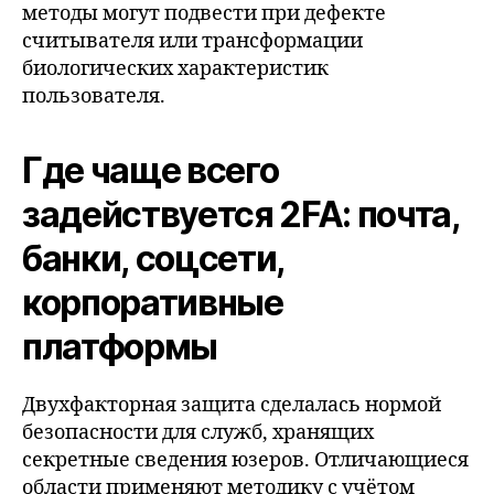
методы могут подвести при дефекте
считывателя или трансформации
биологических характеристик
пользователя.
Где чаще всего
задействуется 2FA: почта,
банки, соцсети,
корпоративные
платформы
Двухфакторная защита сделалась нормой
безопасности для служб, хранящих
секретные сведения юзеров. Отличающиеся
области применяют методику с учётом