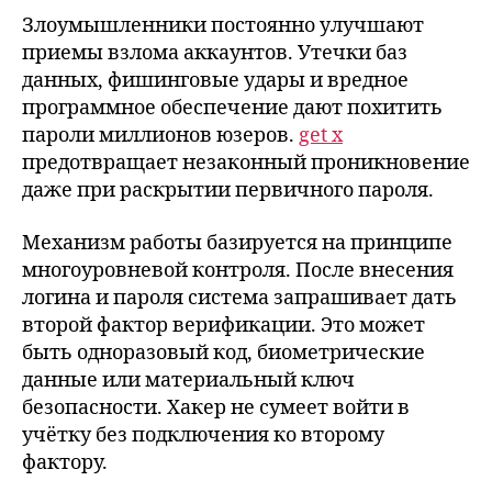
Злоумышленники постоянно улучшают
приемы взлома аккаунтов. Утечки баз
данных, фишинговые удары и вредное
программное обеспечение дают похитить
пароли миллионов юзеров.
get x
предотвращает незаконный проникновение
даже при раскрытии первичного пароля.
Механизм работы базируется на принципе
многоуровневой контроля. После внесения
логина и пароля система запрашивает дать
второй фактор верификации. Это может
быть одноразовый код, биометрические
данные или материальный ключ
безопасности. Хакер не сумеет войти в
учётку без подключения ко второму
фактору.