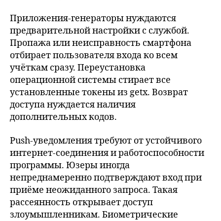
Приложения-генераторы нуждаются
предварительной настройки с службой.
Пропажа или неисправность смартфона
отбирает пользователя входа ко всем
учёткам сразу. Переустановка
операционной системы стирает все
установленные токены из getx. Возврат
доступа нуждается наличия
дополнительных кодов.
Push-уведомления требуют от устойчивого
интернет-соединения и работоспособности
программы. Юзеры иногда
непреднамеренно подтверждают вход при
приёме неожиданного запроса. Такая
рассеянность открывает доступ
злоумышленникам. Биометрические