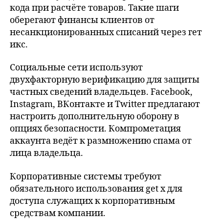
кода при расчёте товаров. Такие шаги
оберегают финансы клиентов от
несанкционированных списаний через гет
икс.
Социальные сети используют
двухфакторную верификацию для защиты
частных сведений владельцев. Facebook,
Instagram, ВКонтакте и Twitter предлагают
настроить дополнительную оборону в
опциях безопасности. Компрометация
аккаунта ведёт к размножению спама от
лица владельца.
Корпоративные системы требуют
обязательного использования get x для
доступа служащих к корпоративным
средствам компании.