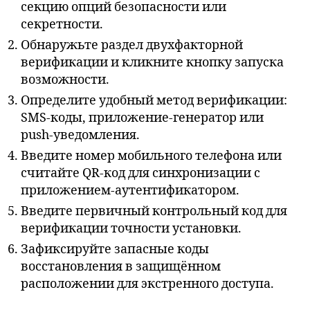
секцию опций безопасности или
секретности.
Обнаружьте раздел двухфакторной
верификации и кликните кнопку запуска
возможности.
Определите удобный метод верификации:
SMS-коды, приложение-генератор или
push-уведомления.
Введите номер мобильного телефона или
считайте QR-код для синхронизации с
приложением-аутентификатором.
Введите первичный контрольный код для
верификации точности установки.
Зафиксируйте запасные коды
восстановления в защищённом
расположении для экстренного доступа.