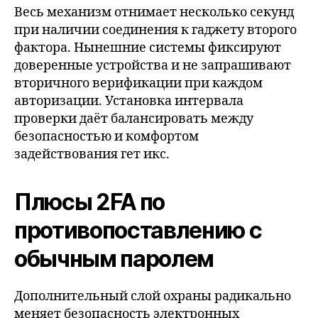
Весь механизм отнимает несколько секунд
при наличии соединения к гаджету второго
фактора. Нынешние системы фиксируют
доверенные устройства и не запрашивают
вторичного верификации при каждом
авторизации. Установка интервала
проверки даёт балансировать между
безопасностью и комфортом
задействования гет икс.
Плюсы 2FA по
противопоставлению с
обычным паролем
Дополнительный слой охраны радикально
меняет безопасность электронных