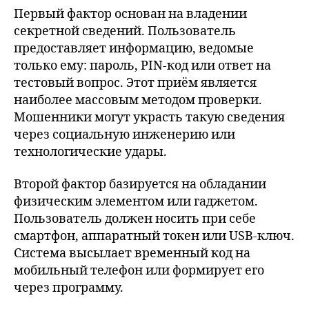
Первый фактор основан на владении
секретной сведений. Пользователь
предоставляет информацию, ведомые
только ему: пароль, PIN-код или ответ на
тестовый вопрос. Этот приём является
наиболее массовым методом проверки.
Мошенники могут украсть такую сведения
через социальную инженерию или
технологические удары.
Второй фактор базируется на обладании
физическим элементом или гаджетом.
Пользователь должен носить при себе
смартфон, аппаратный токен или USB-ключ.
Система высылает временный код на
мобильный телефон или формирует его
через программу.