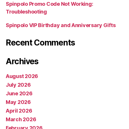
Spinpolo Promo Code Not Working:
Troubleshooting
Spinpolo VIP Birthday and Anniversary Gifts
Recent Comments
Archives
August 2026
July 2026
June 2026
May 2026
April 2026
March 2026
February 2026