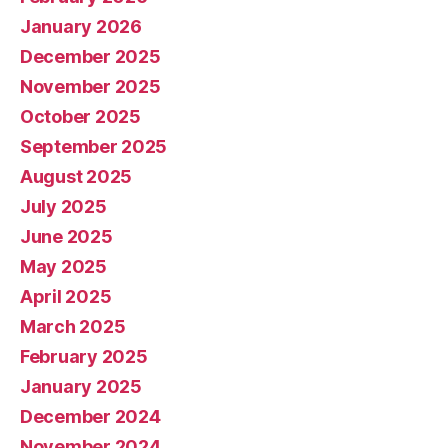
January 2026
December 2025
November 2025
October 2025
September 2025
August 2025
July 2025
June 2025
May 2025
April 2025
March 2025
February 2025
January 2025
December 2024
November 2024