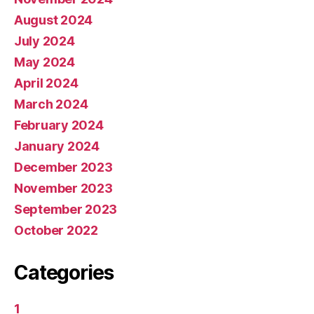
August 2024
July 2024
May 2024
April 2024
March 2024
February 2024
January 2024
December 2023
November 2023
September 2023
October 2022
Categories
1