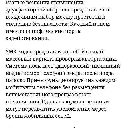
Разные решения применения
двухфакторной обороны предоставляют
владельцам выбор между простотой и
степенью безопасности. Каждый приём
имеет специфические черты
задействования.
SMS-коды представляют собой самый
массовый вариант проверки авторизации.
Система посылает одноразовый численный
код на номер телефона юзера после ввода
пароля. Приём функционирует на каждом
мобильном телефоне без размещения
вспомогательного программного
обеспечения. Однако злоумышленники
могут перехватить уведомление через
бреши мобильных сетей.