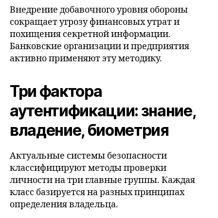
Внедрение добавочного уровня обороны
сокращает угрозу финансовых утрат и
похищения секретной информации.
Банковские организации и предприятия
активно применяют эту методику.
Три фактора
аутентификации: знание,
владение, биометрия
Актуальные системы безопасности
классифицируют методы проверки
личности на три главные группы. Каждая
класс базируется на разных принципах
определения владельца.