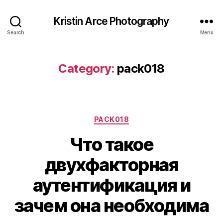
Kristin Arce Photography
Search
Menu
Category:
pack018
Categories
PACK018
Что такое
двухфакторная
аутентификация и
зачем она необходима