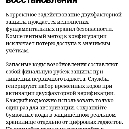
Корректное задействование двухфакторной
защиты нуждается исполнения
фундаментальных правил безопасности.
Компетентный метод к конфигурации
исключает потерю доступа к значимым
учёткам.
Запасные коды возобновления составляют
собой финальную рубеж защиты при
лишении первичного гаджета. Службы
генерируют набор временных кодов при
активации двухфакторной верификации.
Каждый код можно использовать только
один раз для авторизации. Сохраняйте
бумажные коды в защищённом реальном
хранилище отдельно от цифровых гаджетов.