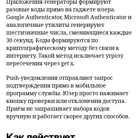
Приложения-генераторы формируют
разовые коды прямо на гаджете юзера.
Google Authenticator, Microsoft Authenticator и
аналогичные утилиты генерируют
шестизначные числа, сменяющиеся каждые
30 секунд. Коды формируются по
криптографическому методу без связи к
интернету. Такой метод исключает угрозу
пересечения через get x.
Push-уведомления отправляют запрос
подтверждения прямо в мобильное
программу службы. Юзер просто нажимает
кнопку проверки или отклонения доступа.
Приём не запрашивает набора кодов
вручную и работает скорее других способов.
Как действует