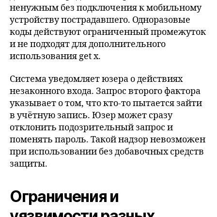
ненужным без подключения к мобильному
устройству пострадавшего. Одноразовые
коды действуют ограниченный промежуток
и не подходят для дополнительного
использования get x.
Система уведомляет юзера о действиях
незаконного входа. Запрос второго фактора
указывает о том, что кто-то пытается зайти
в учётную запись. Юзер может сразу
отклонить подозрительный запрос и
поменять пароль. Такой надзор невозможен
при использовании без добавочных средств
защиты.
Ограничения и
уязвимости разных