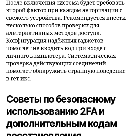
После включения система будет требовать
второй фактор при каждом авторизации с
свежего устройства. Рекомендуется внести
несколько способов проверки для
альтернативных методов доступа.
Конфигурация надёжных гаджетов
помогает не вводить код при входе с
личного компьютера. Систематическая
проверка действующих соединений
помогает обнаружить странную поведение
в гет икс.
Советы по безопасному
использованию 2FA и
дополнительным кодам
восстановления