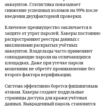
аккаунтов. Статистика показывает
снижение успешных взломов на 99% после
введения двухфакторной проверки.
Ключевое преимущество заключается в
защите от утрат паролей. Хакеры постоянно
распространяют реестры данных с
миллионами раскрытых учётных
аккаунтов. Владельцы часто применяют
совпадающие пароли на отличающихся
площадках. Даже при утечке пароля
мошенник не обретёт проникновение без
второго фактора верификации.
Система эффективно борется фишинговым
атакам. Хакеры создают поддельные
страницы доступа для кражи учётных
данных. Выкраденный пароль становится