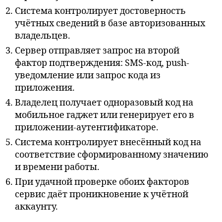
Система контролирует достоверность
учётных сведений в базе авторизованных
владельцев.
Сервер отправляет запрос на второй
фактор подтверждения: SMS-код, push-
уведомление или запрос кода из
приложения.
Владелец получает одноразовый код на
мобильное гаджет или генерирует его в
приложении-аутентификаторе.
Система контролирует внесённый код на
соответствие сформированному значению
и времени работы.
При удачной проверке обоих факторов
сервис даёт проникновение к учётной
аккаунту.