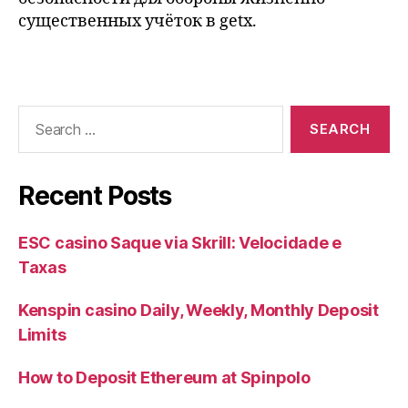
существенных учёток в getx.
Search
for:
Recent Posts
ESC casino Saque via Skrill: Velocidade e
Taxas
Kenspin casino Daily, Weekly, Monthly Deposit
Limits
How to Deposit Ethereum at Spinpolo