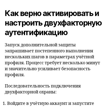
Как верно активировать и
настроить двухфакторную
аутентификацию
Запуск дополнительной защиты
запрашивает постепенного выполнения
нескольких шагов в параметрах учётной
профиля. Процесс требует несколько минут
и значительно усиливает безопасность
профиля.
Последовательность подключения
двухфакторной охраны:
Войдите в учётную аккаунт и запустите