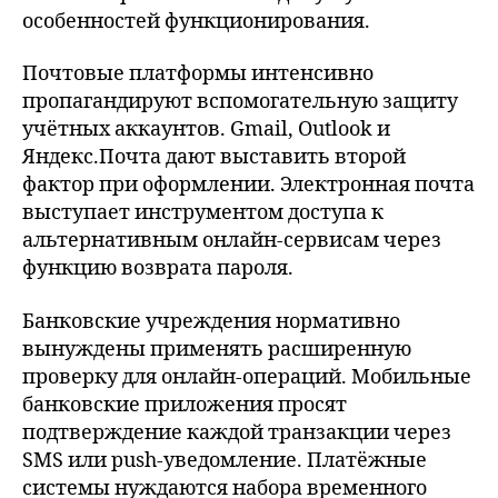
особенностей функционирования.
Почтовые платформы интенсивно
пропагандируют вспомогательную защиту
учётных аккаунтов. Gmail, Outlook и
Яндекс.Почта дают выставить второй
фактор при оформлении. Электронная почта
выступает инструментом доступа к
альтернативным онлайн-сервисам через
функцию возврата пароля.
Банковские учреждения нормативно
вынуждены применять расширенную
проверку для онлайн-операций. Мобильные
банковские приложения просят
подтверждение каждой транзакции через
SMS или push-уведомление. Платёжные
системы нуждаются набора временного