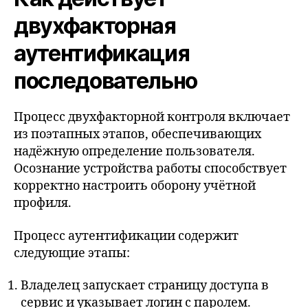
двухфакторная
аутентификация
последовательно
Процесс двухфакторной контроля включает
из поэтапных этапов, обеспечивающих
надёжную определение пользователя.
Осознание устройства работы способствует
корректно настроить оборону учётной
профиля.
Процесс аутентификации содержит
следующие этапы:
Владелец запускает страницу доступа в
сервис и указывает логин с паролем.