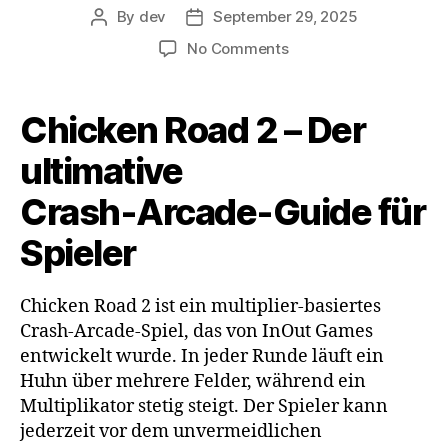
By
dev
September 29, 2025
Post
Post
author
date
on
No Comments
Chicken
Road
2
Chicken Road 2 – Der
–
Der
ultimative
ultimative
Crash‑Arcade‑Guide für
Crash‑Arcade‑Guide
für
Spieler
Spieler
Chicken Road 2 ist ein multiplier‑basiertes
Crash‑Arcade‑Spiel, das von InOut Games
entwickelt wurde. In jeder Runde läuft ein
Huhn über mehrere Felder, während ein
Multiplikator stetig steigt. Der Spieler kann
jederzeit vor dem unvermeidlichen