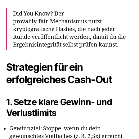
Did You Know? Der
provably‑fair‑Mechanismus nutzt
kryptografische Hashes, die nach jeder
Runde veröffentlicht werden, damit du die
Ergebnisintegrität selbst prüfen kannst.
Strategien für ein
erfolgreiches Cash‑Out
1. Setze klare Gewinn‑ und
Verlustlimits
Gewinnziel: Stoppe, wenn du dein
gewünschtes Vielfaches (z. B. 2,5x) erreicht