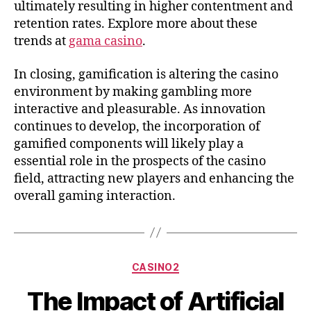
ultimately resulting in higher contentment and
retention rates. Explore more about these
trends at
gama casino
.
In closing, gamification is altering the casino
environment by making gambling more
interactive and pleasurable. As innovation
continues to develop, the incorporation of
gamified components will likely play a
essential role in the prospects of the casino
field, attracting new players and enhancing the
overall gaming interaction.
Categories
CASINO2
The Impact of Artificial