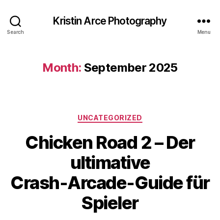
Kristin Arce Photography
Search
Menu
Month:
September 2025
Categories
UNCATEGORIZED
Chicken Road 2 – Der
ultimative
Crash‑Arcade‑Guide für
Spieler