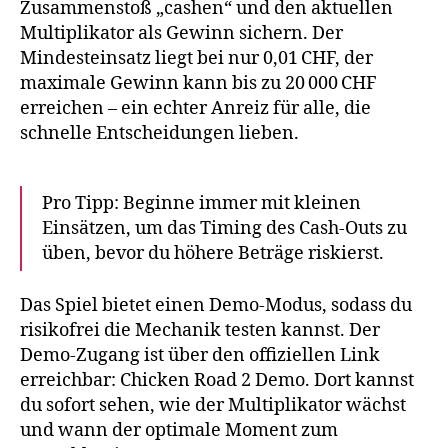
Zusammenstoß „cashen“ und den aktuellen
Multiplikator als Gewinn sichern. Der
Mindesteinsatz liegt bei nur 0,01 CHF, der
maximale Gewinn kann bis zu 20 000 CHF
erreichen – ein echter Anreiz für alle, die
schnelle Entscheidungen lieben.
Pro Tipp: Beginne immer mit kleinen
Einsätzen, um das Timing des Cash‑Outs zu
üben, bevor du höhere Beträge riskierst.
Das Spiel bietet einen Demo‑Modus, sodass du
risikofrei die Mechanik testen kannst. Der
Demo‑Zugang ist über den offiziellen Link
erreichbar: Chicken Road 2 Demo. Dort kannst
du sofort sehen, wie der Multiplikator wächst
und wann der optimale Moment zum