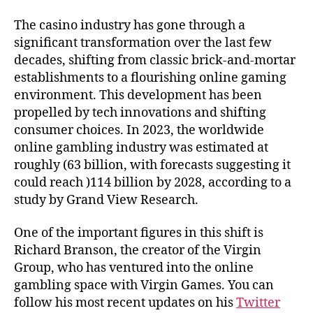
Evolution
of
The casino industry has gone through a
Casino
significant transformation over the last few
Gaming:
decades, shifting from classic brick-and-mortar
From
establishments to a flourishing online gaming
Traditional
environment. This development has been
to
propelled by tech innovations and shifting
Online
consumer choices. In 2023, the worldwide
online gambling industry was estimated at
roughly
(63 billion, with forecasts suggesting it
could reach )
114 billion by 2028, according to a
study by Grand View Research.
One of the important figures in this shift is
Richard Branson, the creator of the Virgin
Group, who has ventured into the online
gambling space with Virgin Games. You can
follow his most recent updates on his
Twitter