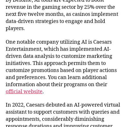
by Deloitte, AI tools are expected to boost
Operations
revenue in the gaming sector by 25% over the
next five twelve months, as casinos implement
data-driven strategies to engage and hold
players.
One notable company utilizing AI is Caesars
Entertainment, which has implemented AI-
driven data analysis to customize marketing
initiatives. This approach permits them to
customize promotions based on player actions
and preferences. You can learn additional
information about their programs on their
official website
.
In 2022, Caesars debuted an AI-powered virtual
assistant to support customers with queries and
appointments, considerably diminishing
response durations and improving customer