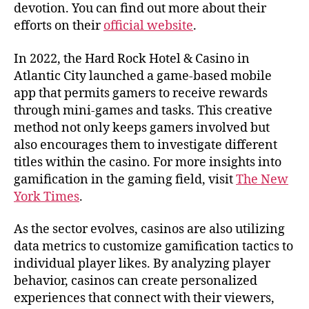
devotion. You can find out more about their
efforts on their
official website
.
In 2022, the Hard Rock Hotel & Casino in
Atlantic City launched a game-based mobile
app that permits gamers to receive rewards
through mini-games and tasks. This creative
method not only keeps gamers involved but
also encourages them to investigate different
titles within the casino. For more insights into
gamification in the gaming field, visit
The New
York Times
.
As the sector evolves, casinos are also utilizing
data metrics to customize gamification tactics to
individual player likes. By analyzing player
behavior, casinos can create personalized
experiences that connect with their viewers,