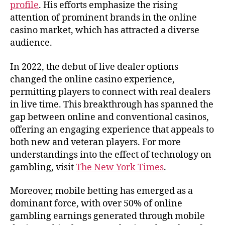
profile
. His efforts emphasize the rising
attention of prominent brands in the online
casino market, which has attracted a diverse
audience.
In 2022, the debut of live dealer options
changed the online casino experience,
permitting players to connect with real dealers
in live time. This breakthrough has spanned the
gap between online and conventional casinos,
offering an engaging experience that appeals to
both new and veteran players. For more
understandings into the effect of technology on
gambling, visit
The New York Times
.
Moreover, mobile betting has emerged as a
dominant force, with over 50% of online
gambling earnings generated through mobile