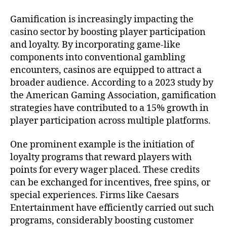
Impact
of
Gamification is increasingly impacting the
Gamification
casino sector by boosting player participation
on
and loyalty. By incorporating game-like
Casino
components into conventional gambling
Engagement
encounters, casinos are equipped to attract a
broader audience. According to a 2023 study by
the American Gaming Association, gamification
strategies have contributed to a 15% growth in
player participation across multiple platforms.
One prominent example is the initiation of
loyalty programs that reward players with
points for every wager placed. These credits
can be exchanged for incentives, free spins, or
special experiences. Firms like Caesars
Entertainment have efficiently carried out such
programs, considerably boosting customer