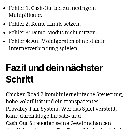
Fehler 1: Cash‑Out bei zu niedrigem
Multiplikator.
Fehler 2: Keine Limits setzen.
Fehler 3: Demo‑Modus nicht nutzen.
Fehler 4: Auf Mobilgeräten ohne stabile
Internetverbindung spielen.
Fazit und dein nächster
Schritt
Chicken Road 2 kombiniert einfache Steuerung,
hohe Volatilität und ein transparentes
Provably‑Fair‑System. Wer das Spiel versteht,
kann durch kluge Einsatz‑ und
Cash‑Out‑Strategien seine Gewinnchancen