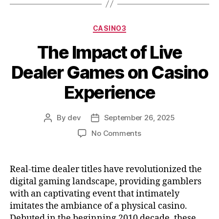
Categories
CASINO3
The Impact of Live
Dealer Games on Casino
Experience
By
dev
September 26, 2025
Post
Post
author
date
on
No Comments
The
Impact
of
Real-time dealer titles have revolutionized the
Live
digital gaming landscape, providing gamblers
Dealer
with an captivating event that intimately
Games
imitates the ambiance of a physical casino.
on
Debuted in the beginning 2010 decade, these
Casino