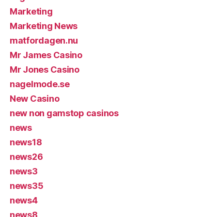
Marketing
Marketing News
matfordagen.nu
Mr James Casino
Mr Jones Casino
nagelmode.se
New Casino
new non gamstop casinos
news
news18
news26
news3
news35
news4
news8