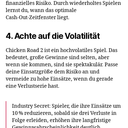
finanzielles Risiko. Durch wiederholtes Spielen
lernst du, wann das optimale
Cash‑Out‑Zeitfenster liegt.
4. Achte auf die Volatilität
Chicken Road 2 ist ein hochvolatiles Spiel. Das
bedeutet, große Gewinne sind selten, aber
wenn sie kommen, sind sie spektakulär. Passe
deine Einsatzgröße dem Risiko an und
vermeide zu hohe Einsätze, wenn du gerade
eine Verlustserie hast.
Industry Secret: Spieler, die ihre Einsätze um
10 % reduzieren, sobald sie drei Verluste in
Folge erleiden, erhöhen ihre langfristige
Gewinnwahrscheinlichkeit deutlich.