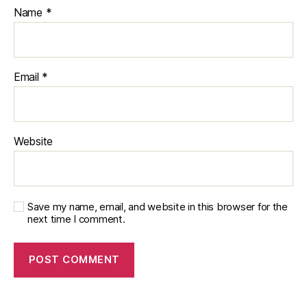
Name
*
Email
*
Website
Save my name, email, and website in this browser for the
next time I comment.