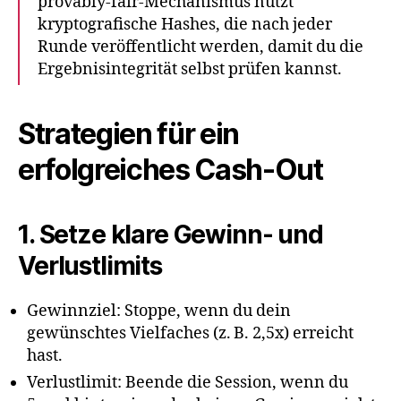
provably‑fair‑Mechanismus nutzt
kryptografische Hashes, die nach jeder
Runde veröffentlicht werden, damit du die
Ergebnisintegrität selbst prüfen kannst.
Strategien für ein
erfolgreiches Cash‑Out
1. Setze klare Gewinn‑ und
Verlustlimits
Gewinnziel: Stoppe, wenn du dein
gewünschtes Vielfaches (z. B. 2,5x) erreicht
hast.
Verlustlimit: Beende die Session, wenn du