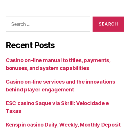
Search
for:
Recent Posts
Casino on-line manual to titles, payments,
bonuses, and system capabilities
Casino on-line services and the innovations
behind player engagement
ESC casino Saque via Skrill: Velocidade e
Taxas
Kenspin casino Daily, Weekly, Monthly Deposit