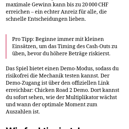
maximale Gewinn kann bis zu 20 000 CHF
erreichen – ein echter Anreiz für alle, die
schnelle Entscheidungen lieben.
Pro Tipp: Beginne immer mit kleinen
Einsätzen, um das Timing des Cash‑Outs zu
üben, bevor du höhere Beträge riskierst.
Das Spiel bietet einen Demo‑Modus, sodass du
risikofrei die Mechanik testen kannst. Der
Demo‑Zugang ist über den offiziellen Link
erreichbar: Chicken Road 2 Demo. Dort kannst
du sofort sehen, wie der Multiplikator wächst
und wann der optimale Moment zum
Auszahlen ist.