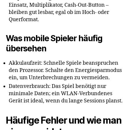
Einsatz, Multiplikator, Cash‑Out‑Button –
bleiben gut lesbar, egal ob im Hoch‑ oder
Querformat.
Was mobile Spieler häufig
übersehen
Akkulaufzeit: Schnelle Spiele beanspruchen
den Prozessor. Schalte den Energiesparmodus
ein, um Unterbrechungen zu vermeiden.
Datenverbrauch: Das Spiel benötigt nur
minimale Daten; ein WLAN‑Verbundenes
Gerät ist ideal, wenn du lange Sessions planst.
Häufige Fehler und wie man