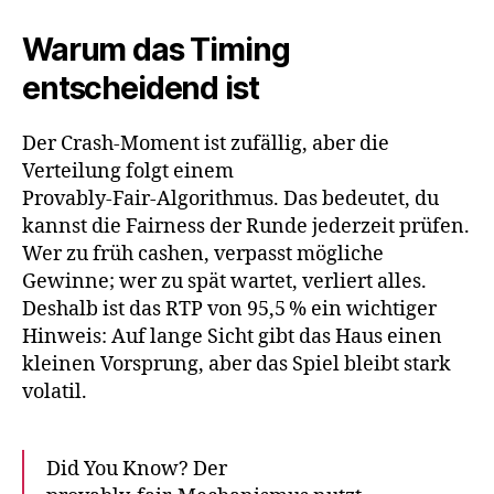
Warum das Timing
entscheidend ist
Der Crash‑Moment ist zufällig, aber die
Verteilung folgt einem
Provably‑Fair‑Algorithmus. Das bedeutet, du
kannst die Fairness der Runde jederzeit prüfen.
Wer zu früh cashen, verpasst mögliche
Gewinne; wer zu spät wartet, verliert alles.
Deshalb ist das RTP von 95,5 % ein wichtiger
Hinweis: Auf lange Sicht gibt das Haus einen
kleinen Vorsprung, aber das Spiel bleibt stark
volatil.
Did You Know? Der