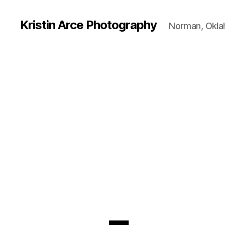
Kristin Arce Photography
Norman, Okl