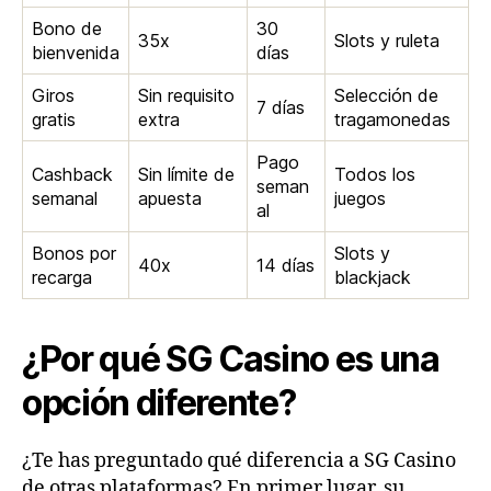
Bono de
30
35x
Slots y ruleta
bienvenida
días
Giros
Sin requisito
Selección de
7 días
gratis
extra
tragamonedas
Pago
Cashback
Sin límite de
Todos los
seman
semanal
apuesta
juegos
al
Bonos por
Slots y
40x
14 días
recarga
blackjack
¿Por qué SG Casino es una
opción diferente?
¿Te has preguntado qué diferencia a SG Casino
de otras plataformas? En primer lugar, su