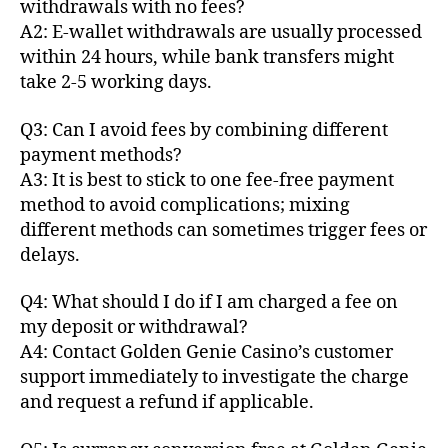
withdrawals with no fees?
A2: E-wallet withdrawals are usually processed
within 24 hours, while bank transfers might
take 2-5 working days.
Q3: Can I avoid fees by combining different
payment methods?
A3: It is best to stick to one fee-free payment
method to avoid complications; mixing
different methods can sometimes trigger fees or
delays.
Q4: What should I do if I am charged a fee on
my deposit or withdrawal?
A4: Contact Golden Genie Casino’s customer
support immediately to investigate the charge
and request a refund if applicable.