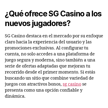
tu
cuen
¿Qué ofrece SG Casino a los
en
SG
nuevos jugadores?
Casi
y
SG Casino destaca en el mercado por su enfoque
acce
claro hacia la experiencia del usuario y las
a
prom
promociones exclusivas. Al configurar tu
únic
cuenta, no solo accedes a una plataforma de
juego segura y moderna, sino también a una
serie de ofertas adaptadas que mejoran tu
recorrido desde el primer momento. Si estás
buscando un sitio que combine variedad de
juegos con atractivos bonos,
sg casino
se
presenta como una opción confiable y
dinámica.