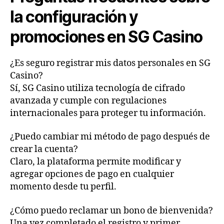
la configuración y
promociones en SG Casino
¿Es seguro registrar mis datos personales en SG
Casino?
Sí, SG Casino utiliza tecnología de cifrado
avanzada y cumple con regulaciones
internacionales para proteger tu información.
¿Puedo cambiar mi método de pago después de
crear la cuenta?
Claro, la plataforma permite modificar y
agregar opciones de pago en cualquier
momento desde tu perfil.
¿Cómo puedo reclamar un bono de bienvenida?
Una vez completado el registro y primer