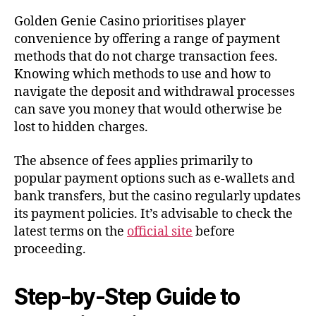
Golden Genie Casino prioritises player
convenience by offering a range of payment
methods that do not charge transaction fees.
Knowing which methods to use and how to
navigate the deposit and withdrawal processes
can save you money that would otherwise be
lost to hidden charges.
The absence of fees applies primarily to
popular payment options such as e-wallets and
bank transfers, but the casino regularly updates
its payment policies. It’s advisable to check the
latest terms on the
official site
before
proceeding.
Step-by-Step Guide to