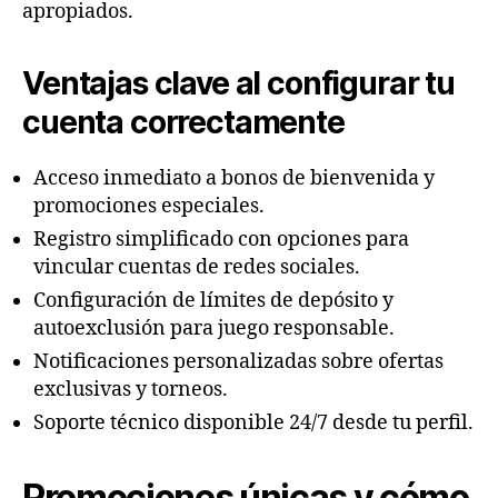
apropiados.
Ventajas clave al configurar tu
cuenta correctamente
Acceso inmediato a bonos de bienvenida y
promociones especiales.
Registro simplificado con opciones para
vincular cuentas de redes sociales.
Configuración de límites de depósito y
autoexclusión para juego responsable.
Notificaciones personalizadas sobre ofertas
exclusivas y torneos.
Soporte técnico disponible 24/7 desde tu perfil.
Promociones únicas y cómo