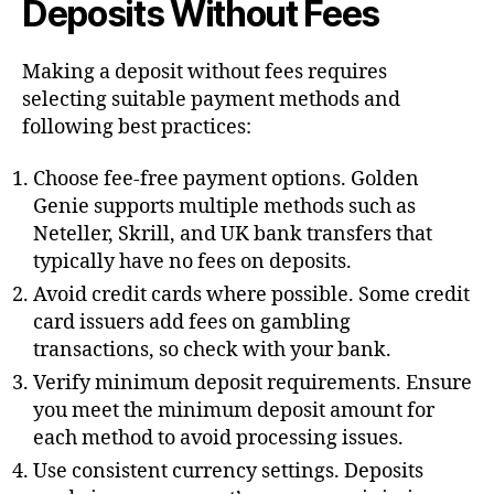
Deposits Without Fees
Making a deposit without fees requires
selecting suitable payment methods and
following best practices:
Choose fee-free payment options. Golden
Genie supports multiple methods such as
Neteller, Skrill, and UK bank transfers that
typically have no fees on deposits.
Avoid credit cards where possible. Some credit
card issuers add fees on gambling
transactions, so check with your bank.
Verify minimum deposit requirements. Ensure
you meet the minimum deposit amount for
each method to avoid processing issues.
Use consistent currency settings. Deposits