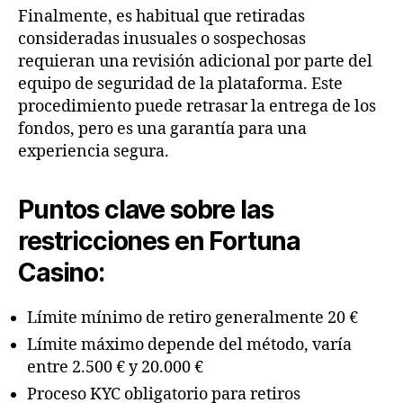
Finalmente, es habitual que retiradas
consideradas inusuales o sospechosas
requieran una revisión adicional por parte del
equipo de seguridad de la plataforma. Este
procedimiento puede retrasar la entrega de los
fondos, pero es una garantía para una
experiencia segura.
Puntos clave sobre las
restricciones en Fortuna
Casino:
Límite mínimo de retiro generalmente 20 €
Límite máximo depende del método, varía
entre 2.500 € y 20.000 €
Proceso KYC obligatorio para retiros