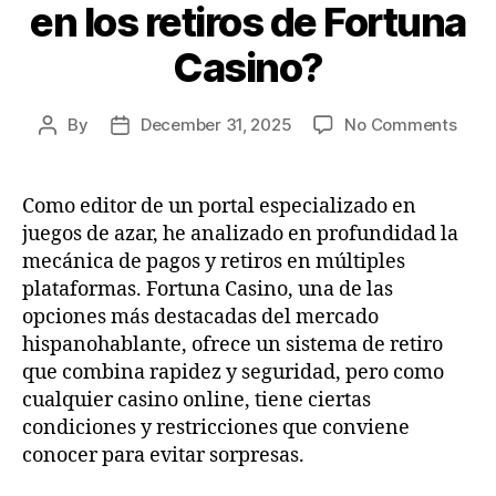
en los retiros de Fortuna
Casino?
on
By
December 31, 2025
No Comments
Post
Post
¿Exi
author
date
restr
en
Como editor de un portal especializado en
los
juegos de azar, he analizado en profundidad la
retir
mecánica de pagos y retiros en múltiples
de
plataformas. Fortuna Casino, una de las
Fort
opciones más destacadas del mercado
Casi
hispanohablante, ofrece un sistema de retiro
que combina rapidez y seguridad, pero como
cualquier casino online, tiene ciertas
condiciones y restricciones que conviene
conocer para evitar sorpresas.