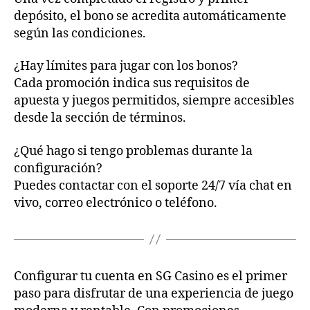
depósito, el bono se acredita automáticamente
según las condiciones.
¿Hay límites para jugar con los bonos?
Cada promoción indica sus requisitos de
apuesta y juegos permitidos, siempre accesibles
desde la sección de términos.
¿Qué hago si tengo problemas durante la
configuración?
Puedes contactar con el soporte 24/7 vía chat en
vivo, correo electrónico o teléfono.
Configurar tu cuenta en SG Casino es el primer
paso para disfrutar de una experiencia de juego