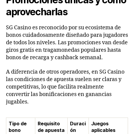
aprovecharlas
SG Casino es reconocido por su ecosistema de
bonos cuidadosamente diseñado para jugadores
de todos los niveles. Las promociones van desde
giros gratis en tragamonedas populares hasta
bonos de recarga y cashback semanal.
A diferencia de otros operadores, en SG Casino
las condiciones de apuesta suelen ser claras y
competitivas, lo que facilita realmente
convertir las bonificaciones en ganancias
jugables.
Tipo de
Requisito
Duraci
Juegos
bono
de apuesta
ón
aplicables