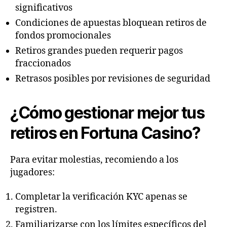
significativos
Condiciones de apuestas bloquean retiros de
fondos promocionales
Retiros grandes pueden requerir pagos
fraccionados
Retrasos posibles por revisiones de seguridad
¿Cómo gestionar mejor tus
retiros en Fortuna Casino?
Para evitar molestias, recomiendo a los
jugadores:
Completar la verificación KYC apenas se
registren.
Familiarizarse con los límites específicos del