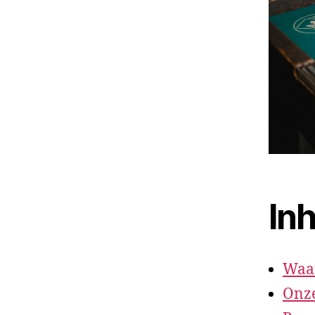
In
Waar
Onze