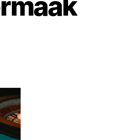
Vermaak
on
etForward
Uw
estuursplaats
oor
igitaal
asino
Vermaak