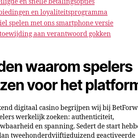
iligde en snelle betalingsopties
iedingen en loyaliteitsprogramma
el spelen met ons smartphone versie
toewijding aan verantwoord gokken
den waarom spelers
zen voor het platfor
kend digitaal casino begrijpen wij bij BetFor
elers werkelijk zoeken: authenticiteit,
wbaarheid en spanning. Sedert de start heb
an tweehonderdvijftigduizend geactiveerde