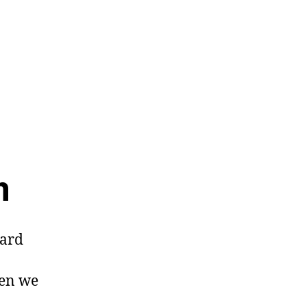
m
ward
ben we