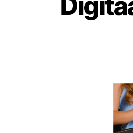
Digita