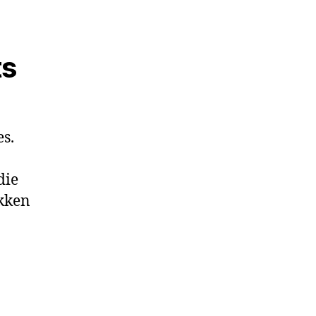
ts
es.
die
ekken