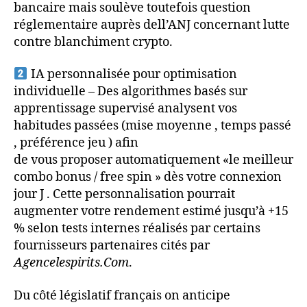
bancaire mais soulève toutefois question
réglementaire auprès dell’ANJ concernant lutte
contre blanchiment crypto.
IA personnalisée pour optimisation
individuelle – Des algorithmes basés sur
apprentissage supervisé analysent vos
habitudes passées (mise moyenne , temps passé
, préférence jeu ) afin
de vous proposer automatiquement «​le meilleur
combo bonus / free spin » dès votre connexion
jour J . Cette personnalisation pourrait
augmenter votre rendement estimé jusqu’à ​+15
% selon tests internes réalisés par certains
fournisseurs partenaires cités par
Agencelespirits.Com
.
Du côté législatif français on anticipe