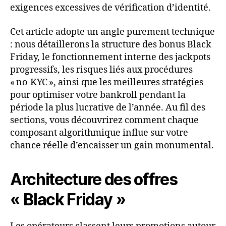
exigences excessives de vérification d’identité.
Cet article adopte un angle purement technique
: nous détaillerons la structure des bonus Black
Friday, le fonctionnement interne des jackpots
progressifs, les risques liés aux procédures
« no‑KYC », ainsi que les meilleures stratégies
pour optimiser votre bankroll pendant la
période la plus lucrative de l’année. Au fil des
sections, vous découvrirez comment chaque
composant algorithmique influe sur votre
chance réelle d’encaisser un gain monumental.
Architecture des offres
« Black Friday »