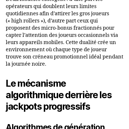
opérateurs qui doublent leurs limites
quotidiennes afin d’attirer les gros joueurs
(« high rollers »), d’autre part ceux qui
proposent des micro‑bonus fractionnés pour
capter l’attention des joueurs occasionnels via
leurs appareils mobiles. Cette dualité crée un
environnement où chaque type de joueur
trouve son créneau promotionnel idéal pendant
la journée noire.
Le mécanisme
algorithmique derrière les
jackpots progressifs
Algorithmes de génération