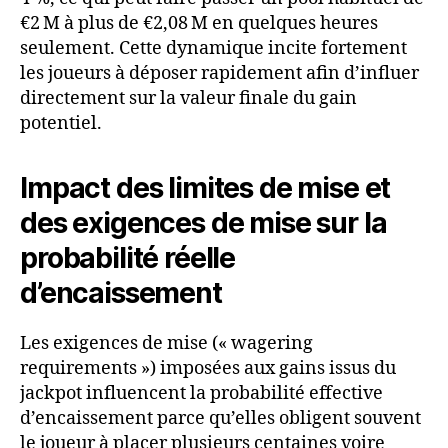
€2 M à plus de €2,08 M en quelques heures
seulement. Cette dynamique incite fortement
les joueurs à déposer rapidement afin d’influer
directement sur la valeur finale du gain
potentiel.
Impact des limites de mise et
des exigences de mise sur la
probabilité réelle
d’encaissement
Les exigences de mise (« wagering
requirements ») imposées aux gains issus du
jackpot influencent la probabilité effective
d’encaissement parce qu’elles obligent souvent
le joueur à placer plusieurs centaines voire