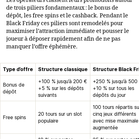
Les opérateurs classent leurs promotions autour
de trois piliers fondamentaux : le bonus de
dépôt, les free spins et le cashback. Pendant le
Black Friday ces piliers sont remodelés pour
maximiser l’attraction immédiate et pousser le
joueur à déposer rapidement afin de ne pas
manquer l’offre éphémère.
Type d’offre
Structure classique
Structure Black Fr
+100 % jusqu’à 200 €
+250 % jusqu’à 500
Bonus de
+5 % sur les dépôts
+10 % sur tous les
dépôt
suivants
dépôts du jour
100 tours répartis su
20 tours sur un slot
cinq jeux différents
Free spins
populaire
avec mise maximale
augmentée