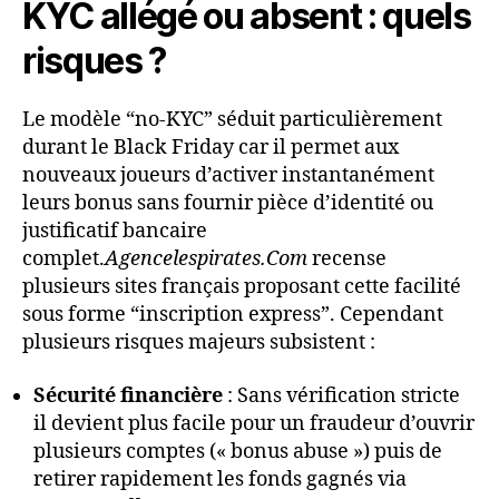
KYC allégé ou absent : quels
risques ?
Le modèle “no‑KYC” séduit particulièrement
durant le Black Friday car il permet aux
nouveaux joueurs d’activer instantanément
leurs bonus sans fournir pièce d’identité ou
justificatif bancaire
complet.
Agencelespirates.Com
recense
plusieurs sites français proposant cette facilité
sous forme “inscription express”. Cependant
plusieurs risques majeurs subsistent :
Sécurité financière
: Sans vérification stricte
il devient plus facile pour un fraudeur d’ouvrir
plusieurs comptes (« bonus abuse ») puis de
retirer rapidement les fonds gagnés via