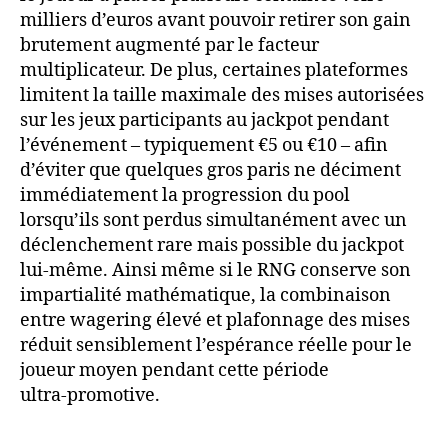
milliers d’euros avant pouvoir retirer son gain
brutement augmenté par le facteur
multiplicateur. De plus, certaines plateformes
limitent la taille maximale des mises autorisées
sur les jeux participants au jackpot pendant
l’événement – typiquement €5 ou €10 – afin
d’éviter que quelques gros paris ne déciment
immédiatement la progression du pool
lorsqu’ils sont perdus simultanément avec un
déclenchement rare mais possible du jackpot
lui‑même. Ainsi même si le RNG conserve son
impartialité mathématique, la combinaison
entre wagering élevé et plafonnage des mises
réduit sensiblement l’espérance réelle pour le
joueur moyen pendant cette période
ultra‑promotive.