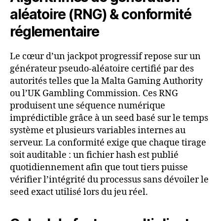
aléatoire (RNG) & conformité
réglementaire
Le cœur d’un jackpot progressif repose sur un
générateur pseudo‑aléatoire certifié par des
autorités telles que la Malta Gaming Authority
ou l’UK Gambling Commission. Ces RNG
produisent une séquence numérique
imprédictible grâce à un seed basé sur le temps
système et plusieurs variables internes au
serveur. La conformité exige que chaque tirage
soit auditable : un fichier hash est publié
quotidiennement afin que tout tiers puisse
vérifier l’intégrité du processus sans dévoiler le
seed exact utilisé lors du jeu réel.