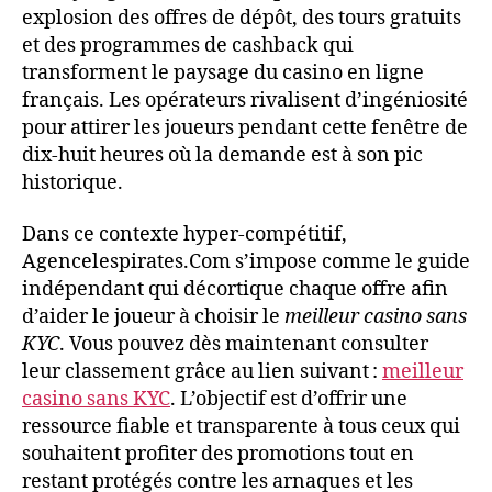
explosion des offres de dépôt, des tours gratuits
et des programmes de cashback qui
transforment le paysage du casino en ligne
français. Les opérateurs rivalisent d’ingéniosité
pour attirer les joueurs pendant cette fenêtre de
dix‑huit heures où la demande est à son pic
historique.
Dans ce contexte hyper‑compétitif,
Agencelespirates.Com s’impose comme le guide
indépendant qui décortique chaque offre afin
d’aider le joueur à choisir le
meilleur casino sans
KYC
. Vous pouvez dès maintenant consulter
leur classement grâce au lien suivant :
meilleur
casino sans KYC
. L’objectif est d’offrir une
ressource fiable et transparente à tous ceux qui
souhaitent profiter des promotions tout en
restant protégés contre les arnaques et les