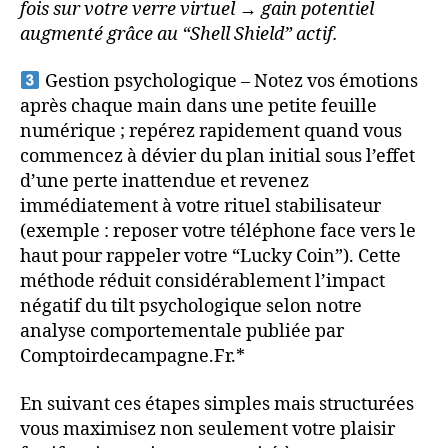
fois sur votre verre virtuel → gain potentiel
augmenté grâce au “Shell Shield” actif.
Gestion psychologique – Notez vos émotions
après chaque main dans une petite feuille
numérique ; repérez rapidement quand vous
commencez à dévier du plan initial sous l’effet
d’une perte inattendue et revenez
immédiatement à votre rituel stabilisateur
(exemple : reposer votre téléphone face vers le
haut pour rappeler votre “Lucky Coin”). Cette
méthode réduit considérablement l’impact
négatif du tilt psychologique selon notre
analyse comportementale publiée par
Comptoirdecampagne.Fr.*
En suivant ces étapes simples mais structurées
vous maximisez non seulement votre plaisir