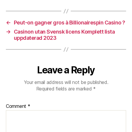
←
Peut-on gagner gros à Billionairespin Casino ?
→
Casinon utan Svensk licens Komplett lista
uppdaterad 2023
Leave a Reply
Your email address will not be published.
Required fields are marked
*
Comment
*