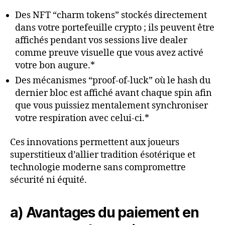
Des NFT “charm tokens” stockés directement
dans votre portefeuille crypto ; ils peuvent être
affichés pendant vos sessions live dealer
comme preuve visuelle que vous avez activé
votre bon augure.*
Des mécanismes “proof‑of‑luck” où le hash du
dernier bloc est affiché avant chaque spin afin
que vous puissiez mentalement synchroniser
votre respiration avec celui‑ci.*
Ces innovations permettent aux joueurs
superstitieux d’allier tradition ésotérique et
technologie moderne sans compromettre
sécurité ni équité.
a) Avantages du paiement en