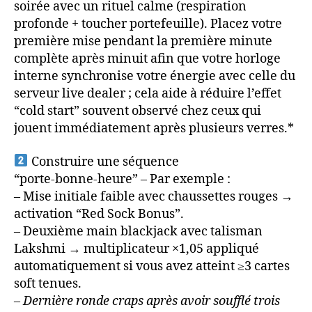
soirée avec un rituel calme (respiration
profonde + toucher portefeuille). Placez votre
première mise pendant la première minute
complète après minuit afin que votre horloge
interne synchronise votre énergie avec celle du
serveur live dealer ; cela aide à réduire l’effet
“cold start” souvent observé chez ceux qui
jouent immédiatement après plusieurs verres.*
Construire une séquence
“porte‑bonne‑heure” – Par exemple :
– Mise initiale faible avec chaussettes rouges →
activation “Red Sock Bonus”.
– Deuxième main blackjack avec talisman
Lakshmi → multiplicateur ×1,05 appliqué
automatiquement si vous avez atteint ≥3 cartes
soft tenues.
– Dernière ronde craps après avoir soufflé trois