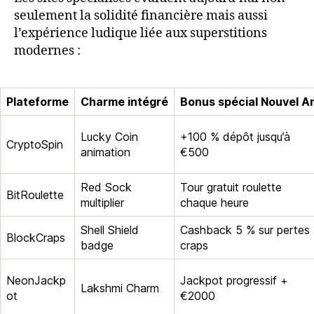
seulement la solidité financière mais aussi
l’expérience ludique liée aux superstitions
modernes :
Plateforme
Charme intégré
Bonus spécial Nouvel A
Lucky Coin
+100 % dépôt jusqu’à
CryptoSpin
animation
€500
Red Sock
Tour gratuit roulette
BitRoulette
multiplier
chaque heure
Shell Shield
Cashback 5 % sur pertes
BlockCraps
badge
craps
NeonJackp
Jackpot progressif +
Lakshmi Charm
ot
€2000