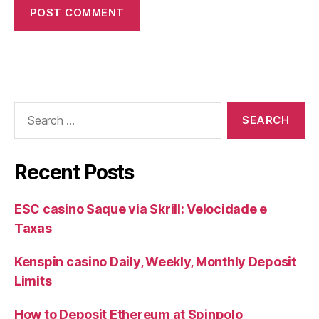
Search
for:
Recent Posts
ESC casino Saque via Skrill: Velocidade e
Taxas
Kenspin casino Daily, Weekly, Monthly Deposit
Limits
How to Deposit Ethereum at Spinpolo