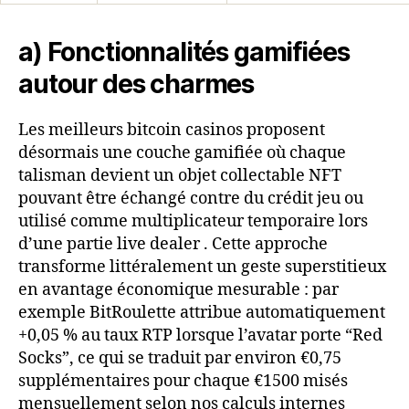
a) Fonctionnalités gamifiées
autour des charmes
Les meilleurs bitcoin casinos proposent
désormais une couche gamifiée où chaque
talisman devient un objet collectable NFT
pouvant être échangé contre du crédit jeu ou
utilisé comme multiplicateur temporaire lors
d’une partie live dealer . Cette approche
transforme littéralement un geste superstitieux
en avantage économique mesurable : par
exemple BitRoulette attribue automatiquement
+0,05 % au taux RTP lorsque l’avatar porte “Red
Socks”, ce qui se traduit par environ €0,75
supplémentaires pour chaque €1500 misés
mensuellement selon nos calculs internes