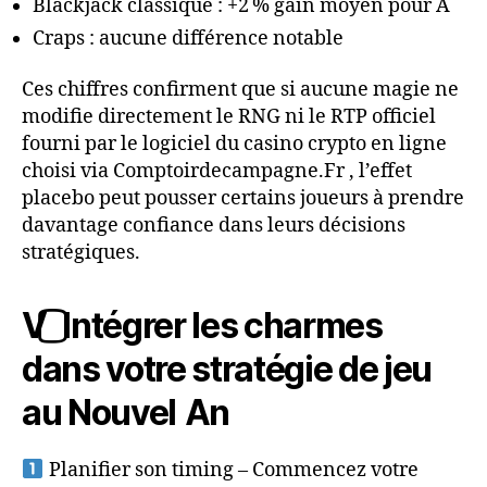
Blackjack classique : +2 % gain moyen pour A
Craps : aucune différence notable
Ces chiffres confirment que si aucune magie ne
modifie directement le RNG ni le RTP officiel
fourni par le logiciel du casino crypto en ligne
choisi via Comptoirdecampagne.Fr , l’effet
placebo peut pousser certains joueurs à prendre
davantage confiance dans leurs décisions
stratégiques.
V️⃣ Intégrer les charmes
dans votre stratégie de jeu
au Nouvel An
Planifier son timing – Commencez votre