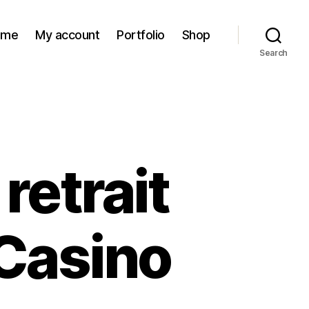
ome
My account
Portfolio
Shop
Search
retrait
 Casino