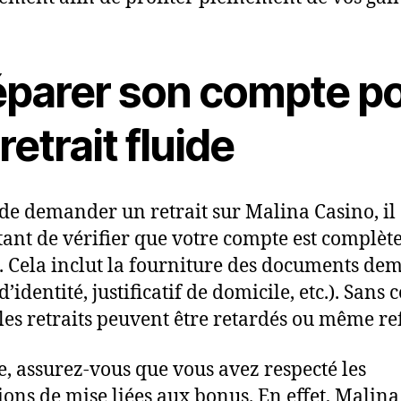
éparer son compte p
retrait fluide
de demander un retrait sur Malina Casino, il 
ant de vérifier que votre compte est complè
é. Cela inclut la fourniture des documents d
d’identité, justificatif de domicile, etc.). Sans c
 les retraits peuvent être retardés ou même re
e, assurez-vous que vous avez respecté les
ions de mise liées aux bonus. En effet, Malina