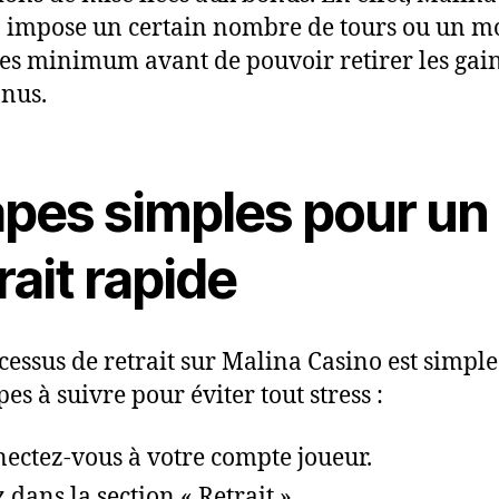
 impose un certain nombre de tours ou un m
es minimum avant de pouvoir retirer les gain
nus.
apes simples pour un
rait rapide
cessus de retrait sur Malina Casino est simple.
pes à suivre pour éviter tout stress :
ectez-vous à votre compte joueur.
z dans la section « Retrait ».