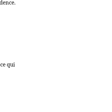
idence.
ce qui