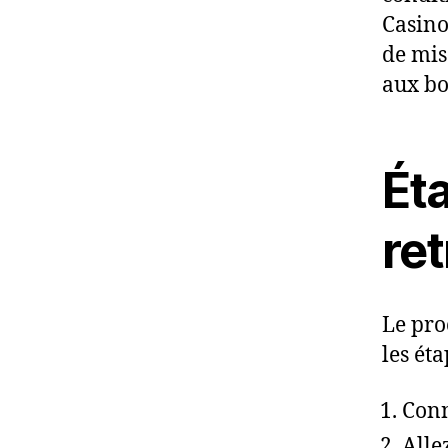
Casino
de mis
aux bo
Ét
ret
Le pro
les éta
Conn
Alle