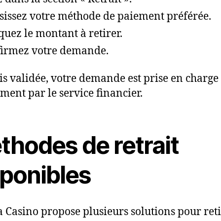
sissez votre méthode de paiement préférée.
quez le montant à retirer.
irmez votre demande.
is validée, votre demande est prise en charge
ment par le service financier.
thodes de retrait
sponibles
 Casino propose plusieurs solutions pour ret