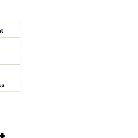
nt
es
t