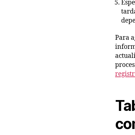
Espe
tard
depe
Para a
inform
actual
proces
regist
Ta
co