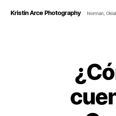
Kristin Arce Photography
Norman, Okl
¿Có
cuen