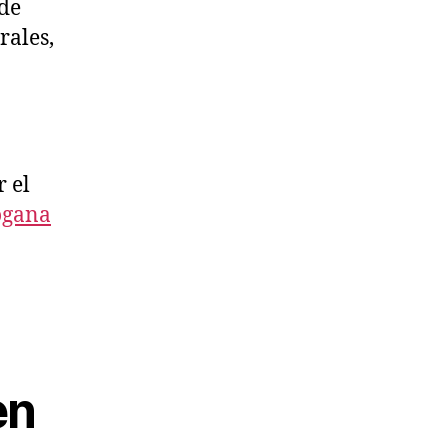
ede
rales,
r el
ogana
en