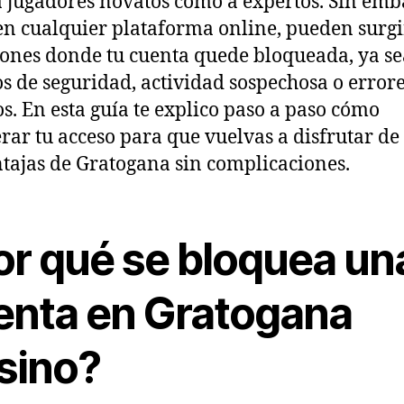
a jugadores novatos como a expertos. Sin emb
bl
n cualquier plataforma online, pueden surgi
iones donde tu cuenta quede bloqueada, ya se
s de seguridad, actividad sospechosa o error
os. En esta guía te explico paso a paso cómo
rar tu acceso para que vuelvas a disfrutar de
ntajas de Gratogana sin complicaciones.
or qué se bloquea un
enta en Gratogana
sino?