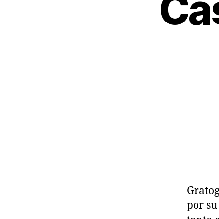
Cas
Gratog
por su