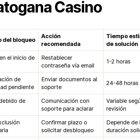
atogana Casino
Acción
Tiempo est
o del bloqueo
recomendada
de solución
en el inicio de
Restablecer
1-2 horas
contraseña vía email
cación de
Enviar documentos al
24-48 horas
dad pendiente
soporte
debido de
Comunicación con
Variable seg
soporte para aclarar
revisión
clusión
Confirmar plazo o
Depende de 
aria
solicitar desbloqueo
duración soli