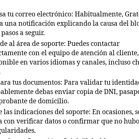
sa tu correo electrónico: Habitualmente, Gra
a una notificación explicando la causa del b
 pasos a seguir.
de al área de soporte: Puedes contactar
ctamente con el equipo de atención al cliente,
onible en varios idiomas y canales, incluso c
.
ara tus documentos: Para validar tu identida
ablemente debas enviar copia de DNI, pasapo
robante de domicilio.
e las indicaciones del soporte: En ocasiones, s
a con verificar datos o confirmar que no hub
gularidades.