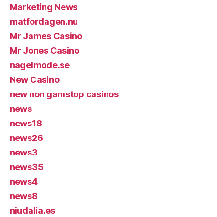
Marketing News
matfordagen.nu
Mr James Casino
Mr Jones Casino
nagelmode.se
New Casino
new non gamstop casinos
news
news18
news26
news3
news35
news4
news8
niudalia.es