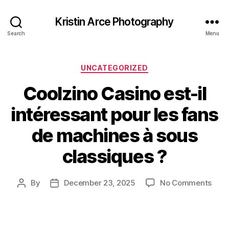
Kristin Arce Photography
Search
Menu
Categories
UNCATEGORIZED
Coolzino Casino est-il
intéressant pour les fans
de machines à sous
classiques ?
on
By
December 23, 2025
No Comments
Post
Post
Cool
author
date
Casi
est-
il