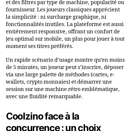
et des filtres par type de machine, popularité ou
fournisseur. Les joueurs classiques apprécient
la simplicité : ni surcharge graphique, ni
fonctionnalités inutiles. La plateforme est aussi
entièrement responsive, offrant un confort de
jeu optimal sur mobile, un plus pour jouer à tout
moment ses titres préférés.
Un rapide scénario d’usage montre qu’en moins
de 5 minutes, un joueur peut s’inscrire, déposer
via une large palette de méthodes (cartes, e-
wallets, crypto monnaies) et démarrer une
session sur une machine rétro emblématique,
avec une fluidité remarquable.
Coolzino face à la
concurrence : un choix