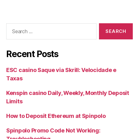
Search
for:
Recent Posts
ESC casino Saque via Skrill: Velocidade e
Taxas
Kenspin casino Daily, Weekly, Monthly Deposit
Limits
How to Deposit Ethereum at Spinpolo
Spinpolo Promo Code Not Working:
Troubleshooting