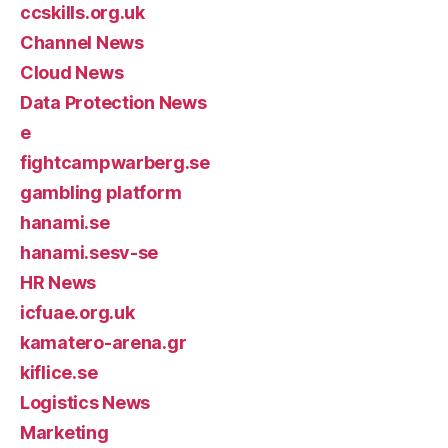
ccskills.org.uk
Channel News
Cloud News
Data Protection News
e
fightcampwarberg.se
gambling platform
hanami.se
hanami.sesv-se
HR News
icfuae.org.uk
kamatero-arena.gr
kiflice.se
Logistics News
Marketing