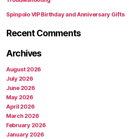
Spinpolo VIP Birthday and Anniversary Gifts
Recent Comments
Archives
August 2026
July 2026
June 2026
May 2026
April 2026
March 2026
February 2026
January 2026