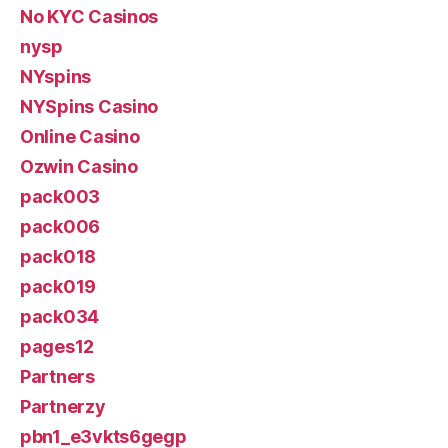
No KYC Casinos
nysp
NYspins
NYSpins Casino
Online Casino
Ozwin Casino
pack003
pack006
pack018
pack019
pack034
pages12
Partners
Partnerzy
pbn1_e3vkts6gegp