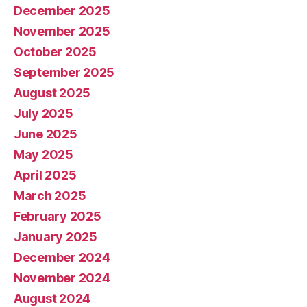
December 2025
November 2025
October 2025
September 2025
August 2025
July 2025
June 2025
May 2025
April 2025
March 2025
February 2025
January 2025
December 2024
November 2024
August 2024