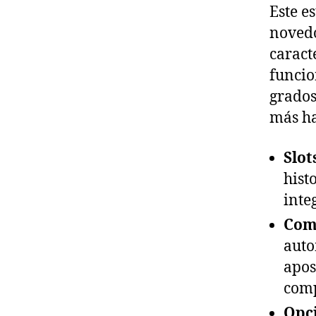
Este e
novedo
caract
funcio
grados
más ha
Slot
hist
inte
Com
auto
apos
comp
Opci