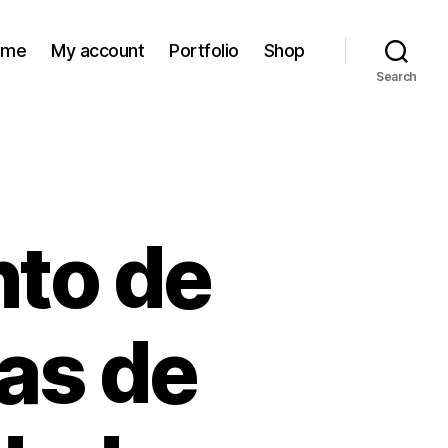
ome
My account
Portfolio
Shop
Search
nto de
as de