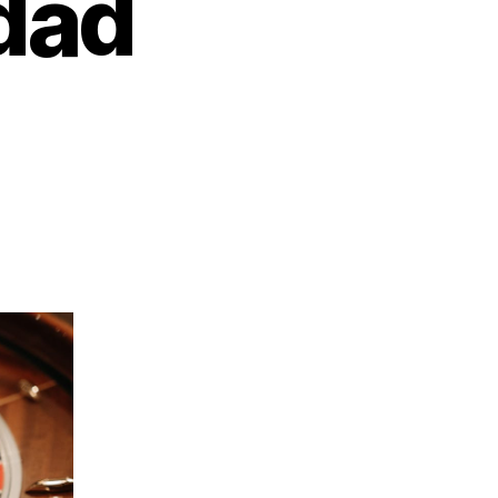
dad
on
udespin:
Su
unto
de
cio
on
puestas
de
xcelente
alidad