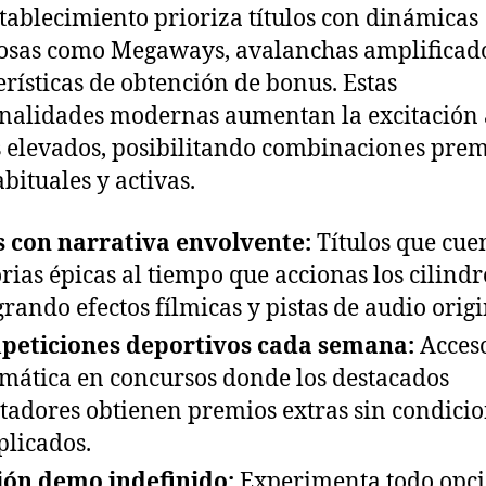
stablecimiento prioriza títulos con dinámicas
sas como Megaways, avalanchas amplificad
erísticas de obtención de bonus. Estas
nalidades modernas aumentan la excitación 
 elevados, posibilitando combinaciones pre
bituales y activas.
s con narrativa envolvente:
Títulos que cue
orias épicas al tiempo que accionas los cilindr
grando efectos fílmicas y pistas de audio origi
peticiones deportivos cada semana:
Acces
mática en concursos donde los destacados
tadores obtienen premios extras sin condici
licados.
ón demo indefinido:
Experimenta todo opci