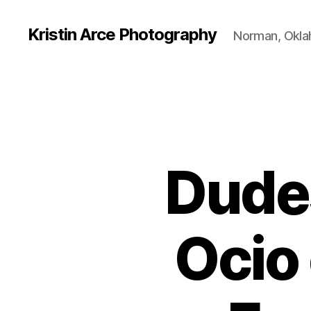
Kristin Arce Photography
Norman, Okl
Dudes
Ocio