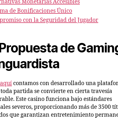
rnativas Monetarias Accesibles
ema de Bonificaciones Único
romiso con la Seguridad del Jugador
 Propuesta de Gamin
nguardista
 aquí
contamos con desarrollado una plataf
toda partida se convierte en cierta travesía
ble. Este casino funciona bajo estándares
les severos, proporcionando más de 3500 tít
dos que garantizan entretenimiento perman