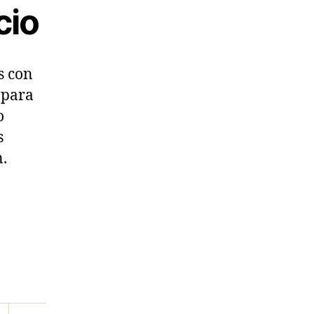
cio
s con
 para
o
s
n.