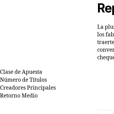
Re
La plu
los fa
traert
conven
cheque
Clase de Apuesta
Número de Títulos
Creadores Principales
Retorno Medio