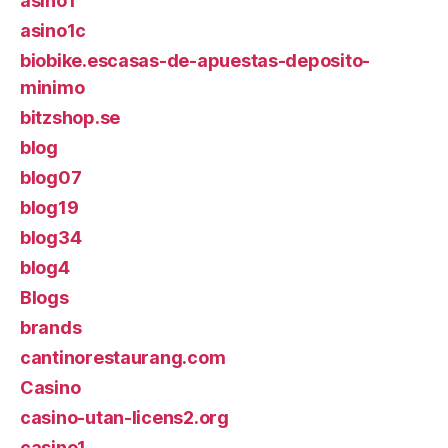
asino1
asino1c
biobike.escasas-de-apuestas-deposito-
minimo
bitzshop.se
blog
blog07
blog19
blog34
blog4
Blogs
brands
cantinorestaurang.com
Casino
casino-utan-licens2.org
casino1