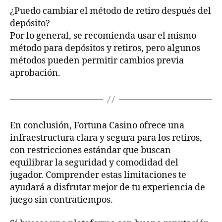
¿Puedo cambiar el método de retiro después del
depósito?
Por lo general, se recomienda usar el mismo
método para depósitos y retiros, pero algunos
métodos pueden permitir cambios previa
aprobación.
En conclusión, Fortuna Casino ofrece una
infraestructura clara y segura para los retiros,
con restricciones estándar que buscan
equilibrar la seguridad y comodidad del
jugador. Comprender estas limitaciones te
ayudará a disfrutar mejor de tu experiencia de
juego sin contratiempos.