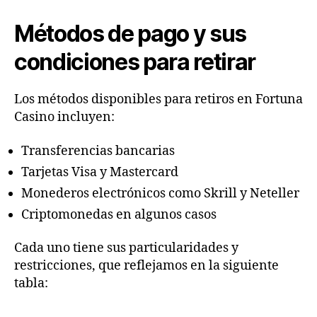
Métodos de pago y sus
condiciones para retirar
Los métodos disponibles para retiros en Fortuna
Casino incluyen:
Transferencias bancarias
Tarjetas Visa y Mastercard
Monederos electrónicos como Skrill y Neteller
Criptomonedas en algunos casos
Cada uno tiene sus particularidades y
restricciones, que reflejamos en la siguiente
tabla: