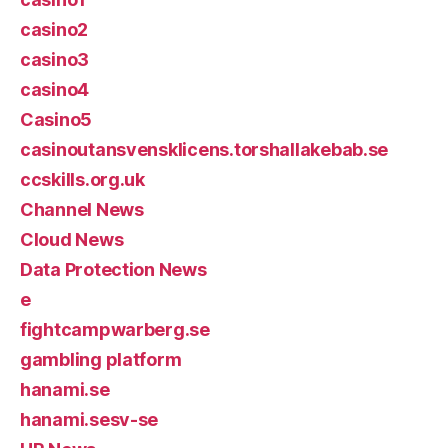
casino2
casino3
casino4
Casino5
casinoutansvensklicens.torshallakebab.se
ccskills.org.uk
Channel News
Cloud News
Data Protection News
e
fightcampwarberg.se
gambling platform
hanami.se
hanami.sesv-se