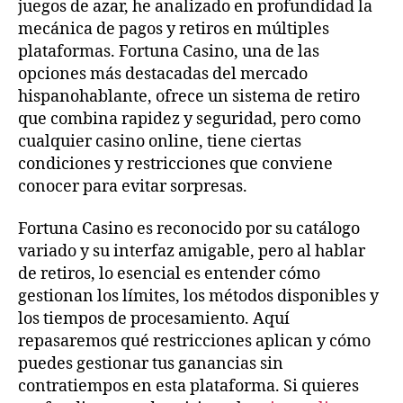
juegos de azar, he analizado en profundidad la
Fort
mecánica de pagos y retiros en múltiples
Casi
plataformas. Fortuna Casino, una de las
opciones más destacadas del mercado
hispanohablante, ofrece un sistema de retiro
que combina rapidez y seguridad, pero como
cualquier casino online, tiene ciertas
condiciones y restricciones que conviene
conocer para evitar sorpresas.
Fortuna Casino es reconocido por su catálogo
variado y su interfaz amigable, pero al hablar
de retiros, lo esencial es entender cómo
gestionan los límites, los métodos disponibles y
los tiempos de procesamiento. Aquí
repasaremos qué restricciones aplican y cómo
puedes gestionar tus ganancias sin
contratiempos en esta plataforma. Si quieres