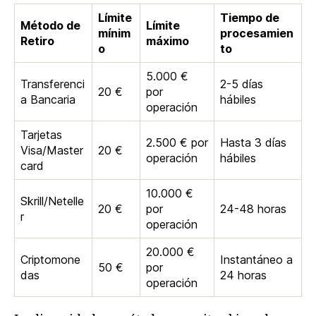
Límite
Tiempo de
Método de
Límite
mínim
procesamien
Retiro
máximo
o
to
5.000 €
Transferenci
2-5 días
20 €
por
a Bancaria
hábiles
operación
Tarjetas
2.500 € por
Hasta 3 días
Visa/Master
20 €
operación
hábiles
card
10.000 €
Skrill/Netelle
20 €
por
24-48 horas
r
operación
20.000 €
Criptomone
Instantáneo a
50 €
por
das
24 horas
operación