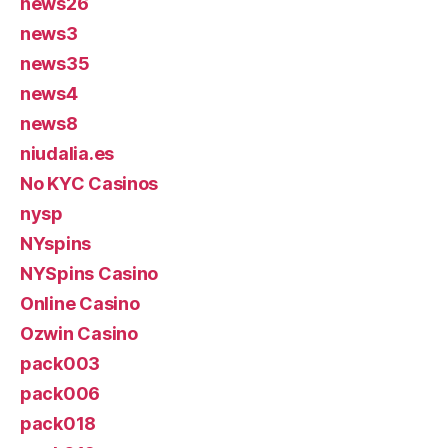
news26
news3
news35
news4
news8
niudalia.es
No KYC Casinos
nysp
NYspins
NYSpins Casino
Online Casino
Ozwin Casino
pack003
pack006
pack018