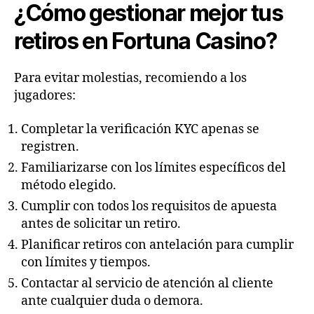
¿Cómo gestionar mejor tus
retiros en Fortuna Casino?
Para evitar molestias, recomiendo a los
jugadores:
Completar la verificación KYC apenas se
registren.
Familiarizarse con los límites específicos del
método elegido.
Cumplir con todos los requisitos de apuesta
antes de solicitar un retiro.
Planificar retiros con antelación para cumplir
con límites y tiempos.
Contactar al servicio de atención al cliente
ante cualquier duda o demora.