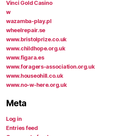
Vinci Gold Casino
w
wazamba-play.pl
wheelrepair.se
www.bristolprize.co.uk
www.childhope.org.uk
www.figara.es
www.foragers-association.org.uk
www.houseohill.co.uk
www.no-w-here.org.uk
Meta
Log in
Entries feed