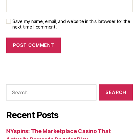
Save my name, email, and website in this browser for the
next time I comment.
Search
for:
Recent Posts
NYspins: The Marketplace Casino That