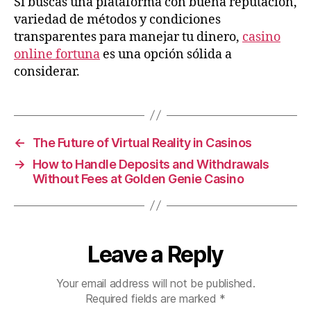
Si buscas una plataforma con buena reputación,
variedad de métodos y condiciones
transparentes para manejar tu dinero,
casino
online fortuna
es una opción sólida a
considerar.
←
The Future of Virtual Reality in Casinos
→
How to Handle Deposits and Withdrawals
Without Fees at Golden Genie Casino
Leave a Reply
Your email address will not be published.
Required fields are marked
*