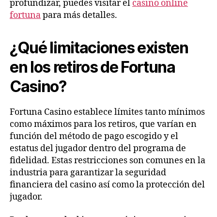
profundizar, puedes visitar el
casino online
fortuna
para más detalles.
¿Qué limitaciones existen
en los retiros de Fortuna
Casino?
Fortuna Casino establece límites tanto mínimos
como máximos para los retiros, que varían en
función del método de pago escogido y el
estatus del jugador dentro del programa de
fidelidad. Estas restricciones son comunes en la
industria para garantizar la seguridad
financiera del casino así como la protección del
jugador.