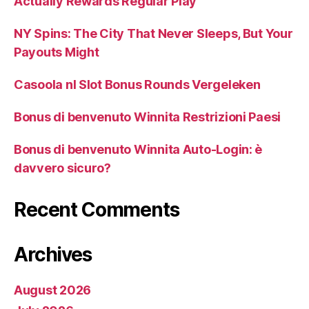
Actually Rewards Regular Play
NY Spins: The City That Never Sleeps, But Your
Payouts Might
Casoola nl Slot Bonus Rounds Vergeleken
Bonus di benvenuto Winnita Restrizioni Paesi
Bonus di benvenuto Winnita Auto-Login: è
davvero sicuro?
Recent Comments
Archives
August 2026