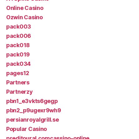
Online Casino
Ozwin Casino
pack003
pack006
pack018
pack019
pack034
pages12
Partners
Partnerzy
pbn1_e3vkts6gegp
pbn2_p9ugexr9wh9
persianroyalgrill.se
Popular Casino
preditoural.comcassino-online