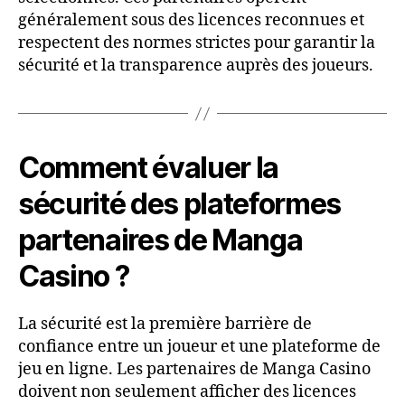
généralement sous des licences reconnues et
respectent des normes strictes pour garantir la
sécurité et la transparence auprès des joueurs.
Comment évaluer la
sécurité des plateformes
partenaires de Manga
Casino ?
La sécurité est la première barrière de
confiance entre un joueur et une plateforme de
jeu en ligne. Les partenaires de Manga Casino
doivent non seulement afficher des licences