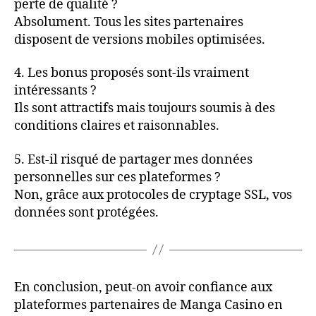
perte de qualité ?
Absolument. Tous les sites partenaires
disposent de versions mobiles optimisées.
4. Les bonus proposés sont-ils vraiment
intéressants ?
Ils sont attractifs mais toujours soumis à des
conditions claires et raisonnables.
5. Est-il risqué de partager mes données
personnelles sur ces plateformes ?
Non, grâce aux protocoles de cryptage SSL, vos
données sont protégées.
En conclusion, peut-on avoir confiance aux
plateformes partenaires de Manga Casino en