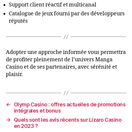
Support client réactif et multicanal
Catalogue de jeux fourni par des développeurs
réputés
Adopter une approche informée vous permettra
de profiter pleinement de l’univers Manga
Casino et de ses partenaires, avec sérénité et
plaisir.
←
Olymp Casino : offres actuelles de promotions
intégrales et bonus
→
Quels sont les avis récents sur Lizaro Casino
en 2023 ?