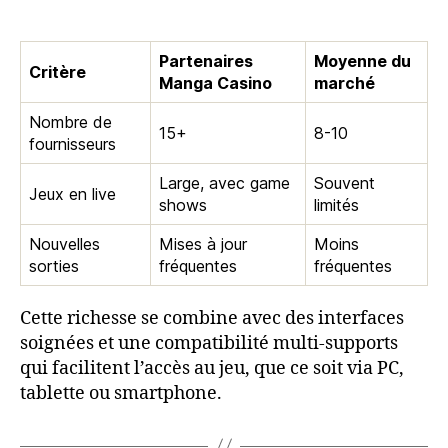
Partenaires
Moyenne du
Critère
Manga Casino
marché
Nombre de
15+
8-10
fournisseurs
Large, avec game
Souvent
Jeux en live
shows
limités
Nouvelles
Mises à jour
Moins
sorties
fréquentes
fréquentes
Cette richesse se combine avec des interfaces
soignées et une compatibilité multi-supports
qui facilitent l’accès au jeu, que ce soit via PC,
tablette ou smartphone.