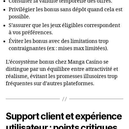
Consulter la validité temporelle des offres.
Privilégier les bonus sans dépôt quand cela est
possible.
S’assurer que les jeux éligibles correspondent
à vos préférences.
Éviter les bonus avec des limitations trop
contraignantes (ex : mises max limitées).
L’écosystème bonus chez Manga Casino se
distingue par un équilibre entre attractivité et
réalisme, évitant les promesses illusoires trop
fréquentes sur d’autres plateformes.
Support client et expérience
utilisateur : points critiques