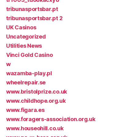
tribunasportsbar.pt
tribunasportsbar.pt 2
UK Casinos
Uncategorized
Utilities News
Vinci Gold Casino
w
wazamba-play.pl
wheelrepair.se
www.bristolprize.co.uk
www.childhope.org.uk
www.figara.es
www.foragers-association.org.uk
www.houseohill.co.uk