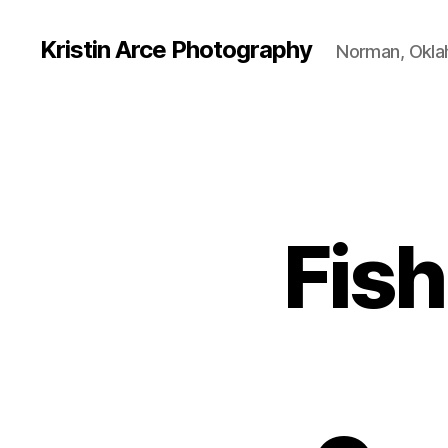
Kristin Arce Photography
Norman, Okl
Fish