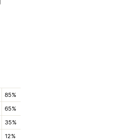
85%
65%
35%
12%