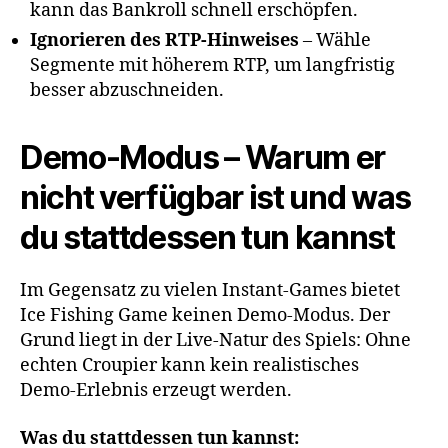
kann das Bankroll schnell erschöpfen.
Ignorieren des RTP‑Hinweises
– Wähle
Segmente mit höherem RTP, um langfristig
besser abzuschneiden.
Demo‑Modus – Warum er
nicht verfügbar ist und was
du stattdessen tun kannst
Im Gegensatz zu vielen Instant‑Games bietet
Ice Fishing Game keinen Demo‑Modus. Der
Grund liegt in der Live‑Natur des Spiels: Ohne
echten Croupier kann kein realistisches
Demo‑Erlebnis erzeugt werden.
Was du stattdessen tun kannst: