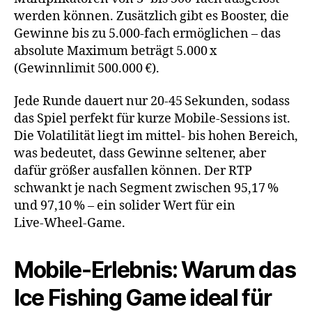
werden können. Zusätzlich gibt es Booster, die
Gewinne bis zu 5.000‑fach ermöglichen – das
absolute Maximum beträgt 5.000 x
(Gewinnlimit 500.000 €).
Jede Runde dauert nur 20‑45 Sekunden, sodass
das Spiel perfekt für kurze Mobile‑Sessions ist.
Die Volatilität liegt im mittel‑ bis hohen Bereich,
was bedeutet, dass Gewinne seltener, aber
dafür größer ausfallen können. Der RTP
schwankt je nach Segment zwischen 95,17 %
und 97,10 % – ein solider Wert für ein
Live‑Wheel‑Game.
Mobile‑Erlebnis: Warum das
Ice Fishing Game ideal für