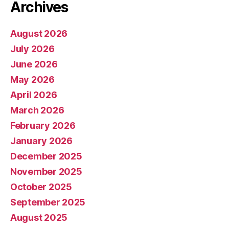
Archives
August 2026
July 2026
June 2026
May 2026
April 2026
March 2026
February 2026
January 2026
December 2025
November 2025
October 2025
September 2025
August 2025