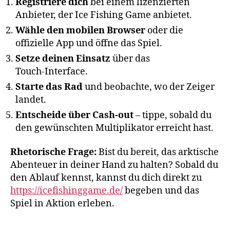
Registriere dich
bei einem lizenzierten
Anbieter, der Ice Fishing Game anbietet.
Wähle den mobilen Browser
oder die
offizielle App und öffne das Spiel.
Setze deinen Einsatz
über das
Touch‑Interface.
Starte das Rad
und beobachte, wo der Zeiger
landet.
Entscheide über Cash‑out
– tippe, sobald du
den gewünschten Multiplikator erreicht hast.
Rhetorische Frage:
Bist du bereit, das arktische
Abenteuer in deiner Hand zu halten? Sobald du
den Ablauf kennst, kannst du dich direkt zu
https://icefishinggame.de/
begeben und das
Spiel in Aktion erleben.