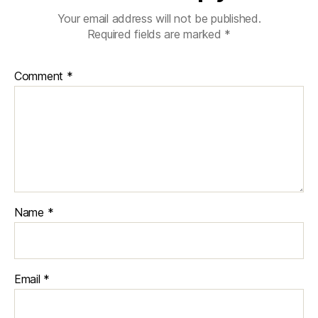
Your email address will not be published.
Required fields are marked
*
Comment
*
Name
*
Email
*