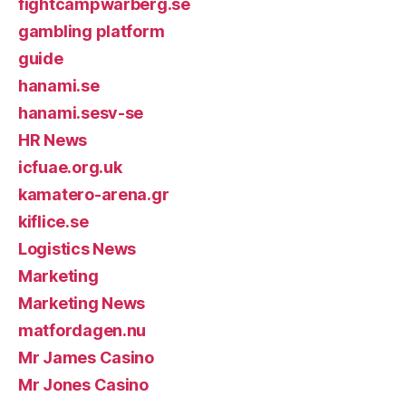
fightcampwarberg.se
gambling platform
guide
hanami.se
hanami.sesv-se
HR News
icfuae.org.uk
kamatero-arena.gr
kiflice.se
Logistics News
Marketing
Marketing News
matfordagen.nu
Mr James Casino
Mr Jones Casino