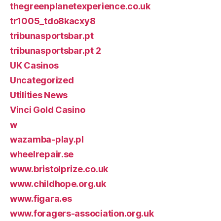
thegreenplanetexperience.co.uk
tr1005_tdo8kacxy8
tribunasportsbar.pt
tribunasportsbar.pt 2
UK Casinos
Uncategorized
Utilities News
Vinci Gold Casino
w
wazamba-play.pl
wheelrepair.se
www.bristolprize.co.uk
www.childhope.org.uk
www.figara.es
www.foragers-association.org.uk