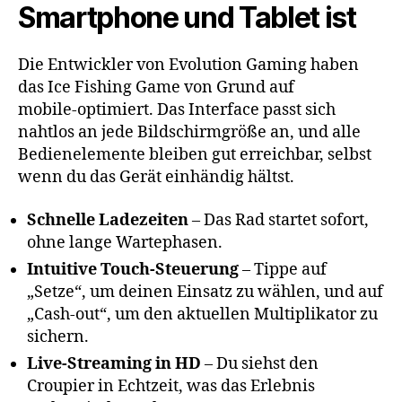
Smartphone und Tablet ist
Die Entwickler von Evolution Gaming haben
das Ice Fishing Game von Grund auf
mobile‑optimiert. Das Interface passt sich
nahtlos an jede Bildschirmgröße an, und alle
Bedienelemente bleiben gut erreichbar, selbst
wenn du das Gerät einhändig hältst.
Schnelle Ladezeiten
– Das Rad startet sofort,
ohne lange Wartephasen.
Intuitive Touch‑Steuerung
– Tippe auf
„Setze“, um deinen Einsatz zu wählen, und auf
„Cash‑out“, um den aktuellen Multiplikator zu
sichern.
Live‑Streaming in HD
– Du siehst den
Croupier in Echtzeit, was das Erlebnis