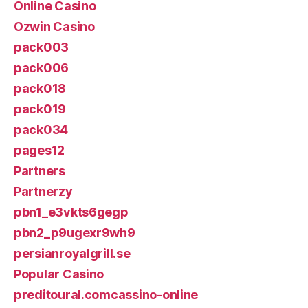
Online Casino
Ozwin Casino
pack003
pack006
pack018
pack019
pack034
pages12
Partners
Partnerzy
pbn1_e3vkts6gegp
pbn2_p9ugexr9wh9
persianroyalgrill.se
Popular Casino
preditoural.comcassino-online