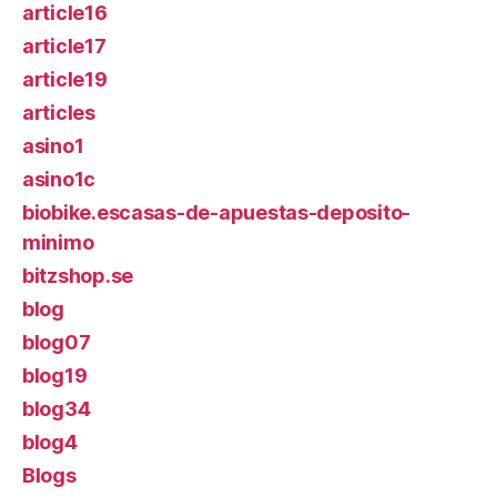
article16
article17
article19
articles
asino1
asino1c
biobike.escasas-de-apuestas-deposito-
minimo
bitzshop.se
blog
blog07
blog19
blog34
blog4
Blogs