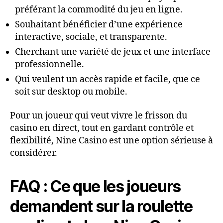
préférant la commodité du jeu en ligne.
Souhaitant bénéficier d’une expérience
interactive, sociale, et transparente.
Cherchant une variété de jeux et une interface
professionnelle.
Qui veulent un accès rapide et facile, que ce
soit sur desktop ou mobile.
Pour un joueur qui veut vivre le frisson du
casino en direct, tout en gardant contrôle et
flexibilité, Nine Casino est une option sérieuse à
considérer.
FAQ : Ce que les joueurs
demandent sur la roulette