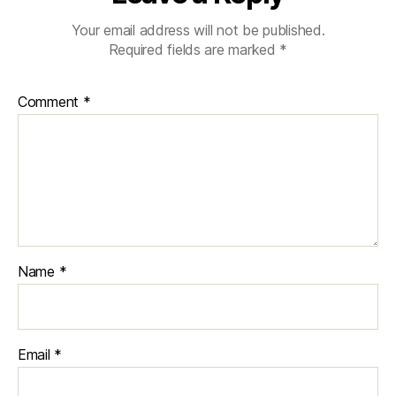
Your email address will not be published.
Required fields are marked
*
Comment
*
Name
*
Email
*