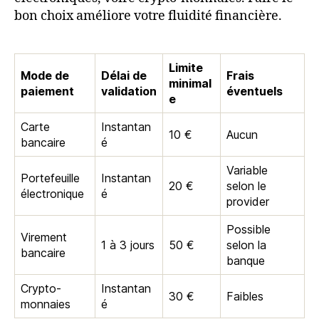
bon choix améliore votre fluidité financière.
Limite
Mode de
Délai de
Frais
minimal
paiement
validation
éventuels
e
Carte
Instantan
10 €
Aucun
bancaire
é
Variable
Portefeuille
Instantan
20 €
selon le
électronique
é
provider
Possible
Virement
1 à 3 jours
50 €
selon la
bancaire
banque
Crypto-
Instantan
30 €
Faibles
monnaies
é