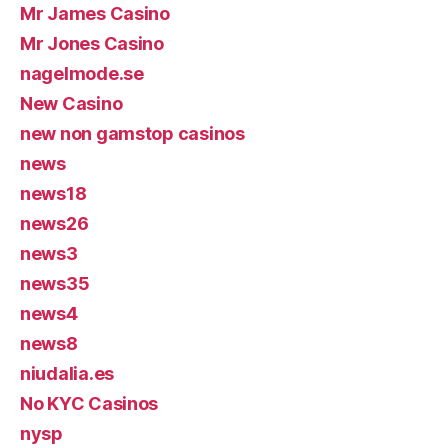
Mr James Casino
Mr Jones Casino
nagelmode.se
New Casino
new non gamstop casinos
news
news18
news26
news3
news35
news4
news8
niudalia.es
No KYC Casinos
nysp