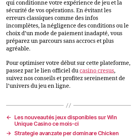
qui conditionne votre expérience de jeu et la
sécurité de vos opérations. En évitant les
erreurs classiques comme des infos
incomplètes, la négligence des conditions ou le
choix d’un mode de paiement inadapté, vous
préparez un parcours sans accrocs et plus
agréable.
Pour optimiser votre début sur cette plateforme,
passez par le lien officiel du
casino cresus
,
suivez nos conseils et profitez sereinement de
l’univers du jeu en ligne.
←
Les nouveautés jeux disponibles sur Win
Unique Casino ce mois-ci
→
Strategie avanzate per dominare Chicken