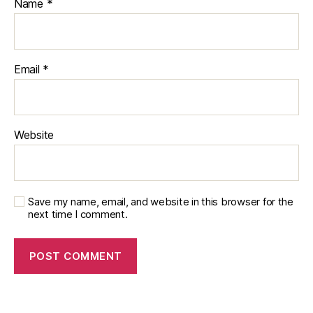
Name
*
Email
*
Website
Save my name, email, and website in this browser for the
next time I comment.