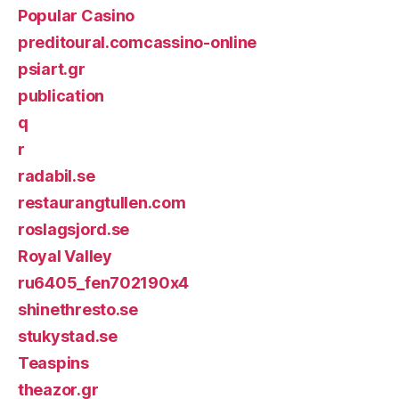
Popular Casino
preditoural.comcassino-online
psiart.gr
publication
q
r
radabil.se
restaurangtullen.com
roslagsjord.se
Royal Valley
ru6405_fen702190x4
shinethresto.se
stukystad.se
Teaspins
theazor.gr