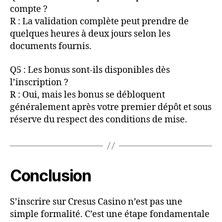
compte ?
R : La validation complète peut prendre de
quelques heures à deux jours selon les
documents fournis.
Q5 : Les bonus sont-ils disponibles dès
l’inscription ?
R : Oui, mais les bonus se débloquent
généralement après votre premier dépôt et sous
réserve du respect des conditions de mise.
Conclusion
S’inscrire sur Cresus Casino n’est pas une
simple formalité. C’est une étape fondamentale