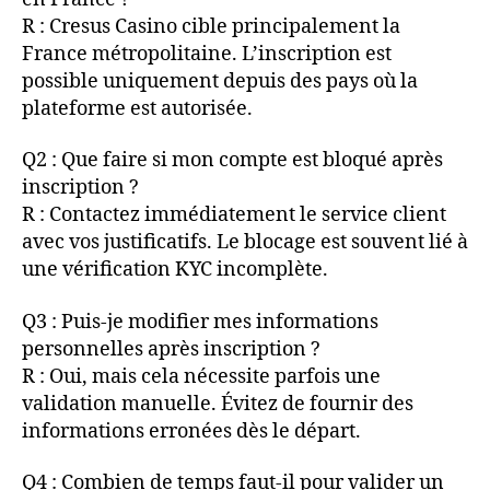
R : Cresus Casino cible principalement la
France métropolitaine. L’inscription est
possible uniquement depuis des pays où la
plateforme est autorisée.
Q2 : Que faire si mon compte est bloqué après
inscription ?
R : Contactez immédiatement le service client
avec vos justificatifs. Le blocage est souvent lié à
une vérification KYC incomplète.
Q3 : Puis-je modifier mes informations
personnelles après inscription ?
R : Oui, mais cela nécessite parfois une
validation manuelle. Évitez de fournir des
informations erronées dès le départ.
Q4 : Combien de temps faut-il pour valider un