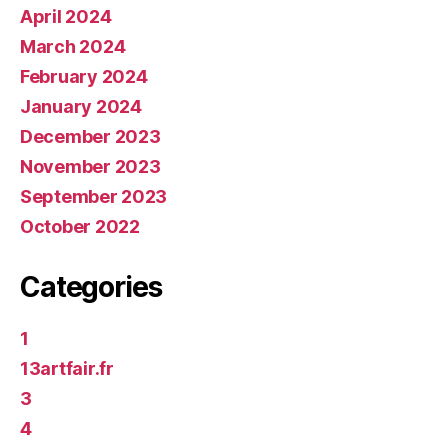
April 2024
March 2024
February 2024
January 2024
December 2023
November 2023
September 2023
October 2022
Categories
1
13artfair.fr
3
4