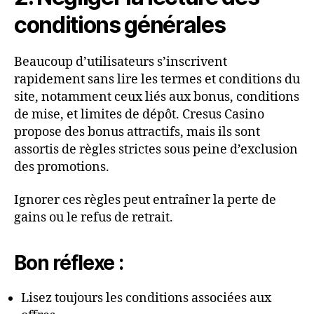
conditions générales
Beaucoup d’utilisateurs s’inscrivent
rapidement sans lire les termes et conditions du
site, notamment ceux liés aux bonus, conditions
de mise, et limites de dépôt. Cresus Casino
propose des bonus attractifs, mais ils sont
assortis de règles strictes sous peine d’exclusion
des promotions.
Ignorer ces règles peut entraîner la perte de
gains ou le refus de retrait.
Bon réflexe :
Lisez toujours les conditions associées aux