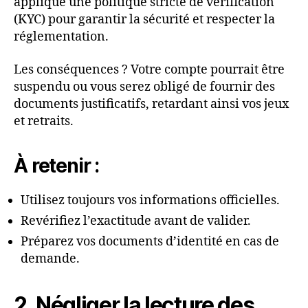
applique une politique stricte de vérification
(KYC) pour garantir la sécurité et respecter la
réglementation.
Les conséquences ? Votre compte pourrait être
suspendu ou vous serez obligé de fournir des
documents justificatifs, retardant ainsi vos jeux
et retraits.
À retenir :
Utilisez toujours vos informations officielles.
Revérifiez l’exactitude avant de valider.
Préparez vos documents d’identité en cas de
demande.
2. Négliger la lecture des