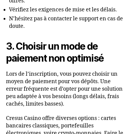
offres.
Vérifiez les exigences de mise et les délais.
N’hésitez pas à contacter le support en cas de
doute.
3. Choisir un mode de
paiement non optimisé
Lors de l’inscription, vous pouvez choisir un
moyen de paiement pour vos dépôts. Une
erreur fréquente est d’opter pour une solution
peu adaptée à vos besoins (longs délais, frais
cachés, limites basses).
Cresus Casino offre diverses options : cartes
bancaires classiques, portefeuilles
électroniques, voire crypto-monnaies. Faire le