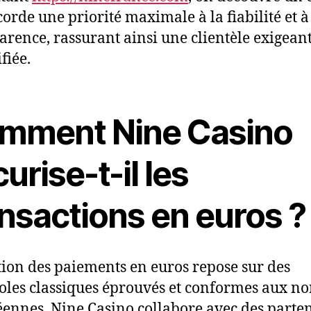
corde une priorité maximale à la fiabilité et à
arence, rassurant ainsi une clientèle exigeant
fiée.
mment Nine Casino
urise-t-il les
ansactions en euros ?
tion des paiements en euros repose sur des
oles classiques éprouvés et conformes aux n
ennes. Nine Casino collabore avec des parte