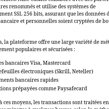
res renommés et utilise des systèmes de
ement SSL 256 bits, assurant que les données 
bancaire et personnelles soient cryptées de bo
s, la plateforme offre une large variété de m
ement populaires et sécurisées :
es bancaires Visa, Mastercard
efeuilles électroniques (Skrill, Neteller)
ments bancaires rapides
tions prépayées comme Paysafecard
à ces moyens, les transactions sont traitées en