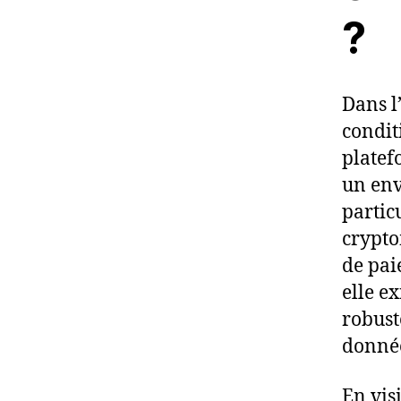
?
Dans l
condit
platef
un env
partic
crypto
de pai
elle e
robust
donnée
En vis