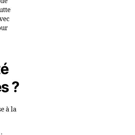
ode
utte
avec
our
té
s ?
e à la