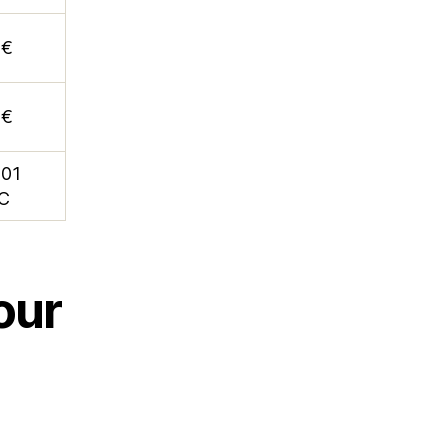
 €
 €
001
C
our