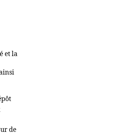
 et la
ainsi
épôt
x
our de