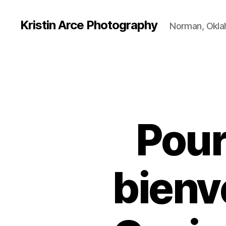
Kristin Arce Photography
Norman, Okl
Pour
bienv