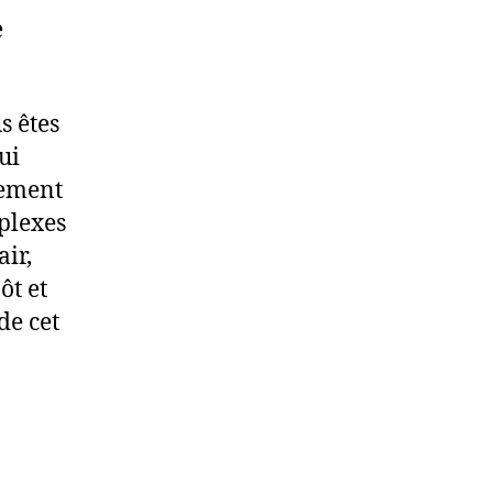
e
s êtes
ui
rement
plexes
air,
ôt et
de cet