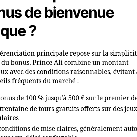
nus de bienvenue
ique ?
férenciation principale repose sur la simplicité
 du bonus. Prince Ali combine un montant
ux avec des conditions raisonnables, évitant 
ueils fréquents du marché :
onus de 100 % jusqu’à 500 € sur le premier d
trentaine de tours gratuits offerts sur des jeu
laires
conditions de mise claires, généralement aut