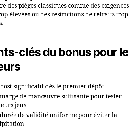
re des pièges classiques comme des exigences
rop élevées ou des restrictions de retraits trop
s.
nts-clés du bonus pour l
eurs
oost significatif dès le premier dépôt
marge de manœuvre suffisante pour tester
ieurs jeux
durée de validité uniforme pour éviter la
ipitation