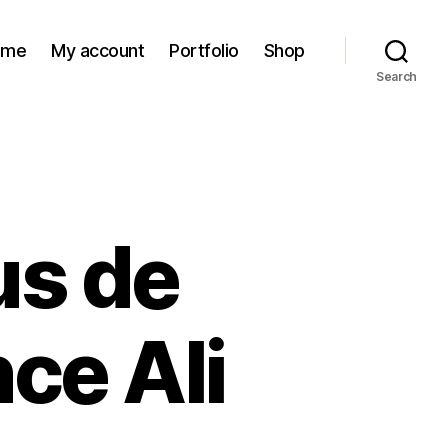
ome
My account
Portfolio
Shop
Search
us de
ce Ali