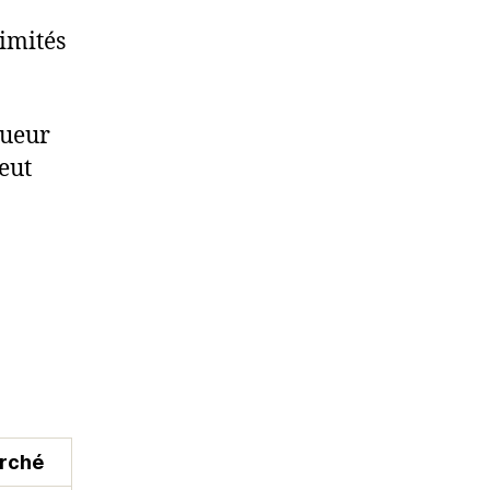
limités
oueur
eut
rché