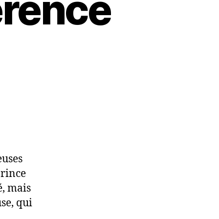
férence
rquoi
nus
nvenue
nce
euses
ino
Prince
é, mais
férence
se, qui