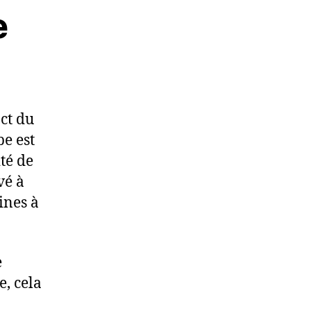
e
ct du
pe est
té de
vé à
ines à
e
e, cela