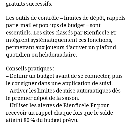
gratuits successifs.
Les outils de contrôle – limites de dépôt, rappels
par e‑mail et pop‑ups de budget – sont
essentiels. Les sites classés par Bienficele.Fr
intègrent systématiquement ces fonctions,
permettant aux joueurs d’activer un plafond
quotidien ou hebdomadaire.
Conseils pratiques :
– Définir un budget avant de se connecter, puis
le consigner dans une application de suivi.
– Activer les limites de mise automatiques dès
le premier dépôt de la saison.
– Utiliser les alertes de Bienficele.Fr pour
recevoir un rappel chaque fois que le solde
atteint 80 % du budget prévu.