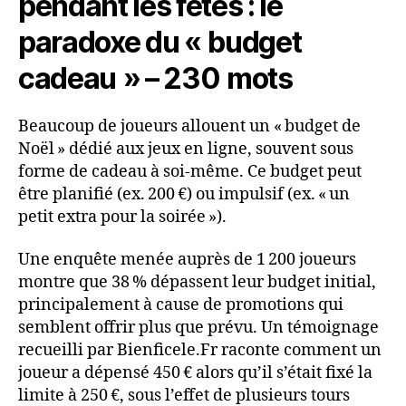
pendant les fêtes : le
paradoxe du « budget
cadeau » – 230 mots
Beaucoup de joueurs allouent un « budget de
Noël » dédié aux jeux en ligne, souvent sous
forme de cadeau à soi‑même. Ce budget peut
être planifié (ex. 200 €) ou impulsif (ex. « un
petit extra pour la soirée »).
Une enquête menée auprès de 1 200 joueurs
montre que 38 % dépassent leur budget initial,
principalement à cause de promotions qui
semblent offrir plus que prévu. Un témoignage
recueilli par Bienficele.Fr raconte comment un
joueur a dépensé 450 € alors qu’il s’était fixé la
limite à 250 €, sous l’effet de plusieurs tours