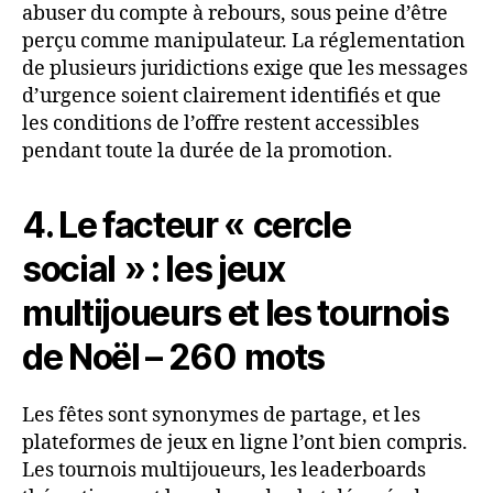
abuser du compte à rebours, sous peine d’être
perçu comme manipulateur. La réglementation
de plusieurs juridictions exige que les messages
d’urgence soient clairement identifiés et que
les conditions de l’offre restent accessibles
pendant toute la durée de la promotion.
4. Le facteur « cercle
social » : les jeux
multijoueurs et les tournois
de Noël – 260 mots
Les fêtes sont synonymes de partage, et les
plateformes de jeux en ligne l’ont bien compris.
Les tournois multijoueurs, les leaderboards