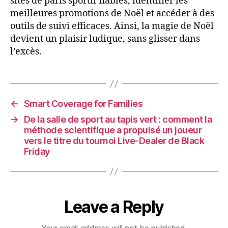
sites de paris sportif fiables, identifier les
meilleures promotions de Noël et accéder à des
outils de suivi efficaces. Ainsi, la magie de Noël
devient un plaisir ludique, sans glisser dans
l’excès.
←
Smart Coverage for Families
→
De la salle de sport au tapis vert : comment la
méthode scientifique a propulsé un joueur
vers le titre du tournoi Live‑Dealer de Black
Friday
Leave a Reply