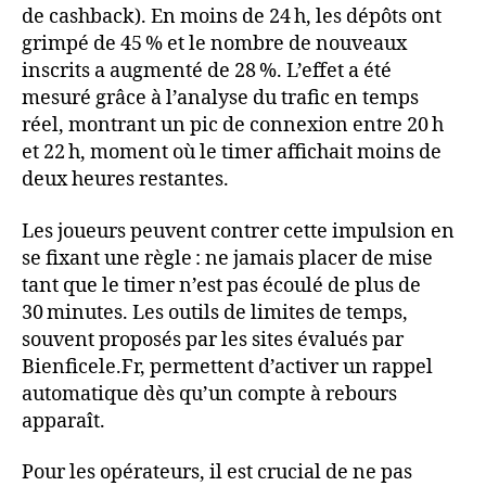
de cashback). En moins de 24 h, les dépôts ont
grimpé de 45 % et le nombre de nouveaux
inscrits a augmenté de 28 %. L’effet a été
mesuré grâce à l’analyse du trafic en temps
réel, montrant un pic de connexion entre 20 h
et 22 h, moment où le timer affichait moins de
deux heures restantes.
Les joueurs peuvent contrer cette impulsion en
se fixant une règle : ne jamais placer de mise
tant que le timer n’est pas écoulé de plus de
30 minutes. Les outils de limites de temps,
souvent proposés par les sites évalués par
Bienficele.Fr, permettent d’activer un rappel
automatique dès qu’un compte à rebours
apparaît.
Pour les opérateurs, il est crucial de ne pas