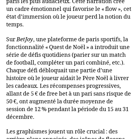
paris les plus audacieux. Cette narration crée
un cadre émotionnel qui favorise le « flow », cet
état d’immersion où le joueur perd la notion du
temps.
Sur
BetJoy
, une plateforme de paris sportifs, la
fonctionnalité « Quest de Noël » a introduit une
série de défis quotidiens (parier sur un match
de football, compléter un pari combiné, etc.).
Chaque défi débloquait une partie d’une
histoire où le joueur aidait le Père Noël à livrer
les cadeaux. Les récompenses progressives,
allant de 5 € de free bet à un pari sans risque de
50 €, ont augmenté la durée moyenne de
session de 12 % pendant la période du 15 au 31
décembre.
Les graphismes jouent un rôle crucial : des