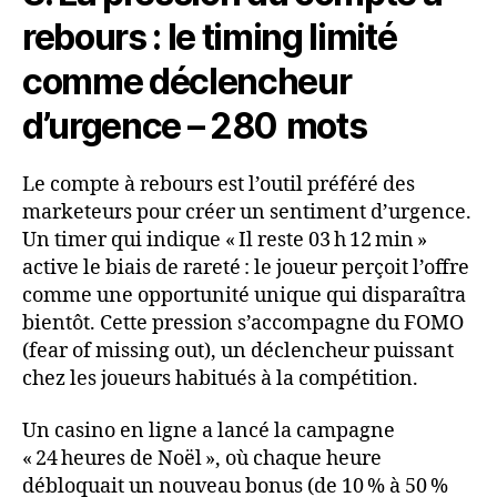
rebours : le timing limité
comme déclencheur
d’urgence – 280 mots
Le compte à rebours est l’outil préféré des
marketeurs pour créer un sentiment d’urgence.
Un timer qui indique « Il reste 03 h 12 min »
active le biais de rareté : le joueur perçoit l’offre
comme une opportunité unique qui disparaîtra
bientôt. Cette pression s’accompagne du FOMO
(fear of missing out), un déclencheur puissant
chez les joueurs habitués à la compétition.
Un casino en ligne a lancé la campagne
« 24 heures de Noël », où chaque heure
débloquait un nouveau bonus (de 10 % à 50 %