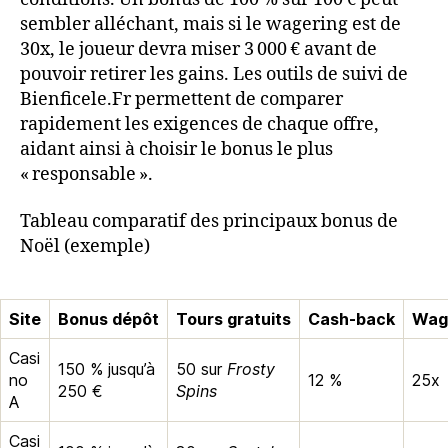
sembler alléchant, mais si le wagering est de
30x, le joueur devra miser 3 000 € avant de
pouvoir retirer les gains. Les outils de suivi de
Bienficele.Fr permettent de comparer
rapidement les exigences de chaque offre,
aidant ainsi à choisir le bonus le plus
« responsable ».
Tableau comparatif des principaux bonus de
Noël (exemple)
Site
Bonus dépôt
Tours gratuits
Cash‑back
Wag
Casi
150 % jusqu’à
50 sur
Frosty
no
12 %
25x
250 €
Spins
A
Casi