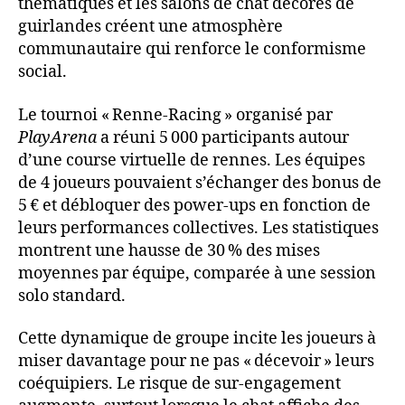
thématiques et les salons de chat décorés de
guirlandes créent une atmosphère
communautaire qui renforce le conformisme
social.
Le tournoi « Renne‑Racing » organisé par
PlayArena
a réuni 5 000 participants autour
d’une course virtuelle de rennes. Les équipes
de 4 joueurs pouvaient s’échanger des bonus de
5 € et débloquer des power‑ups en fonction de
leurs performances collectives. Les statistiques
montrent une hausse de 30 % des mises
moyennes par équipe, comparée à une session
solo standard.
Cette dynamique de groupe incite les joueurs à
miser davantage pour ne pas « décevoir » leurs
coéquipiers. Le risque de sur‑engagement