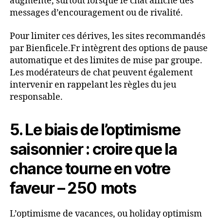
augmente, surtout lorsque le chat affiche des
messages d’encouragement ou de rivalité.
Pour limiter ces dérives, les sites recommandés
par Bienficele.Fr intègrent des options de pause
automatique et des limites de mise par groupe.
Les modérateurs de chat peuvent également
intervenir en rappelant les règles du jeu
responsable.
5. Le biais de l’optimisme
saisonnier : croire que la
chance tourne en votre
faveur – 250 mots
L’optimisme de vacances, ou holiday optimism