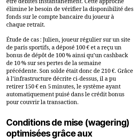
être débités instantanément. Cette approche
élimine le besoin de vérifier la disponibilité des
fonds sur le compte bancaire du joueur à
chaque retrait.
Étude de cas : Julien, joueur régulier sur un site
de paris sportifs, a déposé 100 € et a reçu un
bonus de dépôt de 100 % ainsi qu’un cashback
de 10 % sur ses pertes de la semaine
précédente. Son solde était donc de 210 €. Grâce
à l’infrastructure décrite ci‑dessus, il a pu
retirer 150 € en 5 minutes, le système ayant
automatiquement puisé dans le crédit bonus
pour couvrir la transaction.
Conditions de mise (wagering)
optimisées grâce aux