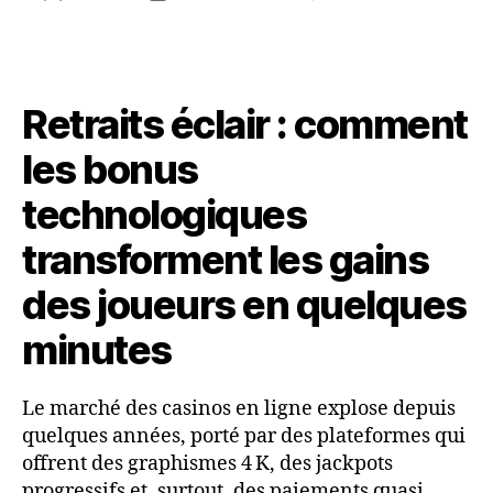
Retra
author
date
éclair
:
comm
Retraits éclair : comment
les
bonu
les bonus
techn
trans
technologiques
les
gains
transforment les gains
des
joueu
des joueurs en quelques
en
quel
minutes
minu
Le marché des casinos en ligne explose depuis
quelques années, porté par des plateformes qui
offrent des graphismes 4 K, des jackpots
progressifs et, surtout, des paiements quasi