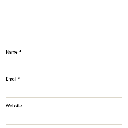
Name
*
Email
*
Website