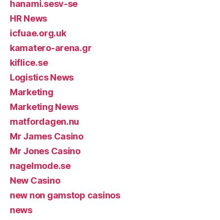
hanami.sesv-se
HR News
icfuae.org.uk
kamatero-arena.gr
kiflice.se
Logistics News
Marketing
Marketing News
matfordagen.nu
Mr James Casino
Mr Jones Casino
nagelmode.se
New Casino
new non gamstop casinos
news