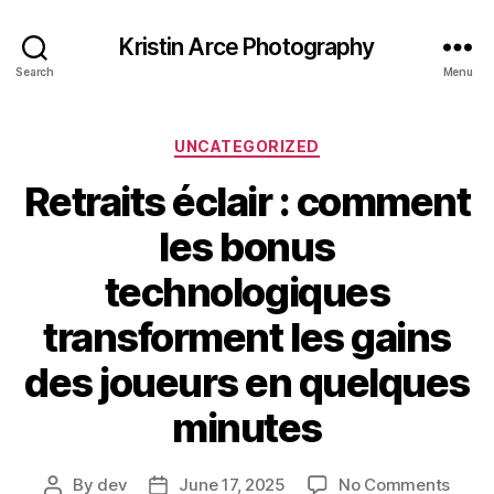
Kristin Arce Photography
Search
Menu
Categories
UNCATEGORIZED
Retraits éclair : comment
les bonus
technologiques
transforment les gains
des joueurs en quelques
minutes
on
By
dev
June 17, 2025
No Comments
Post
Post