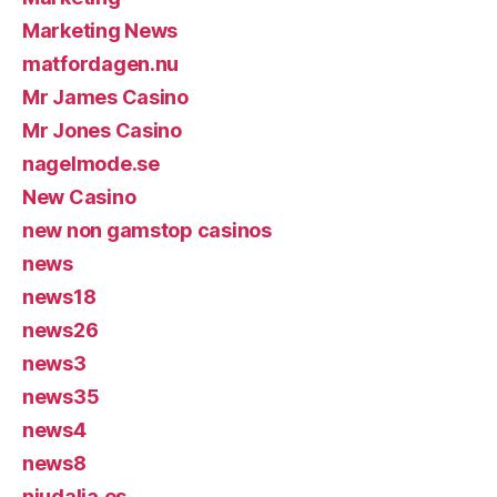
Marketing News
matfordagen.nu
Mr James Casino
Mr Jones Casino
nagelmode.se
New Casino
new non gamstop casinos
news
news18
news26
news3
news35
news4
news8
niudalia.es