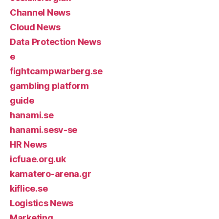
Channel News
Cloud News
Data Protection News
e
fightcampwarberg.se
gambling platform
guide
hanami.se
hanami.sesv-se
HR News
icfuae.org.uk
kamatero-arena.gr
kiflice.se
Logistics News
Marketing