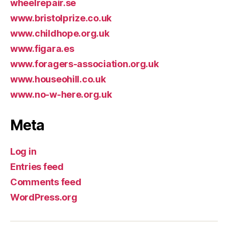
wheelrepair.se
www.bristolprize.co.uk
www.childhope.org.uk
www.figara.es
www.foragers-association.org.uk
www.houseohill.co.uk
www.no-w-here.org.uk
Meta
Log in
Entries feed
Comments feed
WordPress.org