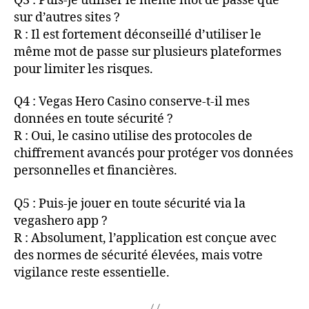
Q3 : Puis-je utiliser le même mot de passe que
sur d’autres sites ?
R : Il est fortement déconseillé d’utiliser le
même mot de passe sur plusieurs plateformes
pour limiter les risques.
Q4 : Vegas Hero Casino conserve-t-il mes
données en toute sécurité ?
R : Oui, le casino utilise des protocoles de
chiffrement avancés pour protéger vos données
personnelles et financières.
Q5 : Puis-je jouer en toute sécurité via la
vegashero app ?
R : Absolument, l’application est conçue avec
des normes de sécurité élevées, mais votre
vigilance reste essentielle.