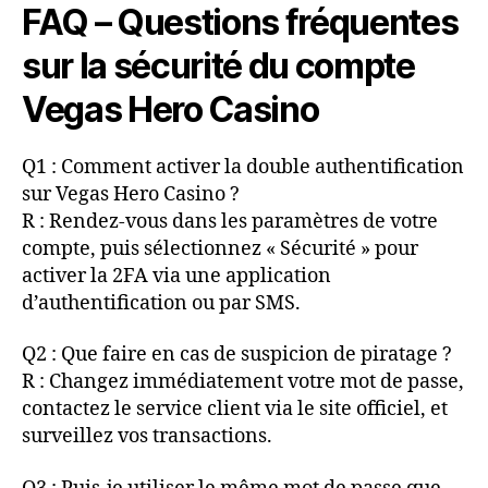
FAQ – Questions fréquentes
sur la sécurité du compte
Vegas Hero Casino
Q1 : Comment activer la double authentification
sur Vegas Hero Casino ?
R : Rendez-vous dans les paramètres de votre
compte, puis sélectionnez « Sécurité » pour
activer la 2FA via une application
d’authentification ou par SMS.
Q2 : Que faire en cas de suspicion de piratage ?
R : Changez immédiatement votre mot de passe,
contactez le service client via le site officiel, et
surveillez vos transactions.