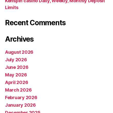
Kenspin casino Daily, Weekly, Monthly Deposit
Limits
Recent Comments
Archives
August 2026
July 2026
June 2026
May 2026
April 2026
March 2026
February 2026
January 2026
December 2025