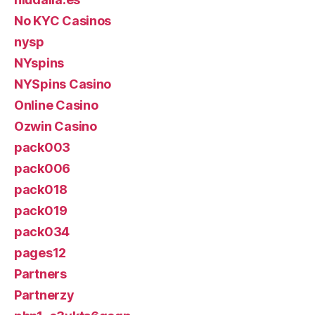
No KYC Casinos
nysp
NYspins
NYSpins Casino
Online Casino
Ozwin Casino
pack003
pack006
pack018
pack019
pack034
pages12
Partners
Partnerzy