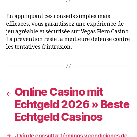
En appliquant ces conseils simples mais
efficaces, vous garantissez une expérience de
jeu agréable et sécurisée sur Vegas Hero Casino.
La prévention reste la meilleure défense contre
les tentatives d’intrusion.
Online Casino mit
←
Echtgeld 2026 » Beste
Echtgeld Casinos
→
¿Dónde consultar términos y condiciones de