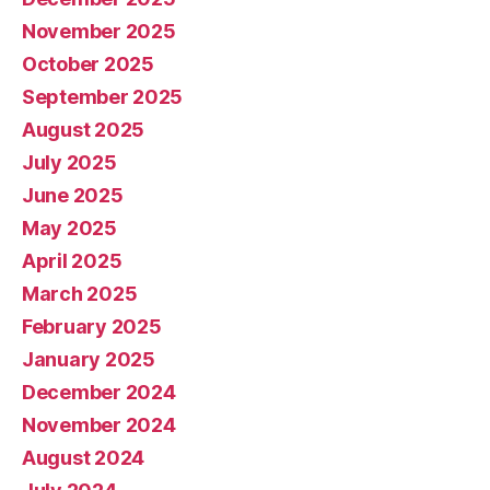
November 2025
October 2025
September 2025
August 2025
July 2025
June 2025
May 2025
April 2025
March 2025
February 2025
January 2025
December 2024
November 2024
August 2024