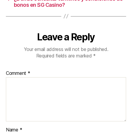
bonos en SG Casino?
Leave a Reply
Your email address will not be published.
Required fields are marked
*
Comment
*
Name
*