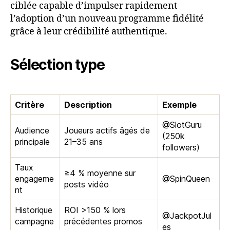
ciblée capable d’impulser rapidement
l’adoption d’un nouveau programme fidélité
grâce à leur crédibilité authentique.
Sélection type
Critère
Description
Exemple
@SlotGuru
Audience
Joueurs actifs âgés de
(250k
principale
21–35 ans
followers)
Taux
≥4 % moyenne sur
engageme
@SpinQueen
posts vidéo
nt
Historique
ROI >150 % lors
@JackpotJul
campagne
précédentes promos
es