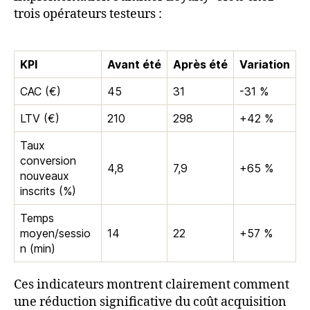
trois opérateurs testeurs :
KPI
Avant été
Après été
Variation
CAC (€)
45
31
-31 %
LTV (€)
210
298
+42 %
Taux
conversion
4,8
7,9
+65 %
nouveaux
inscrits (%)
Temps
moyen/sessio
14
22
+57 %
n (min)
Ces indicateurs montrent clairement comment
une réduction significative du coût acquisition