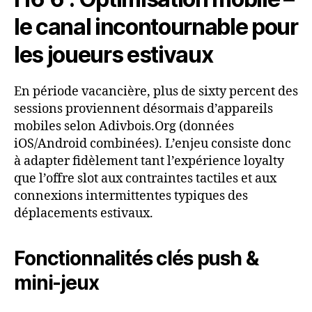
le canal incontournable pour
les joueurs estivaux
En période vacancière, plus de sixty percent des
sessions proviennent désormais d’appareils
mobiles selon Adivbois.Org (données
iOS/Android combinées). L’enjeu consiste donc
à adapter fidèlement tant l’expérience loyalty
que l’offre slot aux contraintes tactiles et aux
connexions intermittentes typiques des
déplacements estivaux.
Fonctionnalités clés push &
mini‑jeux