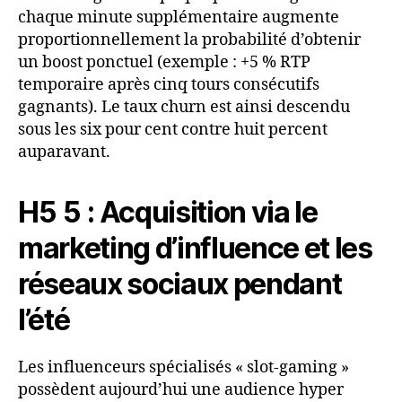
chaque minute supplémentaire augmente
proportionnellement la probabilité d’obtenir
un boost ponctuel (exemple : +5 % RTP
temporaire après cinq tours consécutifs
gagnants). Le taux churn est ainsi descendu
sous les six pour cent contre huit percent
auparavant.
H5 5 : Acquisition via le
marketing d’influence et les
réseaux sociaux pendant
l’été
Les influenceurs spécialisés « slot‑gaming »
possèdent aujourd’hui une audience hyper