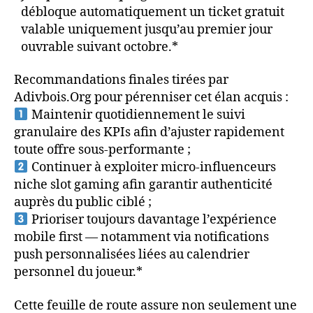
débloque automatiquement un ticket gratuit
valable uniquement jusqu’au premier jour
ouvrable suivant octobre.*
Recommandations finales tirées par
Adivbois.Org pour pérenniser cet élan acquis :
Maintenir quotidiennement le suivi
granulaire des KPIs afin d’ajuster rapidement
toute offre sous-performante ;
Continuer à exploiter micro‑influenceurs
niche slot gaming afin garantir authenticité
auprès du public ciblé ;
Prioriser toujours davantage l’expérience
mobile first — notamment via notifications
push personnalisées liées au calendrier
personnel du joueur.*
Cette feuille de route assure non seulement une