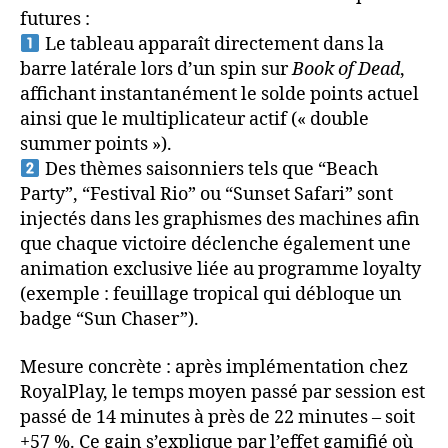
futures :
Le tableau apparaît directement dans la
barre latérale lors d’un spin sur
Book of Dead
,
affichant instantanément le solde points actuel
ainsi que le multiplicateur actif (« double
summer points »).
Des thèmes saisonniers tels que “Beach
Party”, “Festival Rio” ou “Sunset Safari” sont
injectés dans les graphismes des machines afin
que chaque victoire déclenche également une
animation exclusive liée au programme loyalty
(exemple : feuillage tropical qui débloque un
badge “Sun Chaser”).
Mesure concrète : après implémentation chez
RoyalPlay, le temps moyen passé par session est
passé de 14 minutes à près de 22 minutes – soit
+57 %. Ce gain s’explique par l’effet gamifié où