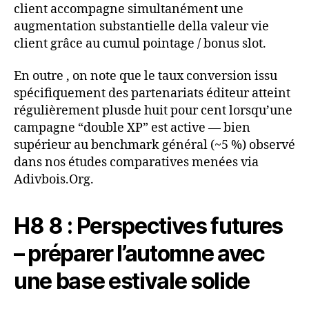
client accompagne simultanément une
augmentation substantielle della valeur vie
client grâce au cumul pointage / bonus slot.
En outre , on note que le taux conversion issu
spécifiquement des partenariats éditeur atteint
régulièrement plusde huit pour cent lorsqu’une
campagne “double XP” est active — bien
supérieur au benchmark général (~5 %) observé
dans nos études comparatives menées via
Adivbois.Org.
H8 8 : Perspectives futures
– préparer l’automne avec
une base estivale solide