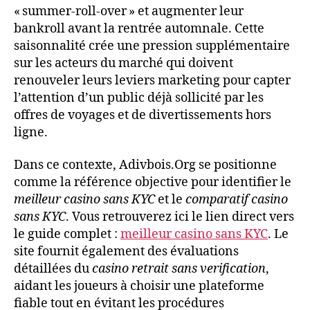
« summer‑roll‑over » et augmenter leur
bankroll avant la rentrée automnale. Cette
saisonnalité crée une pression supplémentaire
sur les acteurs du marché qui doivent
renouveler leurs leviers marketing pour capter
l’attention d’un public déjà sollicité par les
offres de voyages et de divertissements hors
ligne.
Dans ce contexte, Adivbois.Org se positionne
comme la référence objective pour identifier le
meilleur casino sans KYC
et le
comparatif casino
sans KYC
. Vous retrouverez ici le lien direct vers
le guide complet :
meilleur casino sans KYC
. Le
site fournit également des évaluations
détaillées du
casino retrait sans verification
,
aidant les joueurs à choisir une plateforme
fiable tout en évitant les procédures