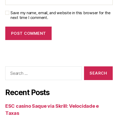
Save my name, email, and website in this browser for the
next time I comment.
Search
for:
Recent Posts
ESC casino Saque via Skrill: Velocidade e
Taxas