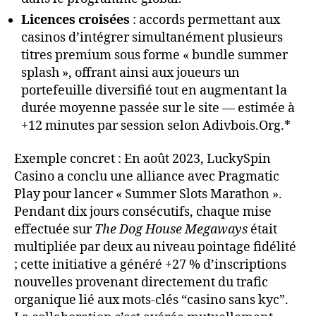
Licences croisées
: accords permettant aux
casinos d’intégrer simultanément plusieurs
titres premium sous forme « bundle summer
splash », offrant ainsi aux joueurs un
portefeuille diversifié tout en augmentant la
durée moyenne passée sur le site — estimée à
+12 minutes par session selon Adivbois.Org.*
Exemple concret : En août 2023, LuckySpin
Casino a conclu une alliance avec Pragmatic
Play pour lancer « Summer Slots Marathon ».
Pendant dix jours consécutifs, chaque mise
effectuée sur
The Dog House Megaways
était
multipliée par deux au niveau pointage fidélité
; cette initiative a généré +27 % d’inscriptions
nouvelles provenant directement du trafic
organique lié aux mots‑clés “casino sans kyc”.