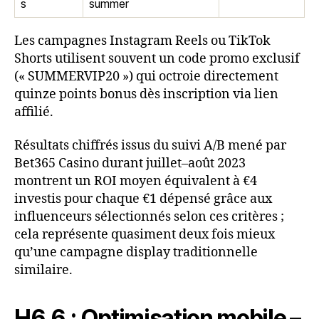
s
summer
Les campagnes Instagram Reels ou TikTok
Shorts utilisent souvent un code promo exclusif
(« SUMMERVIP20 ») qui octroie directement
quinze points bonus dès inscription via lien
affilié.
Résultats chiffrés issus du suivi A/B mené par
Bet365 Casino durant juillet–août 2023
montrent un ROI moyen équivalent à €4
investis pour chaque €1 dépensé grâce aux
influenceurs sélectionnés selon ces critères ;
cela représente quasiment deux fois mieux
qu’une campagne display traditionnelle
similaire.
H6 6 : Optimisation mobile –