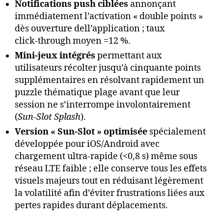
Notifications push ciblées
annonçant
immédiatement l’activation « double points »
dès ouverture dell’application ; taux
click‑through moyen =12 %.
Mini‑jeux intégrés
permettant aux
utilisateurs récolter jusqu’à cinquante points
supplémentaires en résolvant rapidement un
puzzle thématique plage avant que leur
session ne s’interrompe involontairement
(
Sun‑Slot Splash
).
Version « Sun‑Slot » optimisée
spécialement
développée pour iOS/Android avec
chargement ultra‑rapide (<0,8 s) même sous
réseau LTE faible ; elle conserve tous les effets
visuels majeurs tout en réduisant légèrement
la volatilité afin d’éviter frustrations liées aux
pertes rapides durant déplacements.