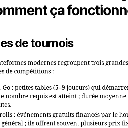
comment ça fonctionn
es de tournois
ateformes modernes regroupent trois grande
es de compétitions :
&‑Go : petites tables (5–9 joueurs) qui démarre
le nombre requis est atteint ; durée moyenne
tes.
rolls : événements gratuits financés par le ho
 général ; ils offrent souvent plusieurs prix fi