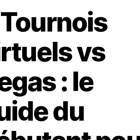
 Tournois
irtuels vs
egas : le
uide du