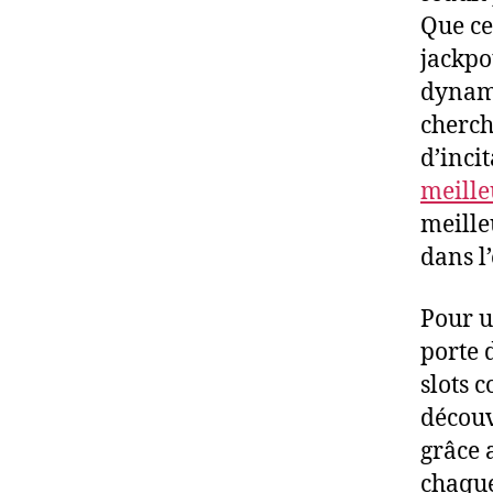
Que ce
jackpo
dynami
cherch
d’inci
meille
meille
dans l’
Pour u
porte 
slots c
découv
grâce a
chaque