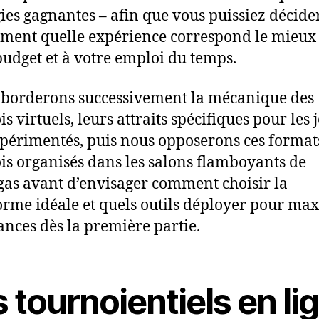
gies gagnantes – afin que vous puissiez décide
ment quelle expérience correspond le mieux
budget et à votre emploi du temps.
borderons successivement la mécanique des
s virtuels, leurs attraits spécifiques pour les
périmentés, puis nous opposerons ces format
is organisés dans les salons flamboyants de
gas avant d’envisager comment choisir la
orme idéale et quels outils déployer pour ma
ances dès la première partie.
 tournoientiels en li