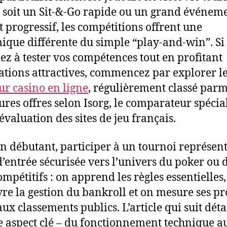
 soit un Sit‑&‑Go rapide ou un grand événem
t progressif, les compétitions offrent une
que différente du simple “play‑and‑win”. Si
ez à tester vos compétences tout en profitant
tations attractives, commencez par explorer l
ur casino en ligne
, régulièrement classé parm
ures offres selon Isorg, le comparateur spécia
évaluation des sites de jeu français.
n débutant, participer à un tournoi représen
d’entrée sécurisée vers l’univers du poker ou 
ompétitifs : on apprend les règles essentielles
re la gestion du bankroll et on mesure ses pr
ux classements publics. L’article qui suit déta
 aspect clé – du fonctionnement technique a