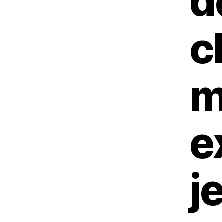
d
c
m
e
j