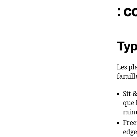
: 
Typ
Les pl
famill
Sit‑
que 
minu
Free
edge