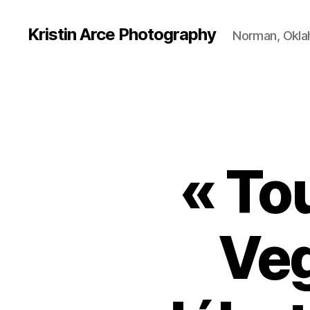
Kristin Arce Photography
Norman, Okl
« Tou
Veg