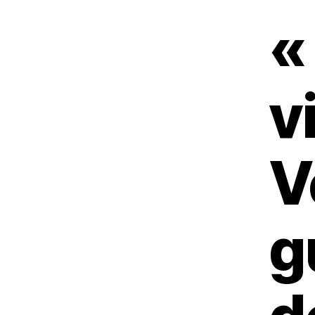
«
v
V
g