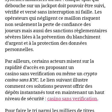
débouche sur un jackpot doit pouvoir être suivi,
vérifié et versé sans interruption ni faille. Les
opérateurs qui négligent ce maillon risquent
non seulement la perte de confiance des
joueurs mais aussi des sanctions règlementaires
sévères liées à la prévention du blanchiment
d’argent et à la protection des données
personnelles.
Par ailleurs, certains acteurs misent sur la
rapidité d’accès en proposant un
casino sans verification ou même un
crypto
casino sans KYC
. Le lien suivant illustre
comment ces solutions peuvent offrir des
dépôts instantanés tout en maintenant un haut
niveau de sécurité :
casino sans verification
.
Pour faire le tri parmi les milliers de titres