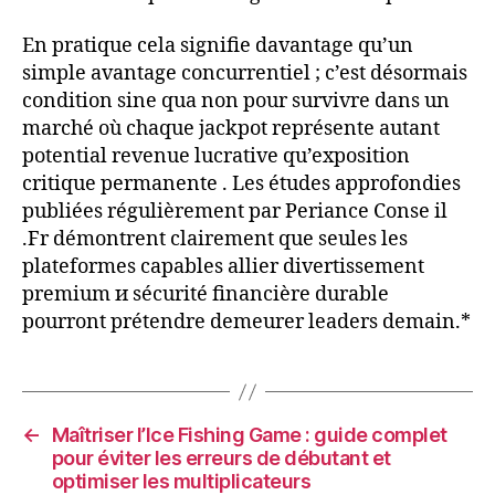
En pratique cela signifie davantage qu’un
simple avantage concurrentiel ; c’est désormais
condition sine qua non pour survivre dans un
marché où chaque jackpot représente autant
potential revenue lucrative qu’exposition
critique permanente . Les études approfondies
publiées régulièrement par Peri­ance Con­se il​
.Fr démontrent clairement que seules les
plateformes capables allier divertissement
premium и sécurité financière durable
pourront prétendre demeurer leaders demain.*
←
Maîtriser l’Ice Fishing Game : guide complet
pour éviter les erreurs de débutant et
optimiser les multiplicateurs