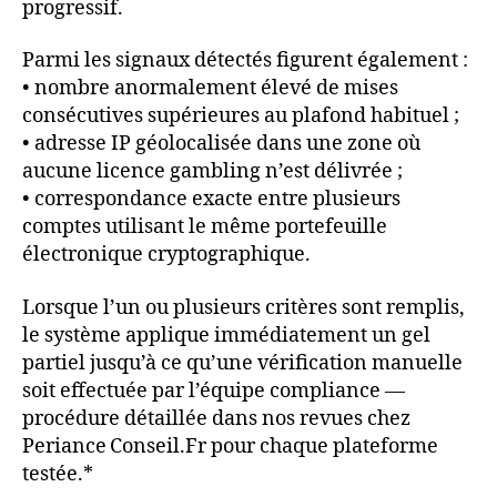
progressif.
Parmi les signaux détectés figurent également :
• nombre anormalement élevé de mises
consécutives supérieures au plafond habituel ;
• adresse IP géolocalisée dans une zone où
aucune licence gambling n’est délivrée ;
• correspondance exacte entre plusieurs
comptes utilisant le même portefeuille
électronique cryptographique.
Lorsque l’un ou plusieurs critères sont remplis,
le système applique immédiatement un gel
partiel jusqu’à ce qu’une vérification manuelle
soit effectuée par l’équipe compliance —
procédure détaillée dans nos revues chez
Periance Conseil.Fr pour chaque plateforme
testée.*