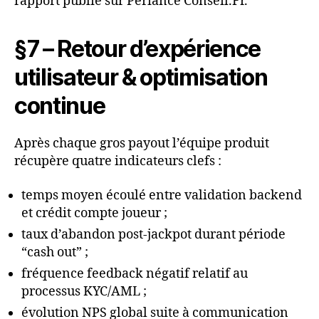
rapport publié sur Periance Conse​il.F​r.*
§7 – Retour d’expérience
utilisateur & optimisation
continue
Après chaque gros payout l’équipe produit
récupère quatre indicateurs clefs :
temps moyen écoulé entre validation backend
et crédit compte joueur ;
taux d’abandon post‑jackpot durant période
“cash out” ;
fréquence feedback négatif relatif au
processus KYC/AML ;
évolution NPS global suite à communication