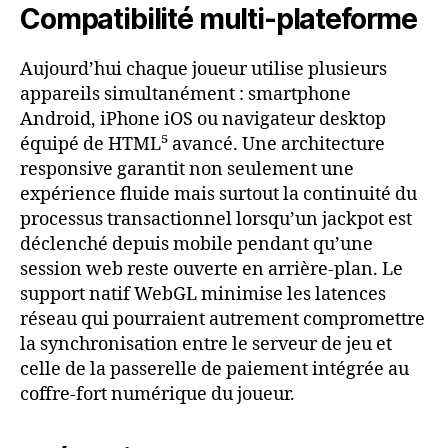
Compatibilité multi‑plateforme
Aujourd’hui chaque joueur utilise plusieurs
appareils simultanément : smartphone
Android, iPhone iOS ou navigateur desktop
équipé de HTML⁵ avancé. Une architecture
responsive garantit non seulement une
expérience fluide mais surtout la continuité du
processus transactionnel lorsqu’un jackpot est
déclenché depuis mobile pendant qu’une
session web reste ouverte en arrière‑plan. Le
support natif WebGL minimise les latences
réseau qui pourraient autrement compromettre
la synchronisation entre le serveur de jeu et
celle de la passerelle de paiement intégrée au
coffre-fort numérique du joueur.