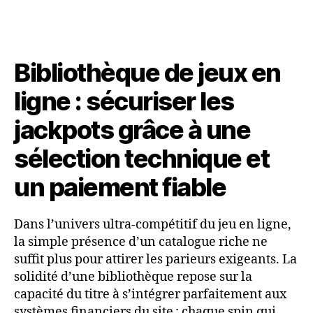
Bibliothèque
de
jeux
en
Bibliothèque de jeux en
ligne
:
ligne : sécuriser les
sécuriser
les
jackpots grâce à une
jackpots
grâce
sélection technique et
à
une
un paiement fiable
sélection
technique
et
Dans l’univers ultra‑compétitif du jeu en ligne,
un
la simple présence d’un catalogue riche ne
paiement
suffit plus pour attirer les parieurs exigeants. La
fiable
solidité d’une bibliothèque repose sur la
capacité du titre à s’intégrer parfaitement aux
systèmes financiers du site : chaque spin qui