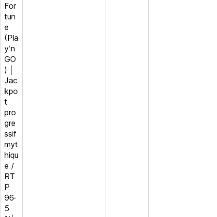
For
tun
e
(Pla
y’n
GO
) │
Jac
kpo
t
pro
gre
ssif
myt
hiqu
e /
RT
P
96·
5