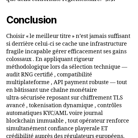
Conclusion
Choisir « le meilleur titre » n’est jamais suffisant
si derrière celui-ci se cache une infrastructure
fragile incapable gérer efficacement ses gains
colossaux . En appliquant rigueur
méthodologique lors da sélection technique —
audit RNG certifié , compatibilité
multiplateforme , API payment robuste — tout
en bâtissant une chaîne monétaire
ultra‑sécurisée reposant sur chiffrement TLS
avancé , tokenisation dynamique , contrôles
automatiques KYC/AML voire journal
blockchain immuable , tout opérateur renforce
simultanément confiance playerale ET
crédibilité auprès des régulateurs européens.