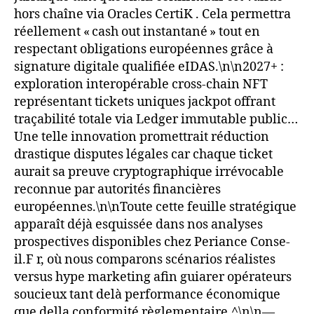
hors chaîne via Oracles CertiK . Cela permettra
réellement « cash out instantané » tout en
respectant obligations européennes grâce à
signature digitale qualifiée eIDAS.\n\n2027+ :
exploration interopérable cross‑chain NFT
représentant tickets uniques jackpot offrant
traçabilité totale via Ledger immutable public…
Une telle innovation promettrait réduction
drastique disputes légales car chaque ticket
aurait sa preuve cryptographique irrévocable
reconnue par autorités financières
européennes.\n\nToute cette feuille stratégique
apparaît déjà esquissée dans nos analyses
prospectives disponibles chez Peri​ance Conse­
il.F r, où nous comparons scénarios réalistes
versus hype marketing afin guiarer opérateurs
soucieux tant delà performance économique
que della conformité règlementaire.^\n\n—