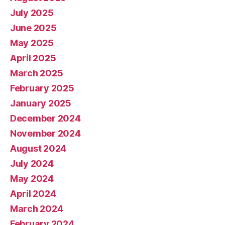
July 2025
June 2025
May 2025
April 2025
March 2025
February 2025
January 2025
December 2024
November 2024
August 2024
July 2024
May 2024
April 2024
March 2024
February 2024