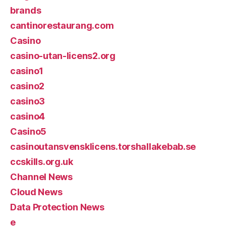
brands
cantinorestaurang.com
Casino
casino-utan-licens2.org
casino1
casino2
casino3
casino4
Casino5
casinoutansvensklicens.torshallakebab.se
ccskills.org.uk
Channel News
Cloud News
Data Protection News
e