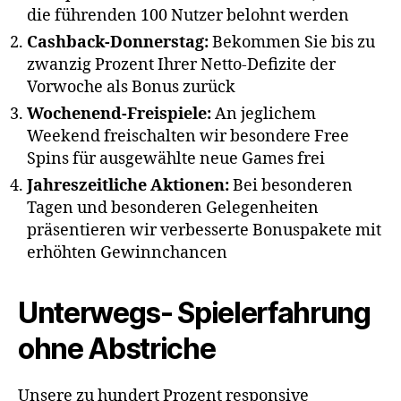
die führenden 100 Nutzer belohnt werden
Cashback-Donnerstag:
Bekommen Sie bis zu
zwanzig Prozent Ihrer Netto-Defizite der
Vorwoche als Bonus zurück
Wochenend-Freispiele:
An jeglichem
Weekend freischalten wir besondere Free
Spins für ausgewählte neue Games frei
Jahreszeitliche Aktionen:
Bei besonderen
Tagen und besonderen Gelegenheiten
präsentieren wir verbesserte Bonuspakete mit
erhöhten Gewinnchancen
Unterwegs- Spielerfahrung
ohne Abstriche
Unsere zu hundert Prozent responsive