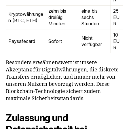
zehn bis
eine bis
25
Kryptowährunge
dreißig
sechs
EU
n (BTC, ETH)
Minuten
Stunden
R
10
Nicht
Paysafecard
Sofort
EU
verfügbar
R
Besonders erwähnenswert ist unsere
Akzeptanz für Digitalwährungen, die diskrete
Transfers ermöglichen und immer mehr von
unseren Nutzern bevorzugt werden. Diese
Blockchain-Technologie sichert zudem
maximale Sicherheitsstandards.
Zulassung und