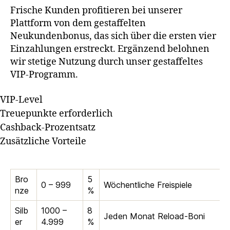
Frische Kunden profitieren bei unserer
Plattform von dem gestaffelten
Neukundenbonus, das sich über die ersten vier
Einzahlungen erstreckt. Ergänzend belohnen
wir stetige Nutzung durch unser gestaffeltes
VIP-Programm.
VIP-Level
Treuepunkte erforderlich
Cashback-Prozentsatz
Zusätzliche Vorteile
Bro
5
0 – 999
Wöchentliche Freispiele
nze
%
Silb
1000 –
8
Jeden Monat Reload-Boni
er
4.999
%