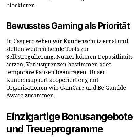
blockieren.
Bewusstes Gaming als Priorität
In Caspero sehen wir Kundenschutz ernst und
stellen weitreichende Tools zur
Selbstregulierung. Nutzer können Depositlimits
setzen, Verlustgrenzen bestimmen oder
temporäre Pausen beantragen. Unser
Kundensupport kooperiert eng mit
Organisationen wie GamCare und Be Gamble
Aware zusammen.
Einzigartige Bonusangebote
und Treueprogramme