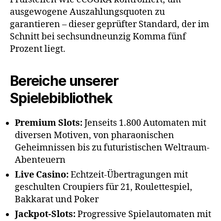
ausgewogene Auszahlungsquoten zu
garantieren – dieser geprüfter Standard, der im
Schnitt bei sechsundneunzig Komma fünf
Prozent liegt.
Bereiche unserer
Spielebibliothek
Premium Slots:
Jenseits 1.800 Automaten mit
diversen Motiven, von pharaonischen
Geheimnissen bis zu futuristischen Weltraum-
Abenteuern
Live Casino:
Echtzeit-Übertragungen mit
geschulten Croupiers für 21, Roulettespiel,
Bakkarat und Poker
Jackpot-Slots:
Progressive Spielautomaten mit