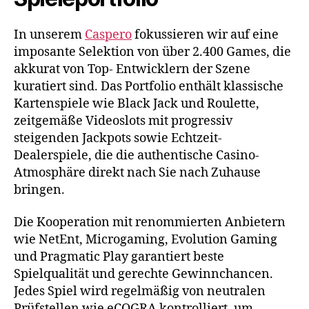
In unserem
Caspero
fokussieren wir auf eine
imposante Selektion von über 2.400 Games, die
akkurat von Top- Entwicklern der Szene
kuratiert sind. Das Portfolio enthält klassische
Kartenspiele wie Black Jack und Roulette,
zeitgemäße Videoslots mit progressiv
steigenden Jackpots sowie Echtzeit-
Dealerspiele, die die authentische Casino-
Atmosphäre direkt nach Sie nach Zuhause
bringen.
Die Kooperation mit renommierten Anbietern
wie NetEnt, Microgaming, Evolution Gaming
und Pragmatic Play garantiert beste
Spielqualität und gerechte Gewinnchancen.
Jedes Spiel wird regelmäßig von neutralen
Prüfstellen wie eCOGRA kontrolliert, um