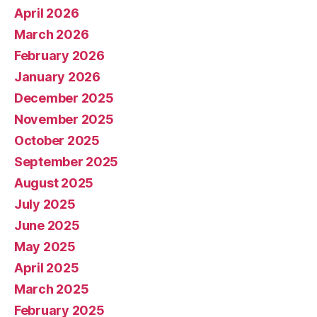
April 2026
March 2026
February 2026
January 2026
December 2025
November 2025
October 2025
September 2025
August 2025
July 2025
June 2025
May 2025
April 2025
March 2025
February 2025