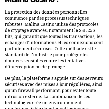
La protection des données personnelles
commence par des processus techniques
robustes. Malina Casino utilise des protocoles
de cryptage avancés, notamment le SSL 256
bits, qui garantit que toutes les transactions, les
échanges d’informations et les connexions sont
parfaitement sécurisés. Cette méthode est le
standard de l’industrie pour protéger les
données sensibles contre les tentatives
d’interception ou de piratage.
De plus, la plateforme s’appuie sur des serveurs
sécurisés avec des mises à jour régulières, ainsi
qu’un firewall performant, pour éviter toute
intrusion externe. La combinaison de ces
technologies crée un environnement
numérique fiable dans lequel les joueurs