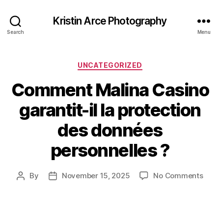
Kristin Arce Photography
Search
Menu
Categories
UNCATEGORIZED
Comment Malina Casino
garantit-il la protection
des données
personnelles ?
on
By
November 15, 2025
No Comments
Post
Post
Com
author
date
Mali
Casi
gara