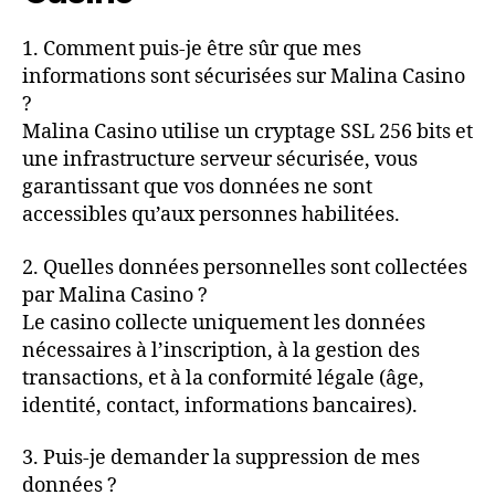
1. Comment puis-je être sûr que mes
informations sont sécurisées sur Malina Casino
?
Malina Casino utilise un cryptage SSL 256 bits et
une infrastructure serveur sécurisée, vous
garantissant que vos données ne sont
accessibles qu’aux personnes habilitées.
2. Quelles données personnelles sont collectées
par Malina Casino ?
Le casino collecte uniquement les données
nécessaires à l’inscription, à la gestion des
transactions, et à la conformité légale (âge,
identité, contact, informations bancaires).
3. Puis-je demander la suppression de mes
données ?