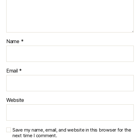
Name
*
Email
*
Website
Save my name, email, and website in this browser for the
next time I comment.