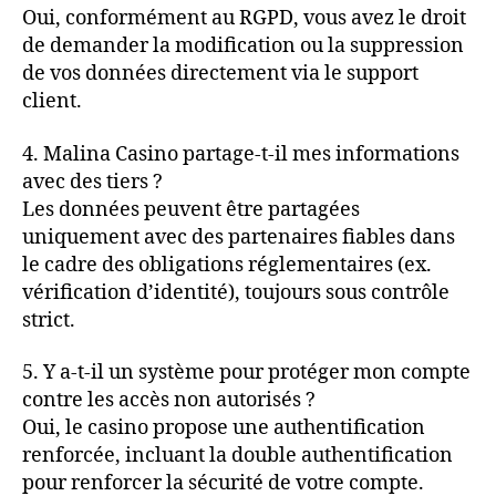
Oui, conformément au RGPD, vous avez le droit
de demander la modification ou la suppression
de vos données directement via le support
client.
4. Malina Casino partage-t-il mes informations
avec des tiers ?
Les données peuvent être partagées
uniquement avec des partenaires fiables dans
le cadre des obligations réglementaires (ex.
vérification d’identité), toujours sous contrôle
strict.
5. Y a-t-il un système pour protéger mon compte
contre les accès non autorisés ?
Oui, le casino propose une authentification
renforcée, incluant la double authentification
pour renforcer la sécurité de votre compte.