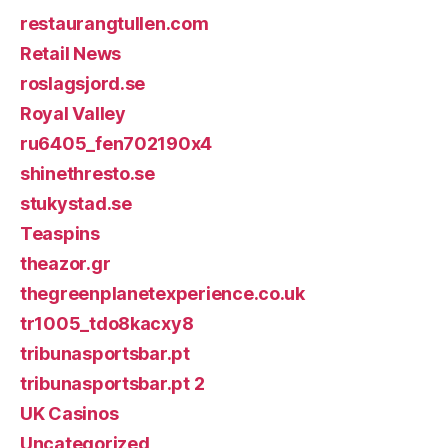
restaurangtullen.com
Retail News
roslagsjord.se
Royal Valley
ru6405_fen702190x4
shinethresto.se
stukystad.se
Teaspins
theazor.gr
thegreenplanetexperience.co.uk
tr1005_tdo8kacxy8
tribunasportsbar.pt
tribunasportsbar.pt 2
UK Casinos
Uncategorized