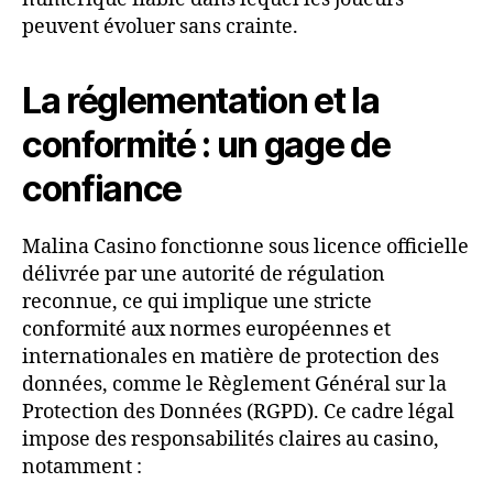
peuvent évoluer sans crainte.
La réglementation et la
conformité : un gage de
confiance
Malina Casino fonctionne sous licence officielle
délivrée par une autorité de régulation
reconnue, ce qui implique une stricte
conformité aux normes européennes et
internationales en matière de protection des
données, comme le Règlement Général sur la
Protection des Données (RGPD). Ce cadre légal
impose des responsabilités claires au casino,
notamment :