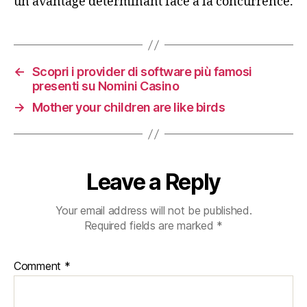
un avantage déterminant face à la concurrence.
←
Scopri i provider di software più famosi
presenti su Nomini Casino
→
Mother your children are like birds
Leave a Reply
Your email address will not be published.
Required fields are marked
*
Comment
*