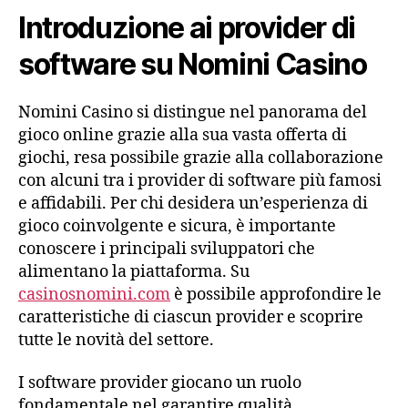
soft
Introduzione ai provider di
più
software su Nomini Casino
famo
pres
su
Nomini Casino si distingue nel panorama del
Nomi
gioco online grazie alla sua vasta offerta di
Casi
giochi, resa possibile grazie alla collaborazione
con alcuni tra i provider di software più famosi
e affidabili. Per chi desidera un’esperienza di
gioco coinvolgente e sicura, è importante
conoscere i principali sviluppatori che
alimentano la piattaforma. Su
casinosnomini.com
è possibile approfondire le
caratteristiche di ciascun provider e scoprire
tutte le novità del settore.
I software provider giocano un ruolo
fondamentale nel garantire qualità,