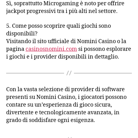
Sì, soprattutto Microgaming è noto per offrire
jackpot progressivi tra i più alti nel settore.
5. Come posso scoprire quali giochi sono
disponibili?
Visitando il sito ufficiale di Nomini Casino o la
pagina
casinosnomini.com
si possono esplorare
i giochi e i provider disponibili in dettaglio.
Con la vasta selezione di provider di software
presenti su Nomini Casino, i giocatori possono
contare su un’esperienza di gioco sicura,
divertente e tecnologicamente avanzata, in
grado di soddisfare ogni esigenza.