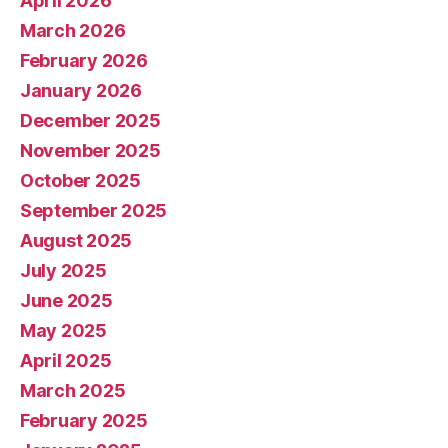
April 2026
March 2026
February 2026
January 2026
December 2025
November 2025
October 2025
September 2025
August 2025
July 2025
June 2025
May 2025
April 2025
March 2025
February 2025