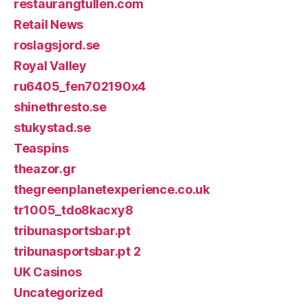
restaurangtullen.com
Retail News
roslagsjord.se
Royal Valley
ru6405_fen702190x4
shinethresto.se
stukystad.se
Teaspins
theazor.gr
thegreenplanetexperience.co.uk
tr1005_tdo8kacxy8
tribunasportsbar.pt
tribunasportsbar.pt 2
UK Casinos
Uncategorized