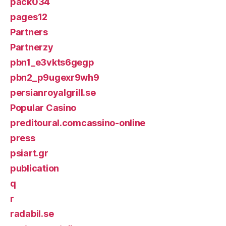
pack034
pages12
Partners
Partnerzy
pbn1_e3vkts6gegp
pbn2_p9ugexr9wh9
persianroyalgrill.se
Popular Casino
preditoural.comcassino-online
press
psiart.gr
publication
q
r
radabil.se