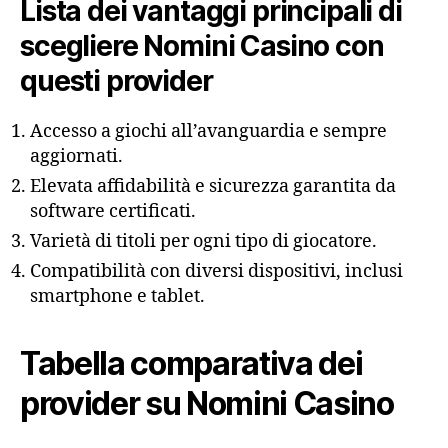
Lista dei vantaggi principali di
scegliere Nomini Casino con
questi provider
Accesso a giochi all’avanguardia e sempre
aggiornati.
Elevata affidabilità e sicurezza garantita da
software certificati.
Varietà di titoli per ogni tipo di giocatore.
Compatibilità con diversi dispositivi, inclusi
smartphone e tablet.
Tabella comparativa dei
provider su Nomini Casino