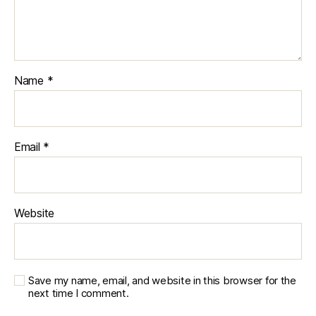
Name
*
Email
*
Website
Save my name, email, and website in this browser for the
next time I comment.