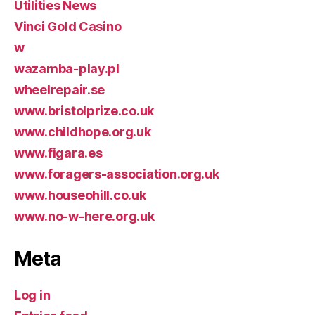
Utilities News
Vinci Gold Casino
w
wazamba-play.pl
wheelrepair.se
www.bristolprize.co.uk
www.childhope.org.uk
www.figara.es
www.foragers-association.org.uk
www.houseohill.co.uk
www.no-w-here.org.uk
Meta
Log in