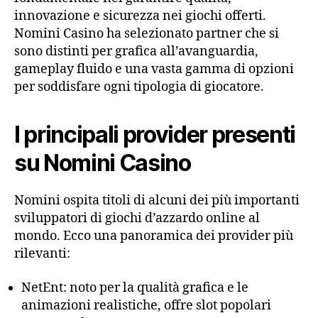
innovazione e sicurezza nei giochi offerti.
Nomini Casino ha selezionato partner che si
sono distinti per grafica all’avanguardia,
gameplay fluido e una vasta gamma di opzioni
per soddisfare ogni tipologia di giocatore.
I principali provider presenti
su Nomini Casino
Nomini ospita titoli di alcuni dei più importanti
sviluppatori di giochi d’azzardo online al
mondo. Ecco una panoramica dei provider più
rilevanti:
NetEnt: noto per la qualità grafica e le
animazioni realistiche, offre slot popolari