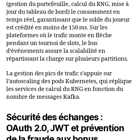
(gestion du portefeuille, calcul du RNG, mise à
jour du tableau de bord) le consomment en
temps réel, garantissant que le solde du joueur
est crédité en moins de 150 ms. Sur les
plateformes où le trafic monte en flèche
pendant un tournoi de slots, le bus
d’événements assure la scalabilité en
répartissant la charge sur plusieurs partitions.
La gestion des pics de trafic s’appuie sur
l’autoscaling des pods Kubernetes, qui réplique
les services de calcul du RNG en fonction du
nombre de messages Kafka.
Sécurité des échanges :
OAuth 2.0, JWT et prévention
de la fraude aux bonus