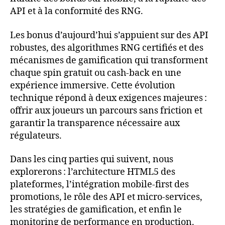
API et à la conformité des RNG.
Les bonus d’aujourd’hui s’appuient sur des API
robustes, des algorithmes RNG certifiés et des
mécanismes de gamification qui transforment
chaque spin gratuit ou cash‑back en une
expérience immersive. Cette évolution
technique répond à deux exigences majeures :
offrir aux joueurs un parcours sans friction et
garantir la transparence nécessaire aux
régulateurs.
Dans les cinq parties qui suivent, nous
explorerons : l’architecture HTML5 des
plateformes, l’intégration mobile‑first des
promotions, le rôle des API et micro‑services,
les stratégies de gamification, et enfin le
monitoring de performance en production.