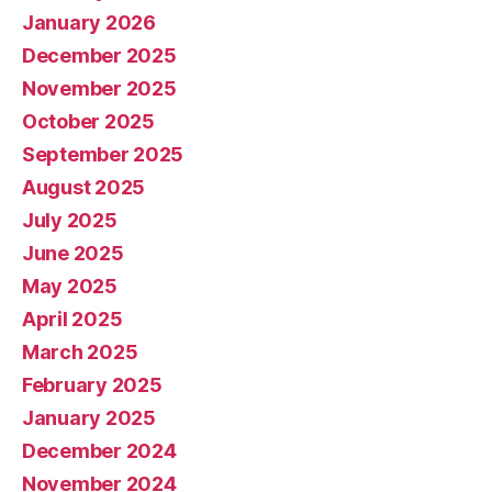
January 2026
December 2025
November 2025
October 2025
September 2025
August 2025
July 2025
June 2025
May 2025
April 2025
March 2025
February 2025
January 2025
December 2024
November 2024