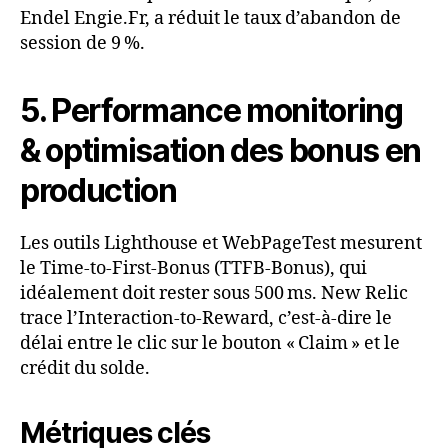
Endel Engie.Fr, a réduit le taux d’abandon de
session de 9 %.
5. Performance monitoring
& optimisation des bonus en
production
Les outils Lighthouse et WebPageTest mesurent
le Time‑to‑First‑Bonus (TTFB‑Bonus), qui
idéalement doit rester sous 500 ms. New Relic
trace l’Interaction‑to‑Reward, c’est‑à‑dire le
délai entre le clic sur le bouton « Claim » et le
crédit du solde.
Métriques clés