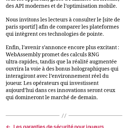
des API modernes et de l’optimisation mobile.
Nous invitons les lecteurs à consulter le [site de
paris sportif] afin de comparer les plateformes
qui intègrent ces technologies de pointe.
Enfin, l’avenir s’annonce encore plus excitant :
WebAssembly promet des calculs RNG
ultra‑rapides, tandis que la réalité augmentée
ouvrira la voie à des bonus holographiques qui
interagiront avec l’environnement réel du
joueur. Les opérateurs qui investissent
aujourd’hui dans ces innovations seront ceux
qui domineront le marché de demain.
←
Les garanties de sécurité pour joueurs