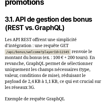
promotions
3.1. API de gestion des bonus
(REST vs. GraphQL)
Les API REST offrent une simplicité
d’intégration : une requête GET
renvoie le
/api/bonus/welcome?playerId=12345
montant du bonus (ex. : 100 € + 200 tours). En
revanche, GraphQL permet de sélectionner
uniquement les champs nécessaires (type,
valeur, conditions de mise), réduisant le
payload de 2,4 KB à 1,1 KB, ce qui est crucial sur
les réseaux 3G.
Exemple de requête GraphQL