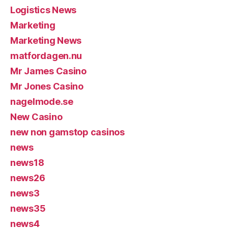
Logistics News
Marketing
Marketing News
matfordagen.nu
Mr James Casino
Mr Jones Casino
nagelmode.se
New Casino
new non gamstop casinos
news
news18
news26
news3
news35
news4