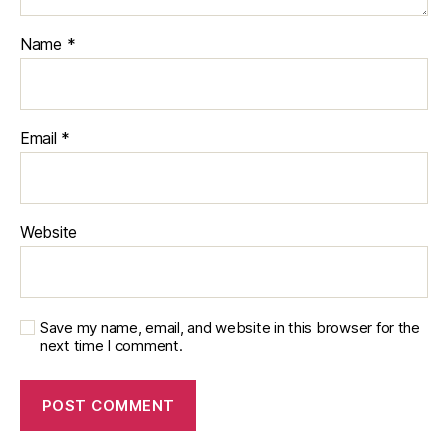
Name
*
Email
*
Website
Save my name, email, and website in this browser for the
next time I comment.