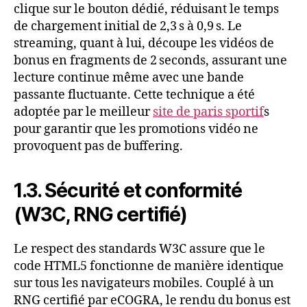
clique sur le bouton dédié, réduisant le temps
de chargement initial de 2,3 s à 0,9 s. Le
streaming, quant à lui, découpe les vidéos de
bonus en fragments de 2 seconds, assurant une
lecture continue même avec une bande
passante fluctuante. Cette technique a été
adoptée par le meilleur
site de paris sportif
s
pour garantir que les promotions vidéo ne
provoquent pas de buffering.
1.3. Sécurité et conformité
(W3C, RNG certifié)
Le respect des standards W3C assure que le
code HTML5 fonctionne de manière identique
sur tous les navigateurs mobiles. Couplé à un
RNG certifié par eCOGRA, le rendu du bonus est