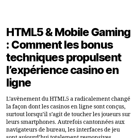
HTML5
&
Mobile
Gaming
HTML5 & Mobile Gaming
:
Comment
: Comment les bonus
les
bonus
techniques propulsent
techniques
propulsent
l’expérience casino en
l’expérience
casino
ligne
en
ligne
L’avènement du HTML5 a radicalement changé
la façon dont les casinos en ligne sont conçus,
surtout lorsqu’il s’agit de toucher les joueurs sur
leurs smartphones. Autrefois cantonnées aux
navigateurs de bureau, les interfaces de jeu
sont aujourd’hui totalement responsives,