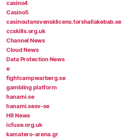
casino4
Casino5
casinoutansvensklicens.torshallakebab.se
ccskills.org.uk
Channel News
Cloud News
Data Protection News
e
fightcampwarberg.se
gambling platform
hanami.se
hanami.sesv-se
HR News
icfuae.org.uk
kamatero-arena.gr