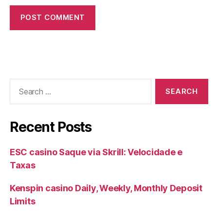
Search
for:
Recent Posts
ESC casino Saque via Skrill: Velocidade e
Taxas
Kenspin casino Daily, Weekly, Monthly Deposit
Limits