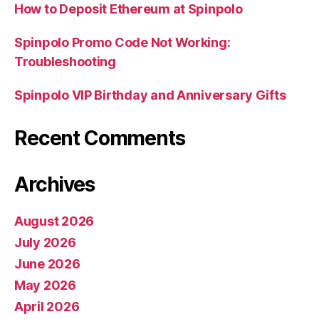
How to Deposit Ethereum at Spinpolo
Spinpolo Promo Code Not Working:
Troubleshooting
Spinpolo VIP Birthday and Anniversary Gifts
Recent Comments
Archives
August 2026
July 2026
June 2026
May 2026
April 2026