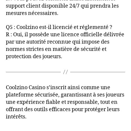
support client disponible 24/7 qui prendra les
mesures nécessaires.
Q5 : Coolzino est-il licencié et réglementé ?
R : Oui, il possède une licence officielle délivrée
par une autorité reconnue qui impose des
normes strictes en matière de sécurité et
protection des joueurs.
Coolzino Casino s’inscrit ainsi comme une
plateforme sécurisée, garantissant à ses joueurs
une expérience fiable et responsable, tout en
offrant des outils efficaces pour protéger leurs
intérêts.