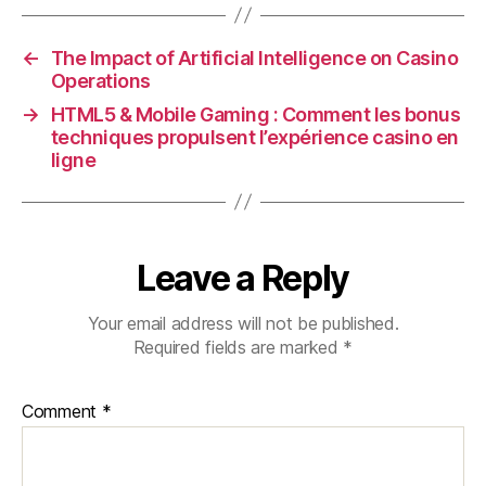
←
The Impact of Artificial Intelligence on Casino
Operations
→
HTML5 & Mobile Gaming : Comment les bonus
techniques propulsent l’expérience casino en
ligne
Leave a Reply
Your email address will not be published.
Required fields are marked
*
Comment
*