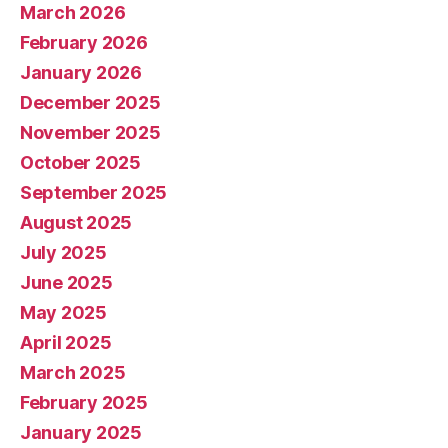
March 2026
February 2026
January 2026
December 2025
November 2025
October 2025
September 2025
August 2025
July 2025
June 2025
May 2025
April 2025
March 2025
February 2025
January 2025