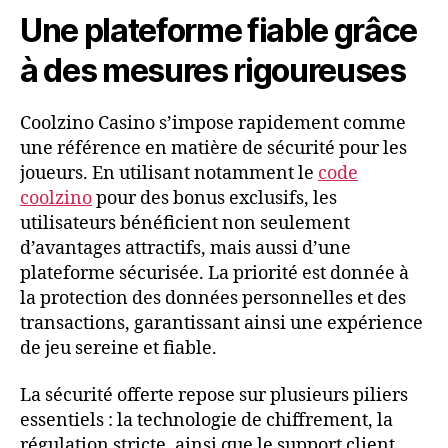
pour
Une plateforme fiable grâce
joue
à des mesures rigoureuses
offe
par
Cool
Coolzino Casino s’impose rapidement comme
Casi
une référence en matière de sécurité pour les
joueurs. En utilisant notamment le
code
coolzino
pour des bonus exclusifs, les
utilisateurs bénéficient non seulement
d’avantages attractifs, mais aussi d’une
plateforme sécurisée. La priorité est donnée à
la protection des données personnelles et des
transactions, garantissant ainsi une expérience
de jeu sereine et fiable.
La sécurité offerte repose sur plusieurs piliers
essentiels : la technologie de chiffrement, la
régulation stricte, ainsi que le support client