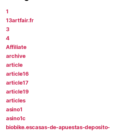
1
13artfair.fr
3
4
Affiliate
archive
article
article16
article17
article19
articles
asino1
asino1c
biobike.escasas-de-apuestas-deposito-