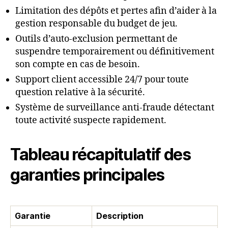
Limitation des dépôts et pertes afin d’aider à la
gestion responsable du budget de jeu.
Outils d’auto-exclusion permettant de
suspendre temporairement ou définitivement
son compte en cas de besoin.
Support client accessible 24/7 pour toute
question relative à la sécurité.
Système de surveillance anti-fraude détectant
toute activité suspecte rapidement.
Tableau récapitulatif des
garanties principales
Garantie
Description