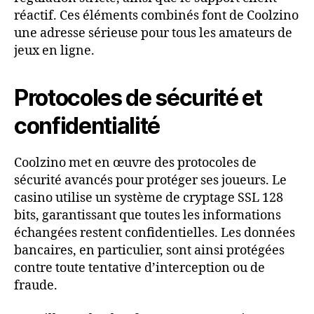
réactif. Ces éléments combinés font de Coolzino
une adresse sérieuse pour tous les amateurs de
jeux en ligne.
Protocoles de sécurité et
confidentialité
Coolzino met en œuvre des protocoles de
sécurité avancés pour protéger ses joueurs. Le
casino utilise un système de cryptage SSL 128
bits, garantissant que toutes les informations
échangées restent confidentielles. Les données
bancaires, en particulier, sont ainsi protégées
contre toute tentative d’interception ou de
fraude.