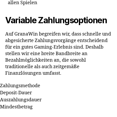
allen Spielen
Variable Zahlungsoptionen
Auf GranaWin begreifen wir, dass schnelle und
abgesicherte Zahlungsvorgänge entscheidend
für ein gutes Gaming-Erlebnis sind. Deshalb
stellen wir eine breite Bandbreite an
Bezahlmöglichkeiten an, die sowohl
traditionelle als auch zeitgemäße
Finanzlösungen umfasst.
Zahlungsmethode
Deposit-Dauer
Auszahlungsdauer
Mindestbetrag