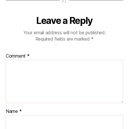
Leave a Reply
Your email address will not be published.
Required fields are marked
*
Comment
*
Name
*