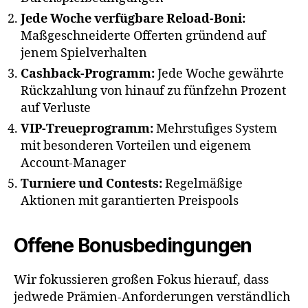
Jede Woche verfügbare Reload-Boni:
Maßgeschneiderte Offerten gründend auf
jenem Spielverhalten
Cashback-Programm:
Jede Woche gewährte
Rückzahlung von hinauf zu fünfzehn Prozent
auf Verluste
VIP-Treueprogramm:
Mehrstufiges System
mit besonderen Vorteilen und eigenem
Account-Manager
Turniere und Contests:
Regelmäßige
Aktionen mit garantierten Preispools
Offene Bonusbedingungen
Wir fokussieren großen Fokus hierauf, dass
jedwede Prämien-Anforderungen verständlich