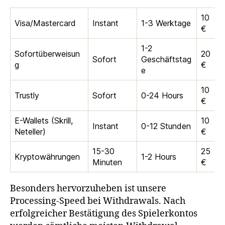
10
Visa/Mastercard
Instant
1-3 Werktage
€
1-2
Sofortüberweisun
20
Sofort
Geschäftstag
g
€
e
10
Trustly
Sofort
0-24 Hours
€
E-Wallets (Skrill,
10
Instant
0-12 Stunden
Neteller)
€
15-30
25
Kryptowährungen
1-2 Hours
Minuten
€
Besonders hervorzuheben ist unsere
Processing-Speed bei Withdrawals. Nach
erfolgreicher Bestätigung des Spielerkontos