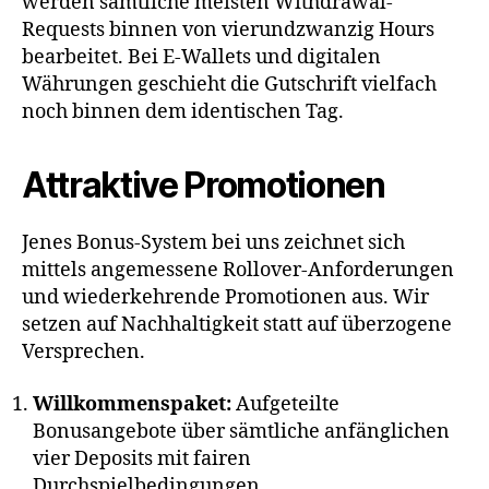
werden sämtliche meisten Withdrawal-
Requests binnen von vierundzwanzig Hours
bearbeitet. Bei E-Wallets und digitalen
Währungen geschieht die Gutschrift vielfach
noch binnen dem identischen Tag.
Attraktive Promotionen
Jenes Bonus-System bei uns zeichnet sich
mittels angemessene Rollover-Anforderungen
und wiederkehrende Promotionen aus. Wir
setzen auf Nachhaltigkeit statt auf überzogene
Versprechen.
Willkommenspaket:
Aufgeteilte
Bonusangebote über sämtliche anfänglichen
vier Deposits mit fairen
Durchspielbedingungen