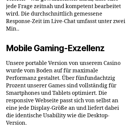
jede Frage zeitnah und kompetent bearbeitet
wird. Die durchschnittlich gemessene
Response-Zeit im Live-Chat umfasst unter zwei
Min..
Mobile Gaming-Exzellenz
Unsere portable Version von unserem Casino
wurde vom Boden auf für maximale
Performanz gestaltet. Über fünfundachtzig
Prozent unserer Games sind vollständig für
Smartphones und Tablets optimiert. Die
responsive Webseite passt sich von selbst an
eine jede Display-Größe an und liefert dabei
die identische Usability wie die Desktop-
Version.