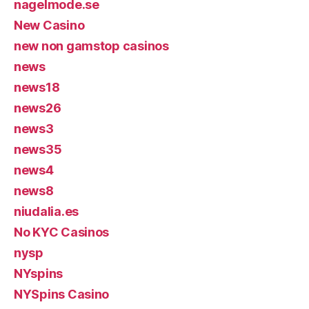
nagelmode.se
New Casino
new non gamstop casinos
news
news18
news26
news3
news35
news4
news8
niudalia.es
No KYC Casinos
nysp
NYspins
NYSpins Casino