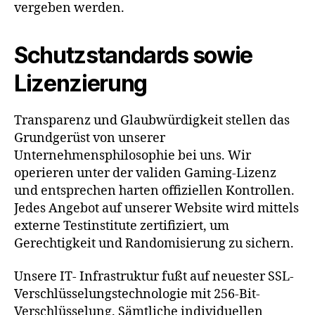
vergeben werden.
Schutzstandards sowie
Lizenzierung
Transparenz und Glaubwürdigkeit stellen das
Grundgerüst von unserer
Unternehmensphilosophie bei uns. Wir
operieren unter der validen Gaming-Lizenz
und entsprechen harten offiziellen Kontrollen.
Jedes Angebot auf unserer Website wird mittels
externe Testinstitute zertifiziert, um
Gerechtigkeit und Randomisierung zu sichern.
Unsere IT- Infrastruktur fußt auf neuester SSL-
Verschlüsselungstechnologie mit 256-Bit-
Verschlüsselung. Sämtliche individuellen