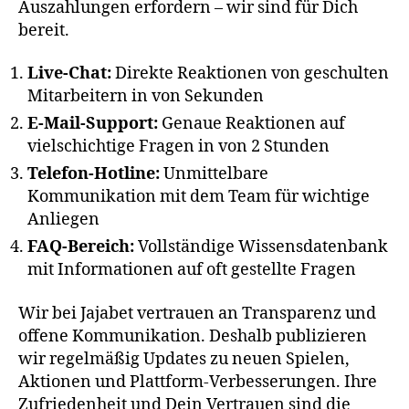
Auszahlungen erfordern – wir sind für Dich
bereit.
Live-Chat:
Direkte Reaktionen von geschulten
Mitarbeitern in von Sekunden
E-Mail-Support:
Genaue Reaktionen auf
vielschichtige Fragen in von 2 Stunden
Telefon-Hotline:
Unmittelbare
Kommunikation mit dem Team für wichtige
Anliegen
FAQ-Bereich:
Vollständige Wissensdatenbank
mit Informationen auf oft gestellte Fragen
Wir bei Jajabet vertrauen an Transparenz und
offene Kommunikation. Deshalb publizieren
wir regelmäßig Updates zu neuen Spielen,
Aktionen und Plattform-Verbesserungen. Ihre
Zufriedenheit und Dein Vertrauen sind die