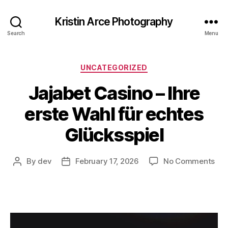
Kristin Arce Photography
Search
Menu
Categories
UNCATEGORIZED
Jajabet Casino – Ihre
erste Wahl für echtes
Glücksspiel
on
By
dev
February 17, 2026
No Comments
Post
Post
Jaj
author
date
Cas
–
Ihr
ers
Wah