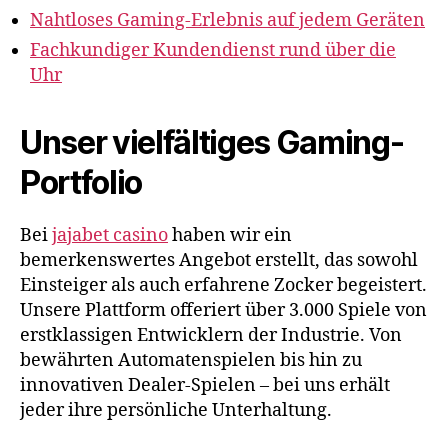
Nahtloses Gaming-Erlebnis auf jedem Geräten
Fachkundiger Kundendienst rund über die
Uhr
Unser vielfältiges Gaming-
Portfolio
Bei
jajabet casino
haben wir ein
bemerkenswertes Angebot erstellt, das sowohl
Einsteiger als auch erfahrene Zocker begeistert.
Unsere Plattform offeriert über 3.000 Spiele von
erstklassigen Entwicklern der Industrie. Von
bewährten Automatenspielen bis hin zu
innovativen Dealer-Spielen – bei uns erhält
jeder ihre persönliche Unterhaltung.