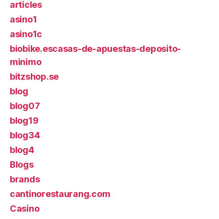
articles
asino1
asino1c
biobike.escasas-de-apuestas-deposito-
minimo
bitzshop.se
blog
blog07
blog19
blog34
blog4
Blogs
brands
cantinorestaurang.com
Casino