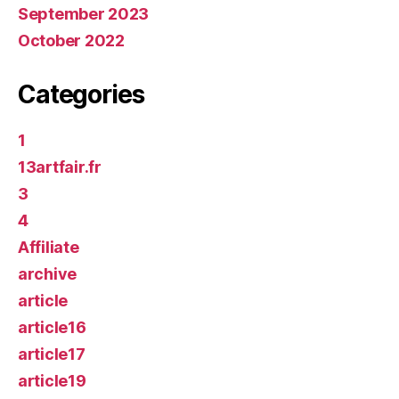
September 2023
October 2022
Categories
1
13artfair.fr
3
4
Affiliate
archive
article
article16
article17
article19