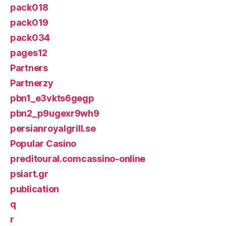
pack018
pack019
pack034
pages12
Partners
Partnerzy
pbn1_e3vkts6gegp
pbn2_p9ugexr9wh9
persianroyalgrill.se
Popular Casino
preditoural.comcassino-online
psiart.gr
publication
q
r