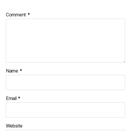
Comment
*
Name
*
Email
*
Website