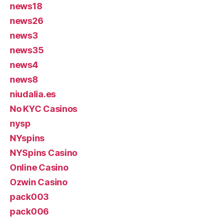
news18
news26
news3
news35
news4
news8
niudalia.es
No KYC Casinos
nysp
NYspins
NYSpins Casino
Online Casino
Ozwin Casino
pack003
pack006