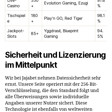
Live-
350
97.8
Evolution Gaming, Ezugi
Casino
+
%
Tischspiel
180
98.1
Play’n GO, Red Tiger
e
+
%
Jackpot-
Yggdrasil, Blueprint
94.
85+
Slots
Gaming
5%
Sicherheit und Lizenzierung
im Mittelpunkt
Wir bei Jajabet nehmen Datensicherheit sehr
ernst. Unsere Seite operiert mit der 256-Bit-
Verschlüsselung, die den Standard folgt und
alle Überweisungen sowie individuelle
Angaben unserer Nutzer sichert. Diese
Technologie ist ebenfalls von weltweiten