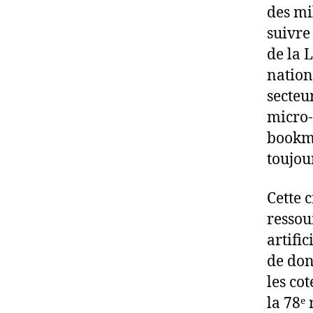
des mi
suivre
de la 
nation
secteur
micro‑
bookma
toujour
Cette 
ressou
artifi
de don
les co
la 78ᵉ