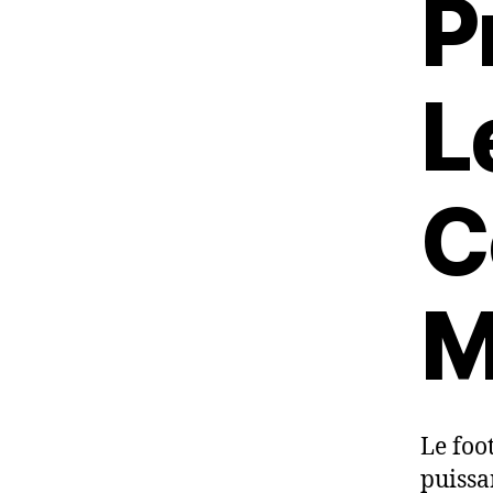
P
L
C
M
Le foo
puissa