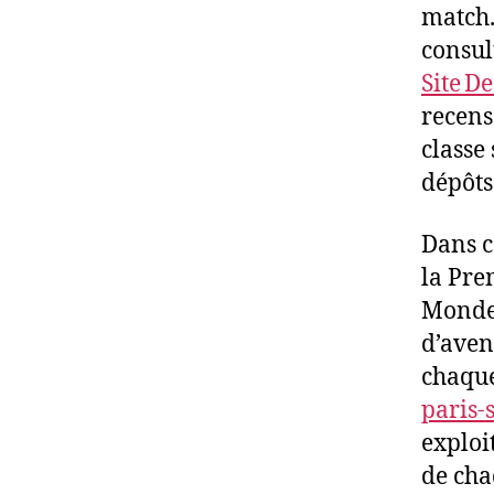
match.
consul
Site De
recense
classe
dépôts 
Dans c
la Pre
Monde,
d’aven
chaque
paris-s
exploi
de cha