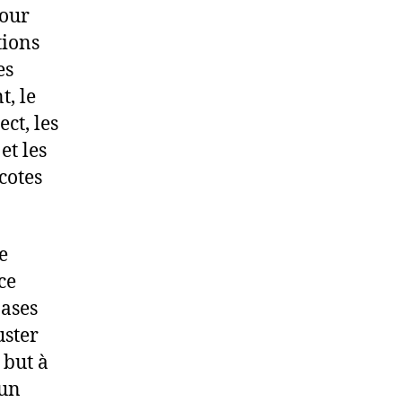
pour
tions
es
, le
ect, les
et les
cotes
e
ce
bases
uster
 but à
’un