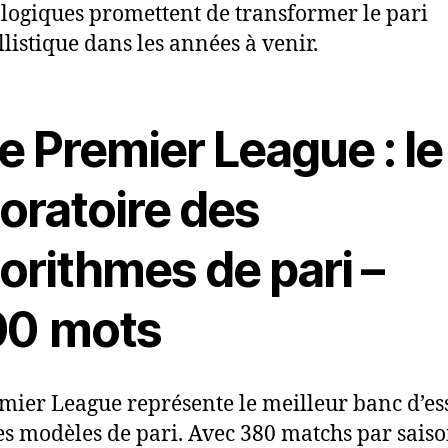
logiques promettent de transformer le pari
llistique dans les années à venir.
Le Premier League : le
oratoire des
orithmes de pari –
0 mots
mier League représente le meilleur banc d’es
es modèles de pari. Avec 380 matchs par saiso