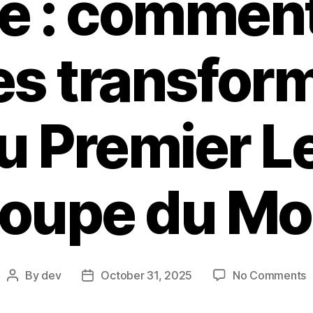
ne : comment
s transform
du Premier L
Coupe du M
o
By
dev
October 31, 2025
No Comments
Post
Post
L
author
date
g