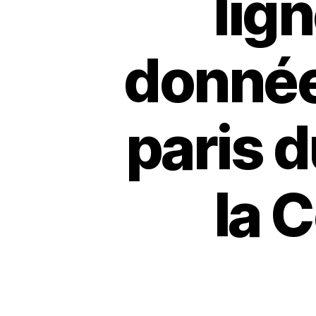
lig
donnée
paris 
la 