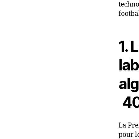
techno
footba
1. 
lab
alg
40
La Pre
pour l