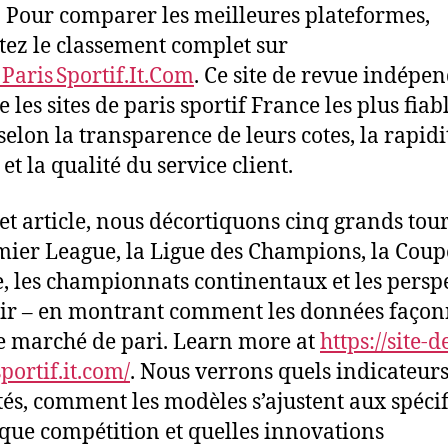
 Pour comparer les meilleures plateformes,
tez le classement complet sur
 Paris Sportif.It.Com
. Ce site de revue indépe
 les sites de paris sportif France les plus fiabl
 selon la transparence de leurs cotes, la rapidi
et la qualité du service client.
et article, nous décortiquons cinq grands tou
mier League, la Ligue des Champions, la Coup
 les championnats continentaux et les persp
ir – en montrant comment les données faço
 marché de pari. Learn more at
https://site-d
portif.it.com/
. Nous verrons quels indicateurs
tés, comment les modèles s’ajustent aux spécif
que compétition et quelles innovations