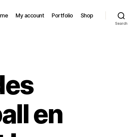
ome
My account
Portfolio
Shop
Search
des
all en