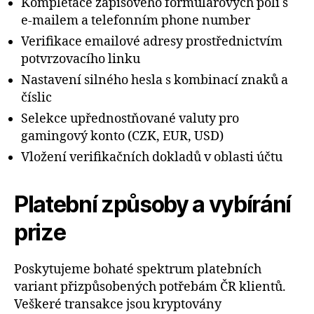
Kompletace zápisového formulářových polí s
e-mailem a telefonním phone number
Verifikace emailové adresy prostřednictvím
potvrzovacího linku
Nastavení silného hesla s kombinací znaků a
číslic
Selekce upřednostňované valuty pro
gamingový konto (CZK, EUR, USD)
Vložení verifikačních dokladů v oblasti účtu
Platební způsoby a vybírání
prize
Poskytujeme bohaté spektrum platebních
variant přizpůsobených potřebám ČR klientů.
Veškeré transakce jsou kryptovány