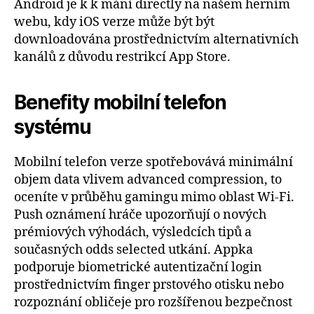
Android je k k mání directly na našem herním
webu, kdy iOS verze může být být
downloadována prostřednictvím alternativních
kanálů z důvodu restrikcí App Store.
Benefity mobilní telefon
systému
Mobilní telefon verze spotřebovává minimální
objem data vlivem advanced compression, to
oceníte v průběhu gamingu mimo oblast Wi-Fi.
Push oznámení hráče upozorňují o nových
prémiových výhodách, výsledcích tipů a
současných odds selected utkání. Appka
podporuje biometrické autentizační login
prostřednictvím finger prstového otisku nebo
rozpoznání obličeje pro rozšířenou bezpečnost