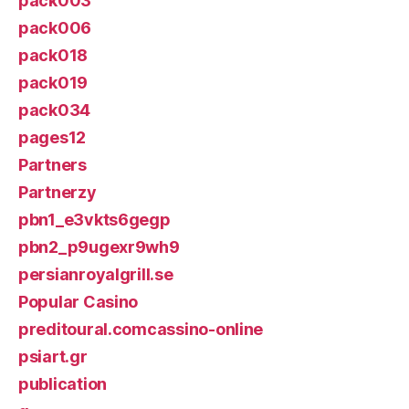
pack003
pack006
pack018
pack019
pack034
pages12
Partners
Partnerzy
pbn1_e3vkts6gegp
pbn2_p9ugexr9wh9
persianroyalgrill.se
Popular Casino
preditoural.comcassino-online
psiart.gr
publication