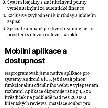
Systém loajality s směnitelnými pointy
vyměnitelnými za autentické finance
Exclusive zvýhodnění k birthday a jubileím
zápisu
Special kampaně pro live streaming herní
prostředí s úlevou rollover nároků
Mobilní aplikace a
dostupnost
Naprogramovali jsme native aplikace pro
systémy Android a iOS, jež dávají plnou
funkcionalitu oficiálního webu v vylepšeném
rozhraní. Aplikace disponuje rating 4,6 z 5
hvězdiček na podkladě nad než 200 000
klientských reviews. Instalace soubor pro