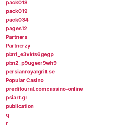
pack018
pack019
pack034
pages12
Partners
Partnerzy
pbn1_e3vkts6gegp
pbn2_p9ugexr9wh9
persianroyalgrill.se
Popular Casino
preditoural.comcassino-online
psiart.gr
publication
q
r