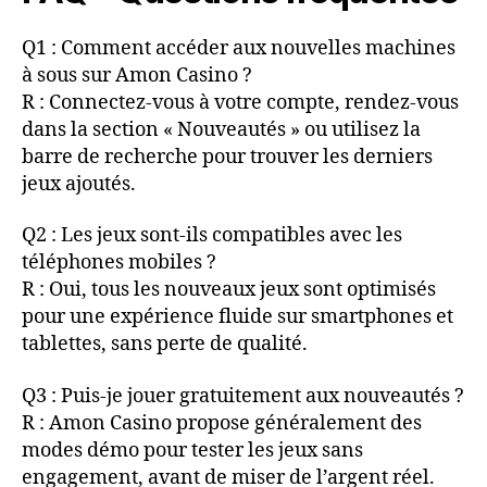
Q1 : Comment accéder aux nouvelles machines
à sous sur Amon Casino ?
R : Connectez-vous à votre compte, rendez-vous
dans la section « Nouveautés » ou utilisez la
barre de recherche pour trouver les derniers
jeux ajoutés.
Q2 : Les jeux sont-ils compatibles avec les
téléphones mobiles ?
R : Oui, tous les nouveaux jeux sont optimisés
pour une expérience fluide sur smartphones et
tablettes, sans perte de qualité.
Q3 : Puis-je jouer gratuitement aux nouveautés ?
R : Amon Casino propose généralement des
modes démo pour tester les jeux sans
engagement, avant de miser de l’argent réel.