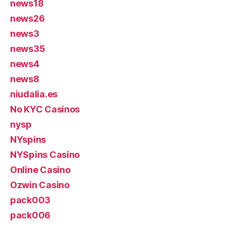
news18
news26
news3
news35
news4
news8
niudalia.es
No KYC Casinos
nysp
NYspins
NYSpins Casino
Online Casino
Ozwin Casino
pack003
pack006