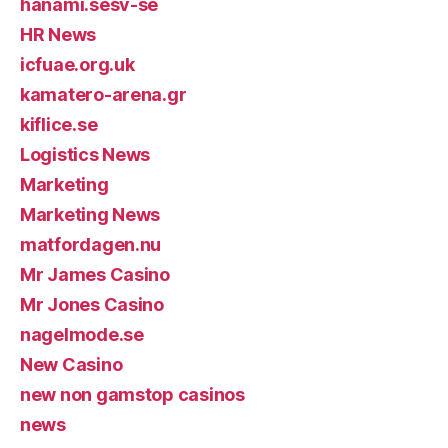
hanami.sesv-se
HR News
icfuae.org.uk
kamatero-arena.gr
kiflice.se
Logistics News
Marketing
Marketing News
matfordagen.nu
Mr James Casino
Mr Jones Casino
nagelmode.se
New Casino
new non gamstop casinos
news