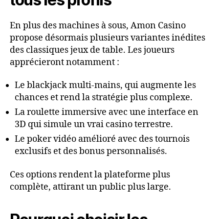
En plus des machines à sous, Amon Casino
propose désormais plusieurs variantes inédites
des classiques jeux de table. Les joueurs
apprécieront notamment :
Le blackjack multi-mains, qui augmente les
chances et rend la stratégie plus complexe.
La roulette immersive avec une interface en
3D qui simule un vrai casino terrestre.
Le poker vidéo amélioré avec des tournois
exclusifs et des bonus personnalisés.
Ces options rendent la plateforme plus
complète, attirant un public plus large.