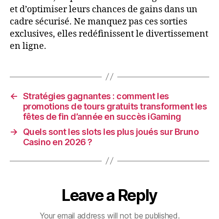
et d’optimiser leurs chances de gains dans un
cadre sécurisé. Ne manquez pas ces sorties
exclusives, elles redéfinissent le divertissement
en ligne.
←
Stratégies gagnantes : comment les
promotions de tours gratuits transforment les
fêtes de fin d’année en succès iGaming
→
Quels sont les slots les plus joués sur Bruno
Casino en 2026 ?
Leave a Reply
Your email address will not be published.