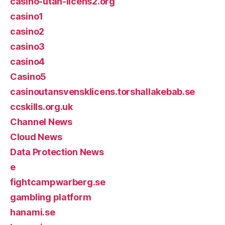
casino-utan-licens2.org
casino1
casino2
casino3
casino4
Casino5
casinoutansvensklicens.torshallakebab.se
ccskills.org.uk
Channel News
Cloud News
Data Protection News
e
fightcampwarberg.se
gambling platform
hanami.se