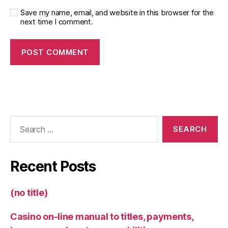
Save my name, email, and website in this browser for the
next time I comment.
Search
for:
Recent Posts
(no title)
Casino on-line manual to titles, payments,