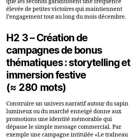
que les seconds garantissent une fréquence
élevée de petites victoires qui maintiennent
l’engagement tout au long du mois décembre.
H2 3 – Création de
campagnes de bonus
thématiques : storytelling et
immersion festive
(≈ 280 mots)
Construire un univers narratif autour du sapin
lumineux ou du marché enneigé donne aux
promotions une identité mémorable qui
dépasse le simple message commercial. Par
exemple une campagne intitulée «Le traîneau