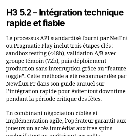
H3 5.2 – Intégration technique
rapide et fiable
Le processus API standardisé fourni par NetEnt
ou Pragmatic Play inclut trois étapes clés :
sandbox testing (<48h), validation A/B avec
groupe témoin (72h), puis déploiement
production sans interruption grâce au “feature
toggle”. Cette méthode a été recommandée par
Newflux.Fr dans son guide annuel sur
l’intégration rapide pour éviter tout downtime
pendant la période critique des fêtes.
En combinant négociation ciblée et
implémentation agile, l’opérateur garantit aux
joueurs un accès immédiat aux free spins