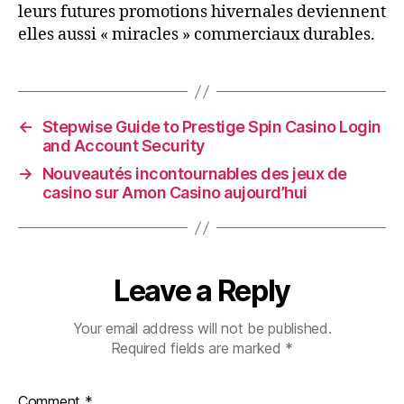
leurs futures promotions hivernales deviennent
elles aussi « miracles » commerciaux durables.
←
Stepwise Guide to Prestige Spin Casino Login
and Account Security
→
Nouveautés incontournables des jeux de
casino sur Amon Casino aujourd’hui
Leave a Reply
Your email address will not be published.
Required fields are marked
*
Comment
*