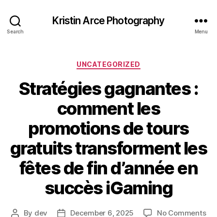
Kristin Arce Photography
Search
Menu
Categories
UNCATEGORIZED
Stratégies gagnantes :
comment les
promotions de tours
gratuits transforment les
fêtes de fin d’année en
succès iGaming
on
By
dev
December 6, 2025
No Comments
Post
Post