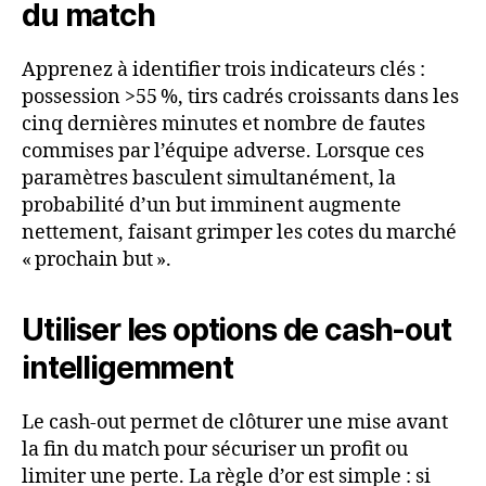
du match
Apprenez à identifier trois indicateurs clés :
possession >55 %, tirs cadrés croissants dans les
cinq dernières minutes et nombre de fautes
commises par l’équipe adverse. Lorsque ces
paramètres basculent simultanément, la
probabilité d’un but imminent augmente
nettement, faisant grimper les cotes du marché
« prochain but ».
Utiliser les options de cash‑out
intelligemment
Le cash‑out permet de clôturer une mise avant
la fin du match pour sécuriser un profit ou
limiter une perte. La règle d’or est simple : si