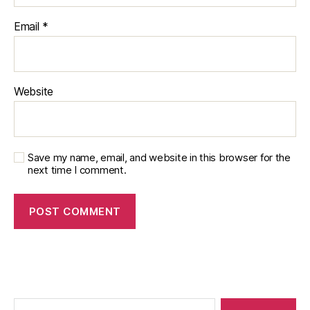
Email
*
Website
Save my name, email, and website in this browser for the
next time I comment.
Search