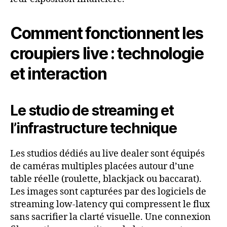
Comment fonctionnent les
croupiers live : technologie
et interaction
Le studio de streaming et
l’infrastructure technique
Les studios dédiés au live dealer sont équipés
de caméras multiples placées autour d’une
table réelle (roulette, blackjack ou baccarat).
Les images sont capturées par des logiciels de
streaming low‑latency qui compressent le flux
sans sacrifier la clarté visuelle. Une connexion