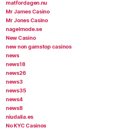
matfordagen.nu
Mr James Casino
Mr Jones Casino
nagelmode.se
New Casino
new non gamstop casinos
news
news18
news26
news3
news35
news4
news8
niudalia.es
No KYC Casinos