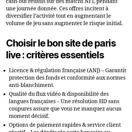
cash‑out réussis sur des matchs NFL pendant
une journée donnée. Ces offres incitent à
diversifier l’activité tout en augmentant le
volume de jeu sans augmenter le risque initial.
Choisir le bon site de paris
live : critères essentiels
Licence & régulation française (ANJ) – Garantit
protection des fonds et conformité aux normes
anti‑blanchiment.
Qualité du flux vidéo & disponibilité des
langues françaises – Une résolution HD sans
coupures assure que vous ne manquez aucun
moment décisif.
Options de paiement rapides & service client