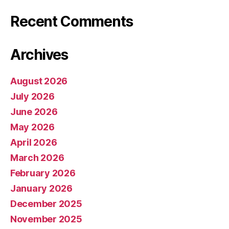
Recent Comments
Archives
August 2026
July 2026
June 2026
May 2026
April 2026
March 2026
February 2026
January 2026
December 2025
November 2025