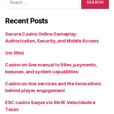
for:
Recent Posts
Secure Casino Online Gameplay:
Authorization, Security, and Mobile Access
(no title)
Casino on-line manual to titles, payments,
bonuses, and system capabilities
Casino on-line services and the innovations
behind player engagement
ESC casino Saque via Skrill: Velocidade e
Taxas