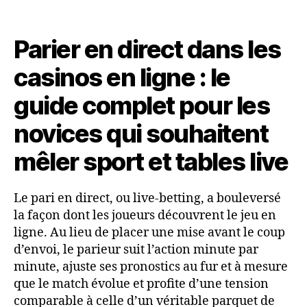
dir
da
Parier en direct dans les
les
ca
casinos en ligne : le
en
lig
guide complet pour les
:
le
novices qui souhaitent
gu
co
mêler sport et tables live
po
les
no
Le pari en direct, ou live‑betting, a bouleversé
qui
la façon dont les joueurs découvrent le jeu en
sou
ligne. Au lieu de placer une mise avant le coup
mê
d’envoi, le parieur suit l’action minute par
spo
minute, ajuste ses pronostics au fur et à mesure
et
tab
que le match évolue et profite d’une tension
liv
comparable à celle d’un véritable parquet de