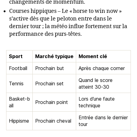
changements de momentum.
Courses hippiques – Le « horse to win now »
s’active dès que le peloton entre dans le
dernier tour ; la météo influe fortement sur la
performance des purs‑têtes.
Sport
Marché typique
Moment clé
Football
Prochain but
Après chaque corner
Quand le score
Tennis
Prochain set
atteint 30‑30
Basket‑b
Lors d’une faute
Prochain point
all
technique
Entrée dans le dernier
Hippisme
Prochain cheval
tour