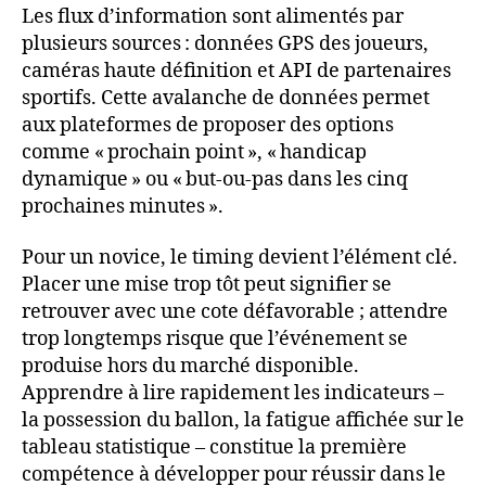
Les flux d’information sont alimentés par
plusieurs sources : données GPS des joueurs,
caméras haute définition et API de partenaires
sportifs. Cette avalanche de données permet
aux plateformes de proposer des options
comme « prochain point », « handicap
dynamique » ou « but‑ou‑pas dans les cinq
prochaines minutes ».
Pour un novice, le timing devient l’élément clé.
Placer une mise trop tôt peut signifier se
retrouver avec une cote défavorable ; attendre
trop longtemps risque que l’événement se
produise hors du marché disponible.
Apprendre à lire rapidement les indicateurs –
la possession du ballon, la fatigue affichée sur le
tableau statistique – constitue la première
compétence à développer pour réussir dans le