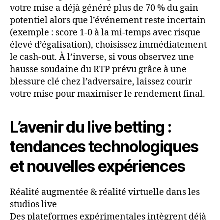
votre mise a déjà généré plus de 70 % du gain
potentiel alors que l’événement reste incertain
(exemple : score 1‑0 à la mi‑temps avec risque
élevé d’égalisation), choisissez immédiatement
le cash‑out. À l’inverse, si vous observez une
hausse soudaine du RTP prévu grâce à une
blessure clé chez l’adversaire, laissez courir
votre mise pour maximiser le rendement final.
L’avenir du live betting :
tendances technologiques
et nouvelles expériences
Réalité augmentée & réalité virtuelle dans les
studios live
Des plateformes expérimentales intègrent déjà