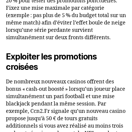
20 % pour tester des promotions ponctuelles.
Fixez une mise maximale par catégorie
(exemple : pas plus de 5 % du budget total sur un
même match) afin d’éviter l’effet boule de neige
lorsqu’une série perdante survient
simultanément sur deux fronts différents.
Exploiter les promotions
croisées
De nombreux nouveaux casinos offrent des
bonus « cash‑out boosté » lorsqu’un joueur place
simultanément un pari football et une mise
blackjack pendant la même session. Par
exemple, Ccn2.Fr signale qu’un nouveau casino
propose jusqu’à 50 € de tours gratuits
additionnels si vous avez réalisé au moins trois