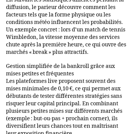
diffusion, le parieur découvre comment les
facteurs tels que la forme physique ou les
conditions météo influencent les probabilités.
Un exemple concret : lors d’un match de tennis
Wimbledon, la vitesse moyenne des services
chute après la première heure, ce qui ouvre des
marchés « break » plus attractifs.
Gestion simplifiée de la bankroll grâce aux
mises petites et fréquentes
Les plateformes live proposent souvent des
mises minimales de 0,10 €, ce qui permet aux
débutants de tester différentes stratégies sans
risquer leur capital principal. En combinant
plusieurs petites mises sur différents marchés
(exemple : but‑ou‑pas + prochain corner), ils
diversifient leurs chances tout en maîtrisant
leur exposition financière.