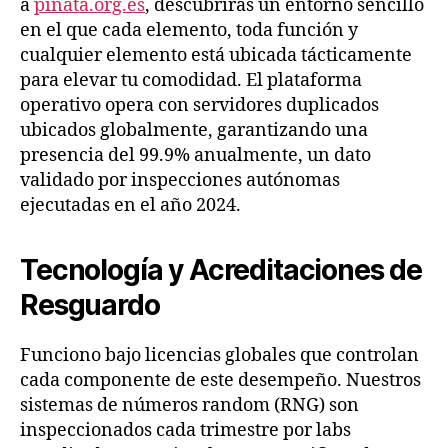
a
pinata.org.es
, descubrirás un entorno sencillo
en el que cada elemento, toda función y
cualquier elemento está ubicada tácticamente
para elevar tu comodidad. El plataforma
operativo opera con servidores duplicados
ubicados globalmente, garantizando una
presencia del 99.9% anualmente, un dato
validado por inspecciones autónomas
ejecutadas en el año 2024.
Tecnología y Acreditaciones de
Resguardo
Funciono bajo licencias globales que controlan
cada componente de este desempeño. Nuestros
sistemas de números random (RNG) son
inspeccionados cada trimestre por labs