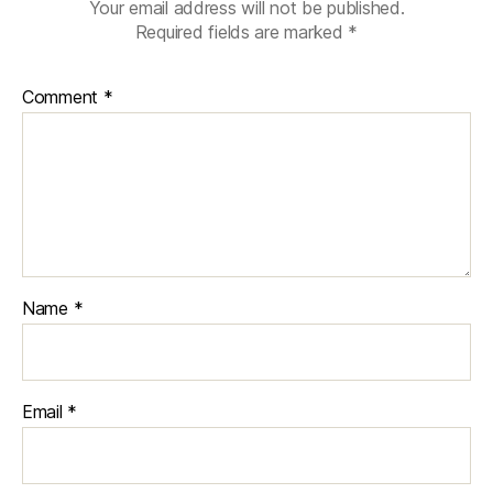
Your email address will not be published.
Required fields are marked
*
Comment
*
Name
*
Email
*