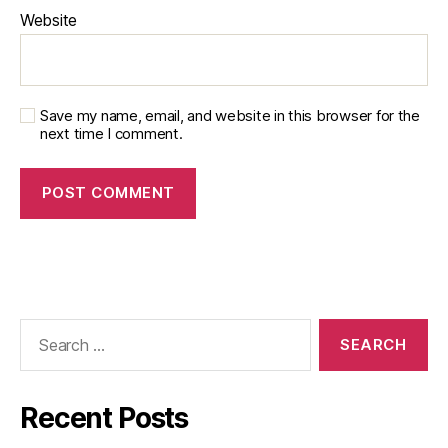
Website
Save my name, email, and website in this browser for the
next time I comment.
Search
for:
Recent Posts