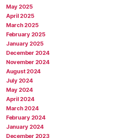
May 2025
April 2025
March 2025
February 2025
January 2025
December 2024
November 2024
August 2024
July 2024
May 2024
April 2024
March 2024
February 2024
January 2024
December 2023