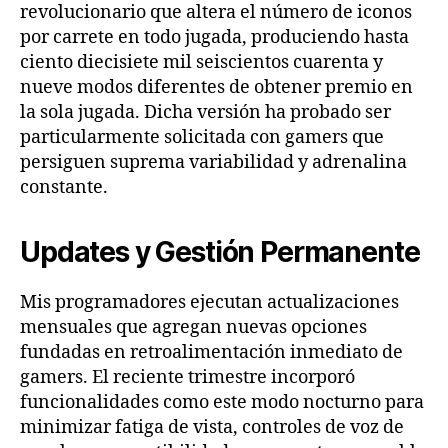
revolucionario que altera el número de iconos
por carrete en todo jugada, produciendo hasta
ciento diecisiete mil seiscientos cuarenta y
nueve modos diferentes de obtener premio en
la sola jugada. Dicha versión ha probado ser
particularmente solicitada con gamers que
persiguen suprema variabilidad y adrenalina
constante.
Updates y Gestión Permanente
Mis programadores ejecutan actualizaciones
mensuales que agregan nuevas opciones
fundadas en retroalimentación inmediato de
gamers. El reciente trimestre incorporó
funcionalidades como este modo nocturno para
minimizar fatiga de vista, controles de voz de