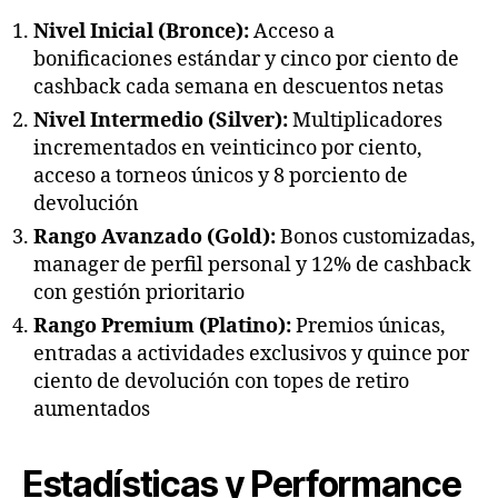
Nivel Inicial (Bronce):
Acceso a
bonificaciones estándar y cinco por ciento de
cashback cada semana en descuentos netas
Nivel Intermedio (Silver):
Multiplicadores
incrementados en veinticinco por ciento,
acceso a torneos únicos y 8 porciento de
devolución
Rango Avanzado (Gold):
Bonos customizadas,
manager de perfil personal y 12% de cashback
con gestión prioritario
Rango Premium (Platino):
Premios únicas,
entradas a actividades exclusivos y quince por
ciento de devolución con topes de retiro
aumentados
Estadísticas y Performance