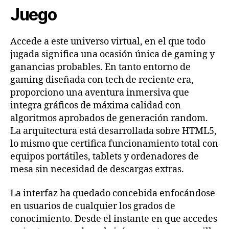
Juego
Accede a este universo virtual, en el que todo
jugada significa una ocasión única de gaming y
ganancias probables. En tanto entorno de
gaming diseñada con tech de reciente era,
proporciono una aventura inmersiva que
integra gráficos de máxima calidad con
algoritmos aprobados de generación random.
La arquitectura está desarrollada sobre HTML5,
lo mismo que certifica funcionamiento total con
equipos portátiles, tablets y ordenadores de
mesa sin necesidad de descargas extras.
La interfaz ha quedado concebida enfocándose
en usuarios de cualquier los grados de
conocimiento. Desde el instante en que accedes