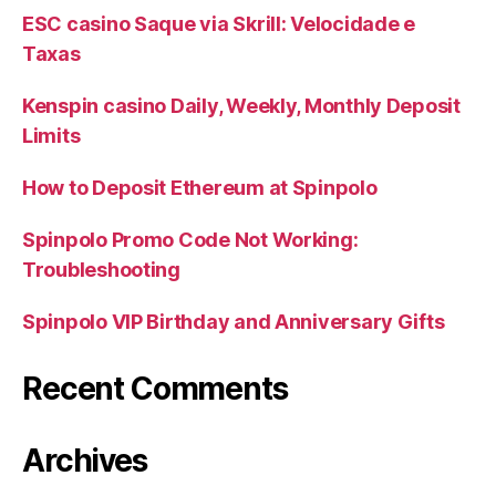
ESC casino Saque via Skrill: Velocidade e
Taxas
Kenspin casino Daily, Weekly, Monthly Deposit
Limits
How to Deposit Ethereum at Spinpolo
Spinpolo Promo Code Not Working:
Troubleshooting
Spinpolo VIP Birthday and Anniversary Gifts
Recent Comments
Archives