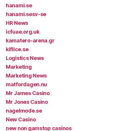
hanami.se
hanami.sesv-se
HR News
icfuae.org.uk
kamatero-arena.gr
kiflice.se
Logistics News
Marketing
Marketing News
matfordagen.nu
Mr James Casino
Mr Jones Casino
nagelmode.se
New Casino
new non gamstop casinos