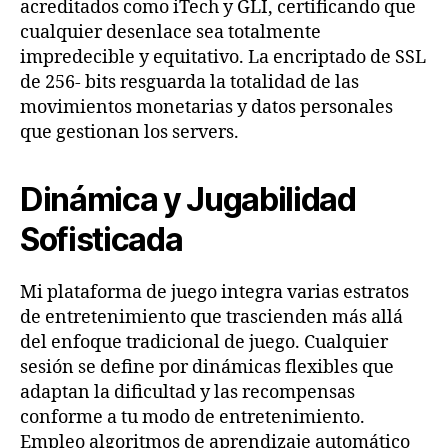
acreditados como iTech y GLI, certificando que
cualquier desenlace sea totalmente
impredecible y equitativo. La encriptado de SSL
de 256- bits resguarda la totalidad de las
movimientos monetarias y datos personales
que gestionan los servers.
Dinámica y Jugabilidad
Sofisticada
Mi plataforma de juego integra varias estratos
de entretenimiento que trascienden más allá
del enfoque tradicional de juego. Cualquier
sesión se define por dinámicas flexibles que
adaptan la dificultad y las recompensas
conforme a tu modo de entretenimiento.
Empleo algoritmos de aprendizaje automático