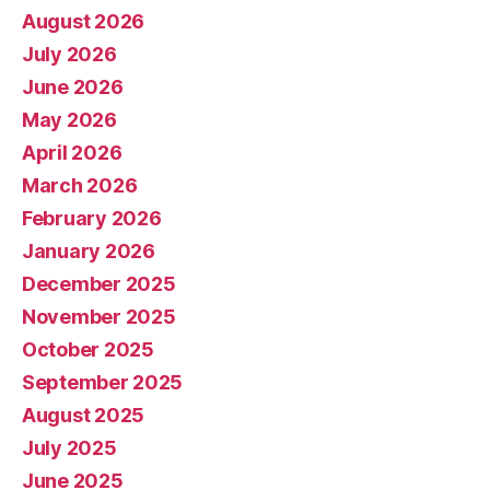
August 2026
July 2026
June 2026
May 2026
April 2026
March 2026
February 2026
January 2026
December 2025
November 2025
October 2025
September 2025
August 2025
July 2025
June 2025