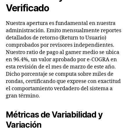
Verificado
Nuestra apertura es fundamental en nuestra
administración. Emito mensualmente reportes
detallados de retorno (Return to Usuario)
comprobados por revisores independientes.
Nuestro ratio de pago al gamer medio se ubica
en 96.4%, un valor aprobado por e-COGRA en
esta revisión de el mes de marzo de este año.
Dicho porcentaje se computa sobre miles de
rondas, certificando que exprese con exactitud
el comportamiento verdadero del sistema a
gran término.
Métricas de Variabilidad y
Variación