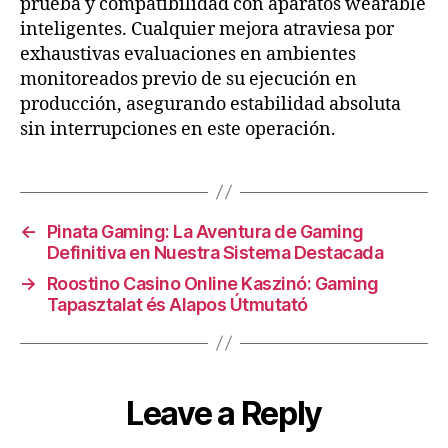
prueba y compatibilidad con aparatos wearable
inteligentes. Cualquier mejora atraviesa por
exhaustivas evaluaciones en ambientes
monitoreados previo de su ejecución en
producción, asegurando estabilidad absoluta
sin interrupciones en este operación.
←
Pinata Gaming: La Aventura de Gaming
Definitiva en Nuestra Sistema Destacada
→
Roostino Casino Online Kaszinó: Gaming
Tapasztalat és Alapos Útmutató
Leave a Reply