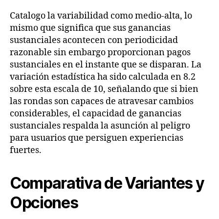
Catalogo la variabilidad como medio-alta, lo
mismo que significa que sus ganancias
sustanciales acontecen con periodicidad
razonable sin embargo proporcionan pagos
sustanciales en el instante que se disparan. La
variación estadística ha sido calculada en 8.2
sobre esta escala de 10, señalando que si bien
las rondas son capaces de atravesar cambios
considerables, el capacidad de ganancias
sustanciales respalda la asunción al peligro
para usuarios que persiguen experiencias
fuertes.
Comparativa de Variantes y
Opciones