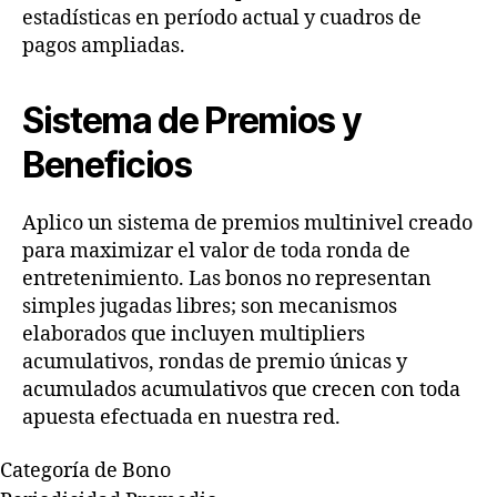
estadísticas en período actual y cuadros de
pagos ampliadas.
Sistema de Premios y
Beneficios
Aplico un sistema de premios multinivel creado
para maximizar el valor de toda ronda de
entretenimiento. Las bonos no representan
simples jugadas libres; son mecanismos
elaborados que incluyen multipliers
acumulativos, rondas de premio únicas y
acumulados acumulativos que crecen con toda
apuesta efectuada en nuestra red.
Categoría de Bono