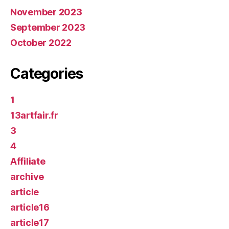
November 2023
September 2023
October 2022
Categories
1
13artfair.fr
3
4
Affiliate
archive
article
article16
article17