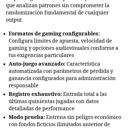
que analizan patrones sin comprometer la
randomización fundamental de cualquier
output.
Formatos de gaming configurables:
Configura límites de apuesta, velocidad de
gaming y opciones audiovisuales conforme a
tus exigencias particulares
Auto-juego avanzado:
Característica
automatizada con parámetros de pérdida y
ganancia configurados para administración
responsable
Registro exhaustivo:
Entrada total a las
últimas quinientas jugadas con datos
detalladas de performance
Modo prueba:
Entrena sin peligro económico
con fondos ficticios ilimitados anterior de