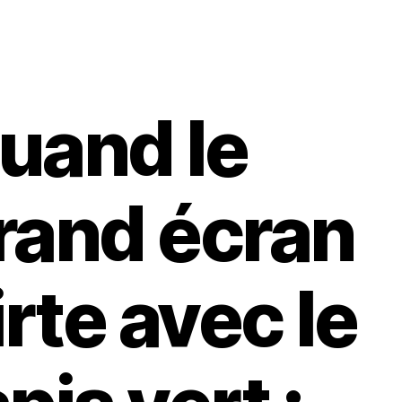
gr
éc
flir
av
le
uand le
tap
ver
:
dé
rand écran
de
cli
ho
vs
lirte avec le
la
vra
vie
de
jeu