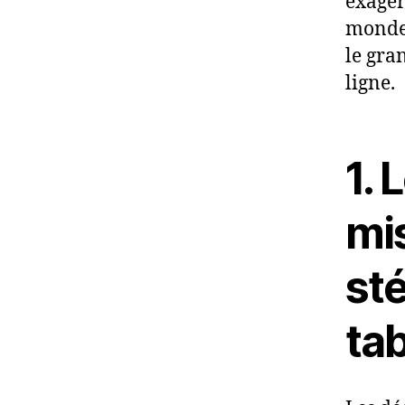
exagér
mondes
le gra
ligne.
1. 
mi
st
tab