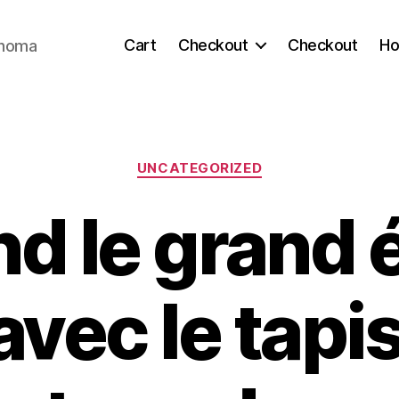
Cart
Checkout
Checkout
H
ahoma
Categories
UNCATEGORIZED
d le grand 
 avec le tapis