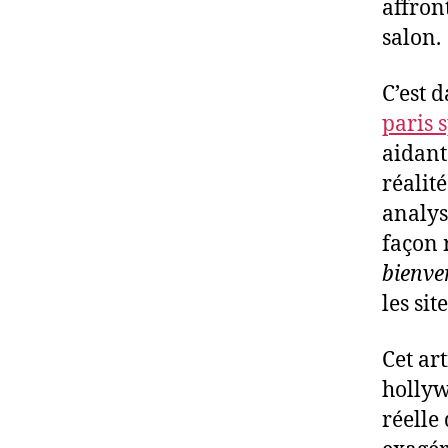
affron
salon.
C’est d
paris s
aidant
réalit
analys
façon 
bienve
les sit
Cet art
hollyw
réelle