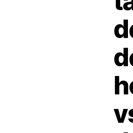
t
d
d
h
v