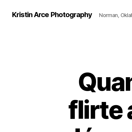
Kristin Arce Photography
Norman, Okl
Quan
flirte