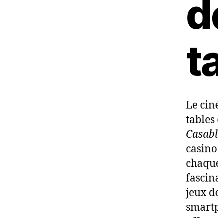
d
t
Le cin
tables
Casab
casino
chaque
fascin
jeux de
smartp