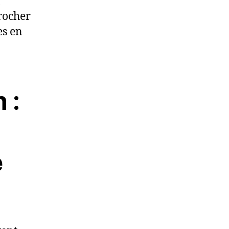
rocher
es en
 :
e