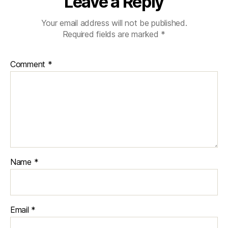
Leave a Reply
Your email address will not be published.
Required fields are marked
*
Comment
*
Name
*
Email
*