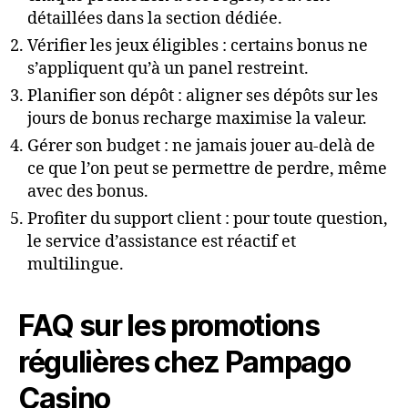
détaillées dans la section dédiée.
Vérifier les jeux éligibles : certains bonus ne
s’appliquent qu’à un panel restreint.
Planifier son dépôt : aligner ses dépôts sur les
jours de bonus recharge maximise la valeur.
Gérer son budget : ne jamais jouer au-delà de
ce que l’on peut se permettre de perdre, même
avec des bonus.
Profiter du support client : pour toute question,
le service d’assistance est réactif et
multilingue.
FAQ sur les promotions
régulières chez Pampago
Casino