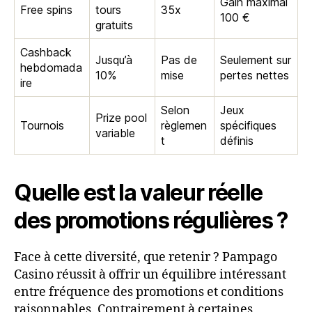
Gain maximal
Free spins
tours
35x
100 €
gratuits
Cashback
Jusqu’à
Pas de
Seulement sur
hebdomada
10%
mise
pertes nettes
ire
Selon
Jeux
Prize pool
Tournois
règlemen
spécifiques
variable
t
définis
Quelle est la valeur réelle
des promotions régulières ?
Face à cette diversité, que retenir ? Pampago
Casino réussit à offrir un équilibre intéressant
entre fréquence des promotions et conditions
raisonnables. Contrairement à certaines