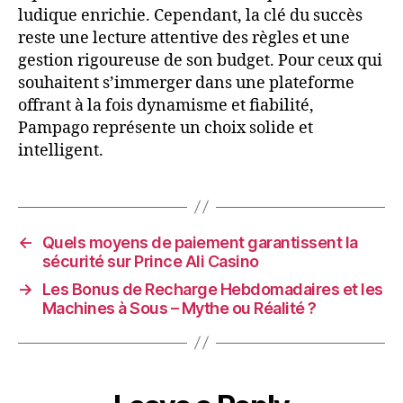
ludique enrichie. Cependant, la clé du succès
reste une lecture attentive des règles et une
gestion rigoureuse de son budget. Pour ceux qui
souhaitent s’immerger dans une plateforme
offrant à la fois dynamisme et fiabilité,
Pampago représente un choix solide et
intelligent.
←
Quels moyens de paiement garantissent la
sécurité sur Prince Ali Casino
→
Les Bonus de Recharge Hebdomadaires et les
Machines à Sous – Mythe ou Réalité ?