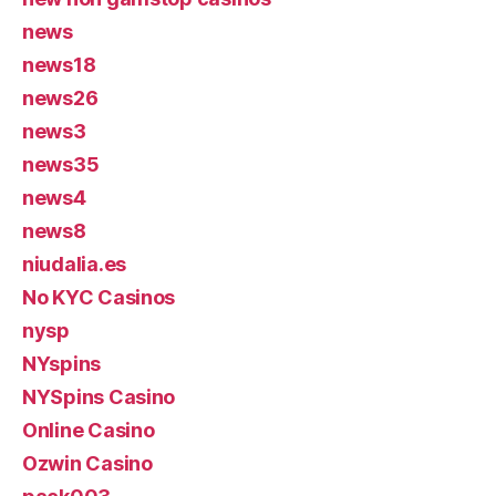
news
news18
news26
news3
news35
news4
news8
niudalia.es
No KYC Casinos
nysp
NYspins
NYSpins Casino
Online Casino
Ozwin Casino