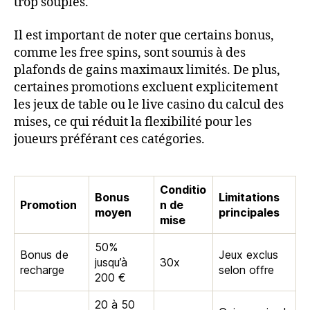
trop souples.
Il est important de noter que certains bonus,
comme les free spins, sont soumis à des
plafonds de gains maximaux limités. De plus,
certaines promotions excluent explicitement
les jeux de table ou le live casino du calcul des
mises, ce qui réduit la flexibilité pour les
joueurs préférant ces catégories.
Conditio
Bonus
Limitations
Promotion
n de
moyen
principales
mise
50%
Bonus de
Jeux exclus
jusqu’à
30x
recharge
selon offre
200 €
20 à 50