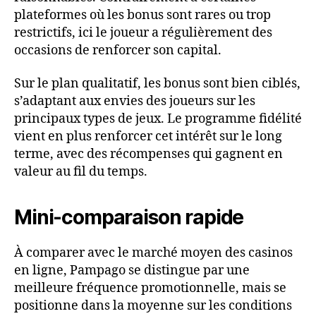
plateformes où les bonus sont rares ou trop
restrictifs, ici le joueur a régulièrement des
occasions de renforcer son capital.
Sur le plan qualitatif, les bonus sont bien ciblés,
s’adaptant aux envies des joueurs sur les
principaux types de jeux. Le programme fidélité
vient en plus renforcer cet intérêt sur le long
terme, avec des récompenses qui gagnent en
valeur au fil du temps.
Mini-comparaison rapide
À comparer avec le marché moyen des casinos
en ligne, Pampago se distingue par une
meilleure fréquence promotionnelle, mais se
positionne dans la moyenne sur les conditions