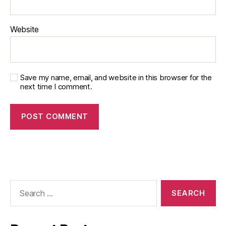
Website
Save my name, email, and website in this browser for the
next time I comment.
Search
for: