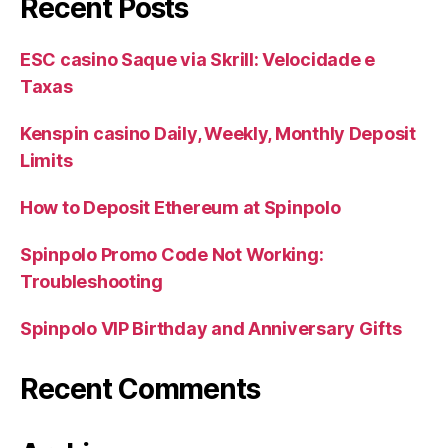
Recent Posts
ESC casino Saque via Skrill: Velocidade e
Taxas
Kenspin casino Daily, Weekly, Monthly Deposit
Limits
How to Deposit Ethereum at Spinpolo
Spinpolo Promo Code Not Working:
Troubleshooting
Spinpolo VIP Birthday and Anniversary Gifts
Recent Comments