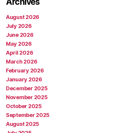
Archives
August 2026
July 2026
June 2026
May 2026
April 2026
March 2026
February 2026
January 2026
December 2025
November 2025
October 2025
September 2025
August 2025
July 2025