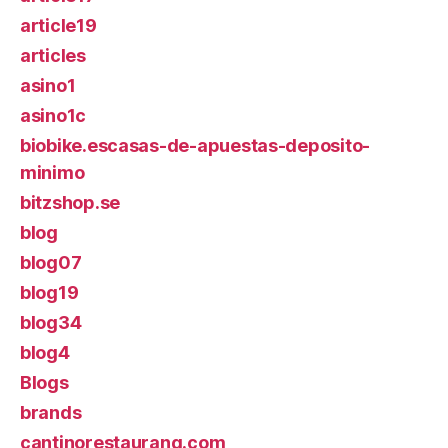
article19
articles
asino1
asino1c
biobike.escasas-de-apuestas-deposito-
minimo
bitzshop.se
blog
blog07
blog19
blog34
blog4
Blogs
brands
cantinorestaurang.com