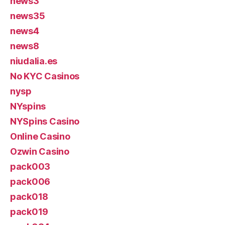
news3
news35
news4
news8
niudalia.es
No KYC Casinos
nysp
NYspins
NYSpins Casino
Online Casino
Ozwin Casino
pack003
pack006
pack018
pack019