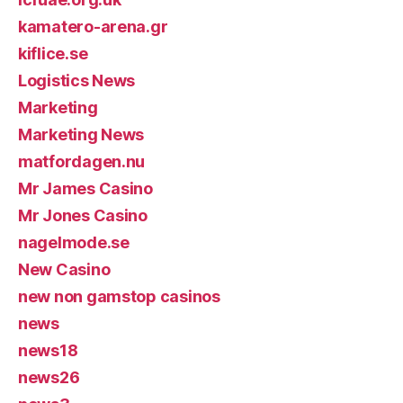
kamatero-arena.gr
kiflice.se
Logistics News
Marketing
Marketing News
matfordagen.nu
Mr James Casino
Mr Jones Casino
nagelmode.se
New Casino
new non gamstop casinos
news
news18
news26