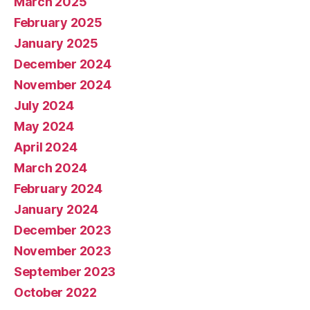
March 2025
February 2025
January 2025
December 2024
November 2024
July 2024
May 2024
April 2024
March 2024
February 2024
January 2024
December 2023
November 2023
September 2023
October 2022