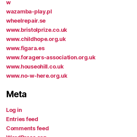
w
wazamba-play.pl
wheelrepair.se
www.bristolprize.co.uk
www.childhope.org.uk
www.figara.es
www.foragers-association.org.uk
www.houseohill.co.uk
www.no-w-here.org.uk
Meta
Log in
Entries feed
Comments feed