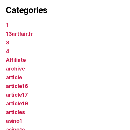
Categories
1
13artfair.fr
3
4
Affiliate
archive
article
article16
article17
article19
articles
asino1
asino1c