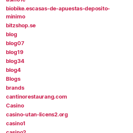
biobike.escasas-de-apuestas-deposito-
minimo
bitzshop.se
blog
blog07
blog19
blog34
blog4
Blogs
brands
cantinorestaurang.com
Casino
casino-utan-licens2.org
casino1
casino2