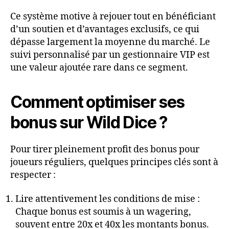
Ce système motive à rejouer tout en bénéficiant
d’un soutien et d’avantages exclusifs, ce qui
dépasse largement la moyenne du marché. Le
suivi personnalisé par un gestionnaire VIP est
une valeur ajoutée rare dans ce segment.
Comment optimiser ses
bonus sur Wild Dice ?
Pour tirer pleinement profit des bonus pour
joueurs réguliers, quelques principes clés sont à
respecter :
Lire attentivement les conditions de mise :
Chaque bonus est soumis à un wagering,
souvent entre 20x et 40x les montants bonus.