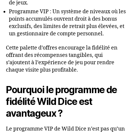
de jeux.
Programme VIP : Un système de niveaux où les
points accumulés ouvrent droit à des bonus
exclusifs, des limites de retrait plus élevées, et
un gestionnaire de compte personnel.
Cette palette d’offres encourage la fidélité en
offrant des récompenses tangibles, qui
s’ajoutent à l’expérience de jeu pour rendre
chaque visite plus profitable.
Pourquoi le programme de
fidélité Wild Dice est
avantageux ?
Le programme VIP de Wild Dice n’est pas qu’un