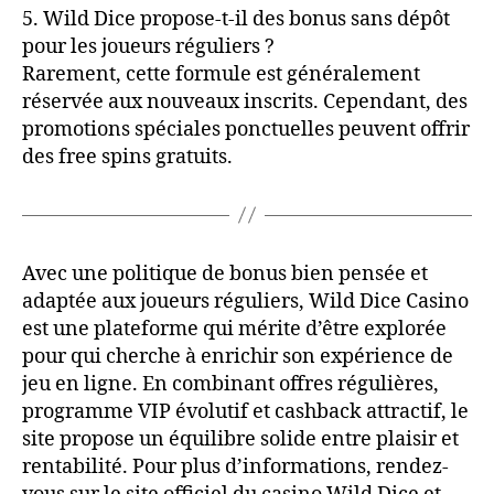
5. Wild Dice propose-t-il des bonus sans dépôt
pour les joueurs réguliers ?
Rarement, cette formule est généralement
réservée aux nouveaux inscrits. Cependant, des
promotions spéciales ponctuelles peuvent offrir
des free spins gratuits.
Avec une politique de bonus bien pensée et
adaptée aux joueurs réguliers, Wild Dice Casino
est une plateforme qui mérite d’être explorée
pour qui cherche à enrichir son expérience de
jeu en ligne. En combinant offres régulières,
programme VIP évolutif et cashback attractif, le
site propose un équilibre solide entre plaisir et
rentabilité. Pour plus d’informations, rendez-