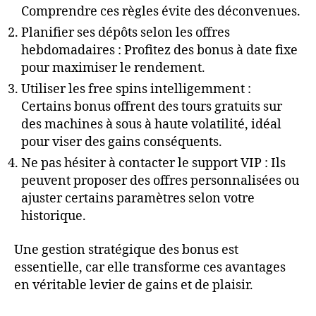
Comprendre ces règles évite des déconvenues.
Planifier ses dépôts selon les offres
hebdomadaires : Profitez des bonus à date fixe
pour maximiser le rendement.
Utiliser les free spins intelligemment :
Certains bonus offrent des tours gratuits sur
des machines à sous à haute volatilité, idéal
pour viser des gains conséquents.
Ne pas hésiter à contacter le support VIP : Ils
peuvent proposer des offres personnalisées ou
ajuster certains paramètres selon votre
historique.
Une gestion stratégique des bonus est
essentielle, car elle transforme ces avantages
en véritable levier de gains et de plaisir.