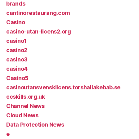
brands
cantinorestaurang.com
Casino
casino-utan-licens2.org
casino1
casino2
casino3
casino4
Casino5
casinoutansvensklicens.torshallakebab.se
ccskills.org.uk
Channel News
Cloud News
Data Protection News
e