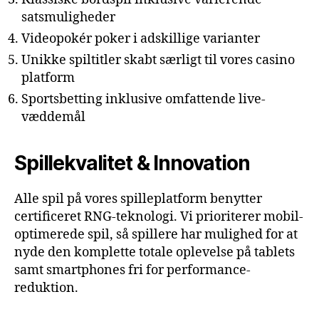
satsmuligheder
Videopokér poker i adskillige varianter
Unikke spiltitler skabt særligt til vores casino
platform
Sportsbetting inklusive omfattende live-
væddemål
Spillekvalitet & Innovation
Alle spil på vores spilleplatform benytter
certificeret RNG-teknologi. Vi prioriterer mobil-
optimerede spil, så spillere har mulighed for at
nyde den komplette totale oplevelse på tablets
samt smartphones fri for performance-
reduktion.