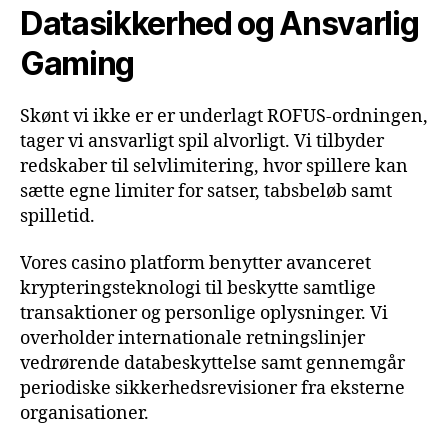
Datasikkerhed og Ansvarlig
Gaming
Skønt vi ikke er er underlagt ROFUS-ordningen,
tager vi ansvarligt spil alvorligt. Vi tilbyder
redskaber til selvlimitering, hvor spillere kan
sætte egne limiter for satser, tabsbeløb samt
spilletid.
Vores casino platform benytter avanceret
krypteringsteknologi til beskytte samtlige
transaktioner og personlige oplysninger. Vi
overholder internationale retningslinjer
vedrørende databeskyttelse samt gennemgår
periodiske sikkerhedsrevisioner fra eksterne
organisationer.