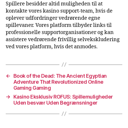
Spillere besidder altid muligheden til at
kontakte vores kasino support-team, hvis de
oplever udfordringer vedrørende egne
spillevaner. Vores platform tilbyder links til
professionelle supportorganisationer og kan
assistere vedrørende frivillig selvekskludering
ved vores platform, hvis det anmodes.
←
Book of the Dead: The Ancient Egyptian
Adventure That Revolutionized Online
Gaming Gaming
→
Kasino Eksklusiv ROFUS: Spillemuligheder
Uden besvær Uden Begrænsninger