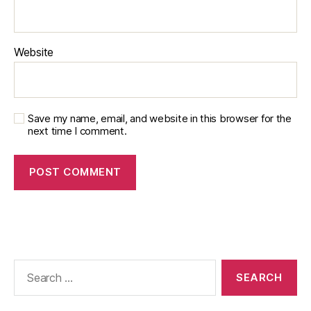
Website
Save my name, email, and website in this browser for the
next time I comment.
Search
for: