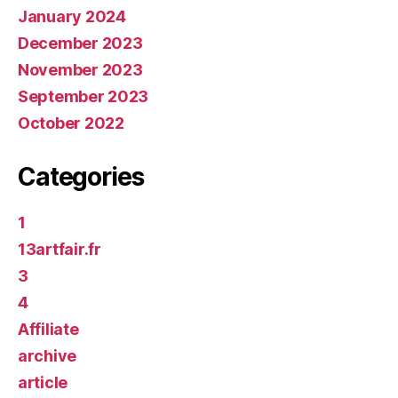
January 2024
December 2023
November 2023
September 2023
October 2022
Categories
1
13artfair.fr
3
4
Affiliate
archive
article